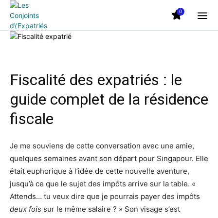
0
Fiscalité des expatriés : le
guide complet de la résidence
fiscale
Je me souviens de cette conversation avec une amie,
quelques semaines avant son départ pour Singapour. Elle
était euphorique à l’idée de cette nouvelle aventure,
jusqu’à ce que le sujet des impôts arrive sur la table. «
Attends… tu veux dire que je pourrais payer des impôts
deux fois
sur le même salaire ? » Son visage s’est