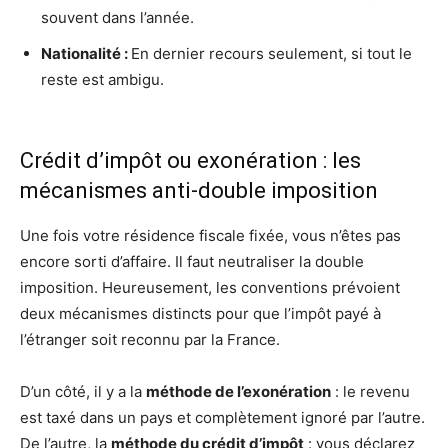
souvent dans l’année.
Nationalité :
En dernier recours seulement, si tout le
reste est ambigu.
Crédit d’impôt ou exonération : les
mécanismes anti-double imposition
Une fois votre résidence fiscale fixée, vous n’êtes pas
encore sorti d’affaire. Il faut neutraliser la double
imposition. Heureusement, les conventions prévoient
deux mécanismes distincts pour que l’impôt payé à
l’étranger soit reconnu par la France.
D’un côté, il y a la
méthode de l’exonération
: le revenu
est taxé dans un pays et complètement ignoré par l’autre.
De l’autre, la
méthode du crédit d’impôt
: vous déclarez