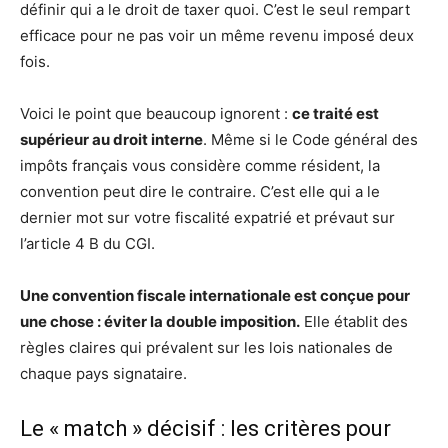
définir qui a le droit de taxer quoi. C’est le seul rempart
efficace pour ne pas voir un même revenu imposé deux
fois.
Voici le point que beaucoup ignorent :
ce traité est
supérieur au droit interne
. Même si le Code général des
impôts français vous considère comme résident, la
convention peut dire le contraire. C’est elle qui a le
dernier mot sur votre fiscalité expatrié et prévaut sur
l’article 4 B du CGI.
Une convention fiscale internationale est conçue pour
une chose : éviter la double imposition.
Elle établit des
règles claires qui prévalent sur les lois nationales de
chaque pays signataire.
Le « match » décisif : les critères pour