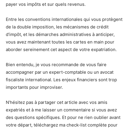
payer vos impôts et sur quels revenus.
Entre les conventions internationales qui vous protègent
de la double imposition, les mécanismes de crédit
d’impôt, et les démarches administratives à anticiper,
vous avez maintenant toutes les cartes en main pour
aborder sereinement cet aspect de votre expatriation.
Bien entendu, je vous recommande de vous faire
accompagner par un expert-comptable ou un avocat
fiscaliste international. Les enjeux financiers sont trop
importants pour improviser.
N’hésitez pas à partager cet article avec vos amis
expatriés et à me laisser un commentaire si vous avez
des questions spécifiques. Et pour ne rien oublier avant
votre départ, téléchargez ma check-list complète pour