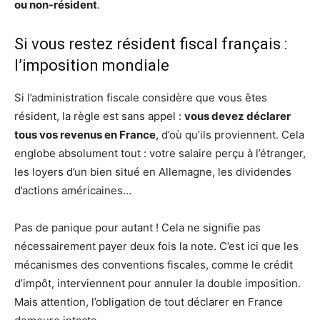
ou non-résident
.
Si vous restez résident fiscal français :
l’imposition mondiale
Si l’administration fiscale considère que vous êtes
résident, la règle est sans appel :
vous devez déclarer
tous vos revenus en France
, d’où qu’ils proviennent. Cela
englobe absolument tout : votre salaire perçu à l’étranger,
les loyers d’un bien situé en Allemagne, les dividendes
d’actions américaines…
Pas de panique pour autant ! Cela ne signifie pas
nécessairement payer deux fois la note. C’est ici que les
mécanismes des conventions fiscales, comme le crédit
d’impôt, interviennent pour annuler la double imposition.
Mais attention, l’obligation de tout déclarer en France