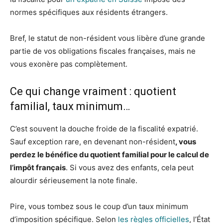
normes spécifiques aux résidents étrangers.
Bref, le statut de non-résident vous libère d’une grande
partie de vos obligations fiscales françaises, mais ne
vous exonère pas complètement.
Ce qui change vraiment : quotient
familial, taux minimum…
C’est souvent la douche froide de la fiscalité expatrié.
Sauf exception rare, en devenant non-résident
, vous
perdez le bénéfice du quotient familial pour le calcul de
l’impôt français
. Si vous avez des enfants, cela peut
alourdir sérieusement la note finale.
Pire, vous tombez sous le coup d’un taux minimum
d’imposition spécifique. Selon
les règles officielles
, l’État