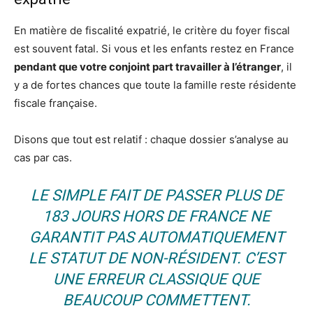
En matière de fiscalité expatrié, le critère du foyer fiscal
est souvent fatal. Si vous et les enfants restez en France
pendant que votre conjoint part travailler à l’étranger
, il
y a de fortes chances que toute la famille reste résidente
fiscale française.
Disons que tout est relatif : chaque dossier s’analyse au
cas par cas.
LE SIMPLE FAIT DE PASSER PLUS DE
183 JOURS HORS DE FRANCE NE
GARANTIT
PAS
AUTOMATIQUEMENT
LE STATUT DE NON-RÉSIDENT. C’EST
UNE ERREUR CLASSIQUE QUE
BEAUCOUP COMMETTENT.