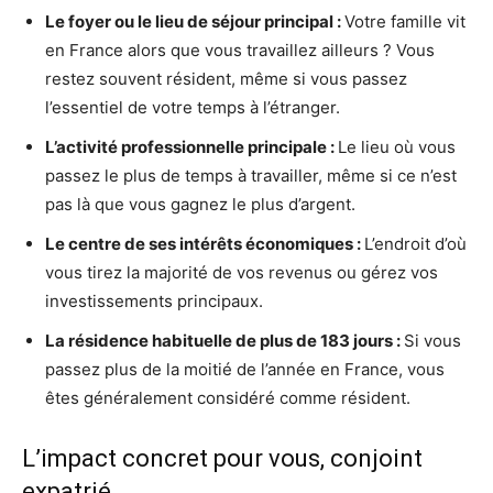
Le foyer ou le lieu de séjour principal :
Votre famille vit
en France alors que vous travaillez ailleurs ? Vous
restez souvent résident, même si vous passez
l’essentiel de votre temps à l’étranger.
L’activité professionnelle principale :
Le lieu où vous
passez le plus de temps à travailler, même si ce n’est
pas là que vous gagnez le plus d’argent.
Le centre de ses intérêts économiques :
L’endroit d’où
vous tirez la majorité de vos revenus ou gérez vos
investissements principaux.
La résidence habituelle de plus de 183 jours :
Si vous
passez plus de la moitié de l’année en France, vous
êtes généralement considéré comme résident.
L’impact concret pour vous, conjoint
expatrié