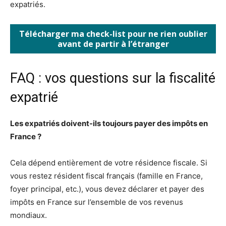
expatriés.
Télécharger ma check-list pour ne rien oublier
avant de partir à l’étranger
FAQ : vos questions sur la fiscalité
expatrié
Les expatriés doivent-ils toujours payer des impôts en
France ?
Cela dépend entièrement de votre résidence fiscale. Si
vous restez résident fiscal français (famille en France,
foyer principal, etc.), vous devez déclarer et payer des
impôts en France sur l’ensemble de vos revenus
mondiaux.