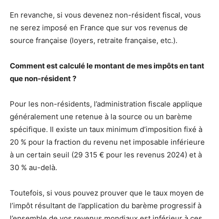
En revanche, si vous devenez non-résident fiscal, vous
ne serez imposé en France que sur vos revenus de
source française (loyers, retraite française, etc.).
Comment est calculé le montant de mes impôts en tant
que non-résident ?
Pour les non-résidents, l’administration fiscale applique
généralement une retenue à la source ou un barème
spécifique. Il existe un taux minimum d’imposition fixé à
20 % pour la fraction du revenu net imposable inférieure
à un certain seuil (29 315 € pour les revenus 2024) et à
30 % au-delà.
Toutefois, si vous pouvez prouver que le taux moyen de
l’impôt résultant de l’application du barème progressif à
l’ensemble de vos revenus mondiaux est inférieur à ces