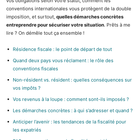
vos obligations selon votre statut, comment les
conventions internationales vous protègent de la double
imposition, et surtout,
quelles démarches concrètes
entreprendre pour sécuriser votre situation
. Prêts à me
lire ? On démêle tout ça ensemble !
Résidence fiscale : le point de départ de tout
Quand deux pays vous réclament : le rôle des
conventions fiscales
Non-résident vs. résident : quelles conséquences sur
vos impôts ?
Vos revenus à la loupe : comment sont-ils imposés ?
Les démarches concrètes : à qui s’adresser et quand ?
Anticiper l’avenir : les tendances de la fiscalité pour
les expatriés