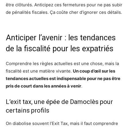
être clôturés. Anticipez ces fermetures pour ne pas subir
de pénalités fiscales. Ça coûte cher d’ignorer ces détails.
Anticiper l’avenir : les tendances
de la fiscalité pour les expatriés
Comprendre les règles actuelles est une chose, mais la
fiscalité est une matière vivante.
Un coup d’œil sur les
tendances actuelles est indispensable pour ne pas être
pris de court dans les années à venir
.
L’exit tax, une épée de Damoclès pour
certains profils
On diabolise souvent l’Exit Tax, mais il faut comprendre