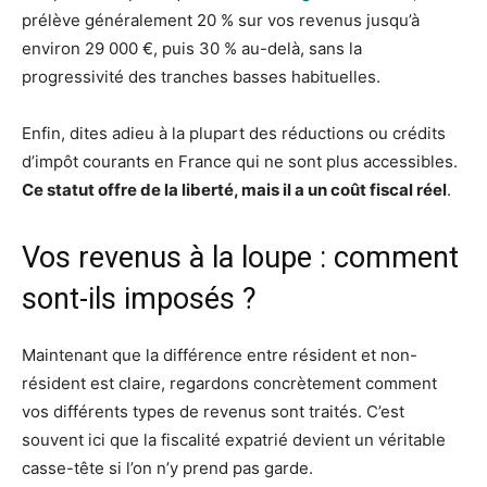
prélève généralement 20 % sur vos revenus jusqu’à
environ 29 000 €, puis 30 % au-delà, sans la
progressivité des tranches basses habituelles.
Enfin, dites adieu à la plupart des réductions ou crédits
d’impôt courants en France qui ne sont plus accessibles.
Ce statut offre de la liberté, mais il a un coût fiscal réel
.
Vos revenus à la loupe : comment
sont-ils imposés ?
Maintenant que la différence entre résident et non-
résident est claire, regardons concrètement comment
vos différents types de revenus sont traités. C’est
souvent ici que la fiscalité expatrié devient un véritable
casse-tête si l’on n’y prend pas garde.