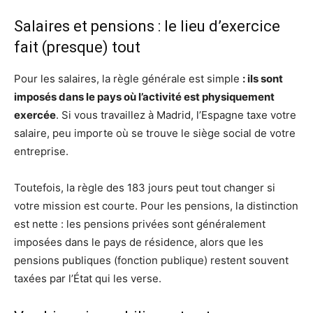
Salaires et pensions : le lieu d’exercice
fait (presque) tout
Pour les salaires, la règle générale est simple
: ils sont
imposés dans le pays où l’activité est physiquement
exercée
. Si vous travaillez à Madrid, l’Espagne taxe votre
salaire, peu importe où se trouve le siège social de votre
entreprise.
Toutefois, la règle des 183 jours peut tout changer si
votre mission est courte. Pour les pensions, la distinction
est nette : les pensions privées sont généralement
imposées dans le pays de résidence, alors que les
pensions publiques (fonction publique) restent souvent
taxées par l’État qui les verse.