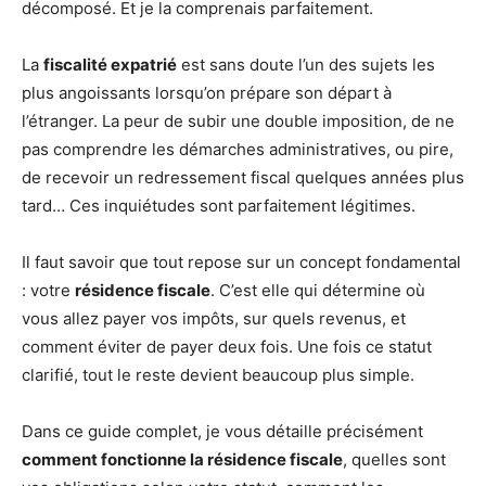
décomposé. Et je la comprenais parfaitement.
La
fiscalité expatrié
est sans doute l’un des sujets les
plus angoissants lorsqu’on prépare son départ à
l’étranger. La peur de subir une double imposition, de ne
pas comprendre les démarches administratives, ou pire,
de recevoir un redressement fiscal quelques années plus
tard… Ces inquiétudes sont parfaitement légitimes.
Il faut savoir que tout repose sur un concept fondamental
: votre
résidence fiscale
. C’est elle qui détermine où
vous allez payer vos impôts, sur quels revenus, et
comment éviter de payer deux fois. Une fois ce statut
clarifié, tout le reste devient beaucoup plus simple.
Dans ce guide complet, je vous détaille précisément
comment fonctionne la résidence fiscale
, quelles sont