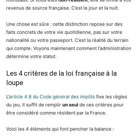
revenus de source française. C’est le jour et la nuit.
Une chose est sûre : cette distinction repose sur des
faits concrets de votre vie quotidienne, pas sur votre
nationalité ou votre passeport. C’est la réalité du terrain
qui compte. Voyons maintenant comment l’administration
détermine votre statut.
Les 4 critères de la loi française à la
loupe
L’
article 4 B du Code général des impôts
fixe les règles
du jeu. Il suffit de remplir
un seul
de ces critères pour
être considéré comme résident par la France.
Voici les 4 éléments qui font pencher la balance :