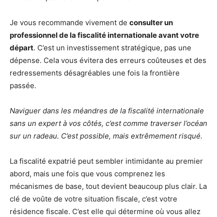
Je vous recommande vivement de
consulter un
professionnel de la fiscalité internationale avant votre
départ
. C’est un investissement stratégique, pas une
dépense. Cela vous évitera des erreurs coûteuses et des
redressements désagréables une fois la frontière
passée.
Naviguer dans les méandres de la fiscalité internationale
sans un expert à vos côtés, c’est comme traverser l’océan
sur un radeau. C’est possible, mais extrêmement risqué.
La fiscalité expatrié peut sembler intimidante au premier
abord, mais une fois que vous comprenez les
mécanismes de base, tout devient beaucoup plus clair. La
clé de voûte de votre situation fiscale, c’est votre
résidence fiscale. C’est elle qui détermine où vous allez