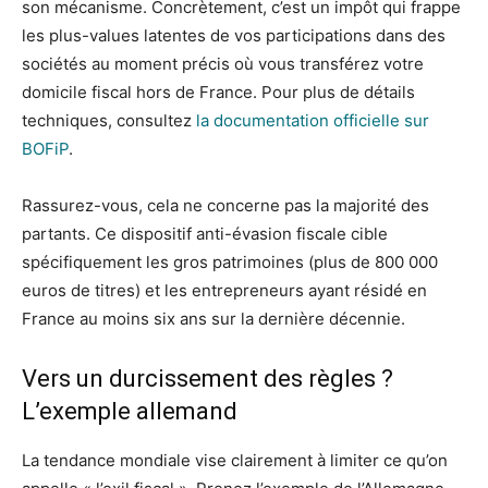
son mécanisme. Concrètement, c’est un impôt qui frappe
les plus-values latentes de vos participations dans des
sociétés au moment précis où vous transférez votre
domicile fiscal hors de France. Pour plus de détails
techniques, consultez
la documentation officielle sur
BOFiP
.
Rassurez-vous, cela ne concerne pas la majorité des
partants. Ce dispositif anti-évasion fiscale cible
spécifiquement les gros patrimoines (plus de 800 000
euros de titres) et les entrepreneurs ayant résidé en
France au moins six ans sur la dernière décennie.
Vers un durcissement des règles ?
L’exemple allemand
La tendance mondiale vise clairement à limiter ce qu’on