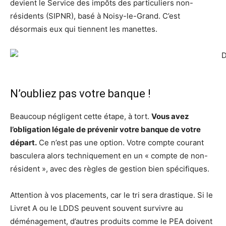
devient le Service des impôts des particuliers non-
résidents (SIPNR), basé à Noisy-le-Grand. C’est
désormais eux qui tiennent les manettes.
N’oubliez pas votre banque !
Beaucoup négligent cette étape, à tort.
Vous avez
l’obligation légale de prévenir votre banque de votre
départ.
Ce n’est pas une option. Votre compte courant
basculera alors techniquement en un « compte de non-
résident », avec des règles de gestion bien spécifiques.
Attention à vos placements, car le tri sera drastique. Si le
Livret A ou le LDDS peuvent souvent survivre au
déménagement, d’autres produits comme le PEA doivent