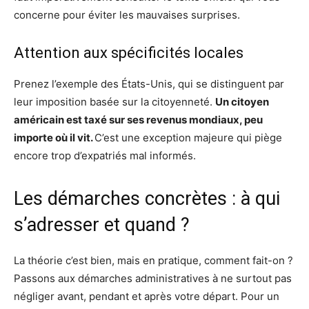
concerne pour éviter les mauvaises surprises.
Attention aux spécificités locales
Prenez l’exemple des États-Unis, qui se distinguent par
leur imposition basée sur la citoyenneté.
Un citoyen
américain est taxé sur ses revenus mondiaux, peu
importe où il vit.
C’est une exception majeure qui piège
encore trop d’expatriés mal informés.
Les démarches concrètes : à qui
s’adresser et quand ?
La théorie c’est bien, mais en pratique, comment fait-on ?
Passons aux démarches administratives à ne surtout pas
négliger avant, pendant et après votre départ. Pour un