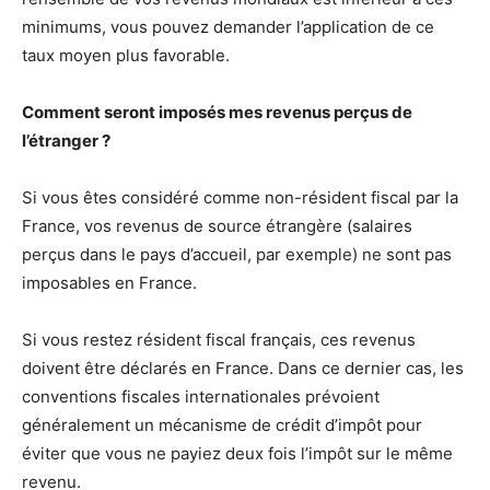
minimums, vous pouvez demander l’application de ce
taux moyen plus favorable.
Comment seront imposés mes revenus perçus de
l’étranger ?
Si vous êtes considéré comme non-résident fiscal par la
France, vos revenus de source étrangère (salaires
perçus dans le pays d’accueil, par exemple) ne sont pas
imposables en France.
Si vous restez résident fiscal français, ces revenus
doivent être déclarés en France. Dans ce dernier cas, les
conventions fiscales internationales prévoient
généralement un mécanisme de crédit d’impôt pour
éviter que vous ne payiez deux fois l’impôt sur le même
revenu.