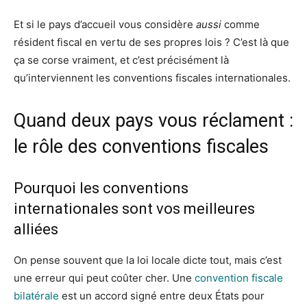
Et si le pays d’accueil vous considère
aussi
comme
résident fiscal en vertu de ses propres lois ? C’est là que
ça se corse vraiment, et c’est précisément là
qu’interviennent les conventions fiscales internationales.
Quand deux pays vous réclament :
le rôle des conventions fiscales
Pourquoi les conventions
internationales sont vos meilleures
alliées
On pense souvent que la loi locale dicte tout, mais c’est
une erreur qui peut coûter cher. Une
convention fiscale
bilatérale
est un accord signé entre deux États pour