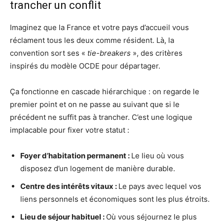
trancher un conflit
Imaginez que la France et votre pays d’accueil vous
réclament tous les deux comme résident. Là, la
convention sort ses «
tie-breakers
», des critères
inspirés du modèle OCDE pour départager.
Ça fonctionne en cascade hiérarchique : on regarde le
premier point et on ne passe au suivant que si le
précédent ne suffit pas à trancher. C’est une logique
implacable pour fixer votre statut :
Foyer d’habitation permanent :
Le lieu où vous
disposez d’un logement de manière durable.
Centre des intérêts vitaux :
Le pays avec lequel vos
liens personnels et économiques sont les plus étroits.
Lieu de séjour habituel :
Où vous séjournez le plus