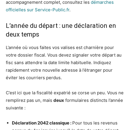
accompagnement complet, consultez les
démarches
officielles sur Service-Public.fr
.
L’année du départ : une déclaration en
deux temps
L’année où vous faites vos valises est charnière pour
votre dossier fiscal. Vous devez signaler votre départ au
fisc sans attendre la date limite habituelle. Indiquez
rapidement votre nouvelle adresse à l’étranger pour
éviter les courriers perdus.
C’est ici que la fiscalité expatrié se corse un peu. Vous ne
remplirez pas un, mais
deux
formulaires distincts l’année
suivante :
Déclaration 2042 classique :
Pour tous les revenus