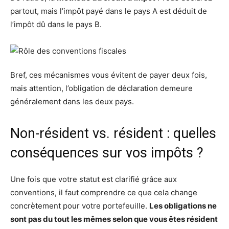
partout, mais l’impôt payé dans le pays A est déduit de
l’impôt dû dans le pays B.
Bref, ces mécanismes vous évitent de payer deux fois,
mais attention, l’obligation de déclaration demeure
généralement dans les deux pays.
Non-résident vs. résident : quelles
conséquences sur vos impôts ?
Une fois que votre statut est clarifié grâce aux
conventions, il faut comprendre ce que cela change
concrètement pour votre portefeuille.
Les obligations ne
sont pas du tout les mêmes selon que vous êtes résident