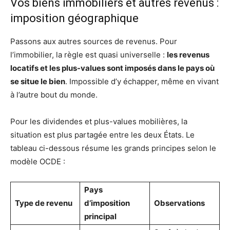
Vos biens immobiliers et autres revenus :
imposition géographique
Passons aux autres sources de revenus. Pour
l’immobilier, la règle est quasi universelle :
les revenus
locatifs et les plus-values sont imposés dans le pays où
se situe le bien
. Impossible d’y échapper, même en vivant
à l’autre bout du monde.
Pour les dividendes et plus-values mobilières, la
situation est plus partagée entre les deux États. Le
tableau ci-dessous résume les grands principes selon le
modèle OCDE :
Pays
Type de revenu
d’imposition
Observations
principal