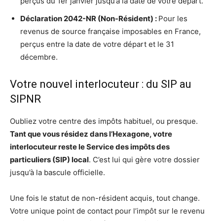
perçus du 1er janvier jusqu’à la date de votre départ.
Déclaration 2042-NR (Non-Résident) :
Pour les
revenus de source française imposables en France,
perçus entre la date de votre départ et le 31
décembre.
Votre nouvel interlocuteur : du SIP au
SIPNR
Oubliez votre centre des impôts habituel, ou presque.
Tant que vous résidez dans l’Hexagone, votre
interlocuteur reste le Service des impôts des
particuliers (SIP) local
. C’est lui qui gère votre dossier
jusqu’à la bascule officielle.
Une fois le statut de non-résident acquis, tout change.
Votre unique point de contact pour l’impôt sur le revenu