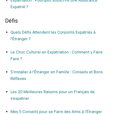
Expatriation : Pourquoi souscrire une Assurance
Expatrié ?
Défis
Quels Défis Attendent les Conjoints Expatriés à
l’Étranger ?
Le Choc Culturel en Expatriation : Comment y Faire
Face ?
S’installer à l’Étranger en Famille : Conseils et Bons
Réflexes
Les 20 Meilleures Raisons pour un Français de
s’expatrier
Mes 5 Conseils pour se Faire des Amis à l’Étranger