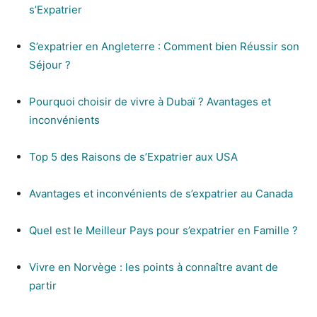
s’Expatrier
S’expatrier en Angleterre : Comment bien Réussir son
Séjour ?
Pourquoi choisir de vivre à Dubaï ? Avantages et
inconvénients
Top 5 des Raisons de s’Expatrier aux USA
Avantages et inconvénients de s’expatrier au Canada
Quel est le Meilleur Pays pour s’expatrier en Famille ?
Vivre en Norvège : les points à connaître avant de
partir