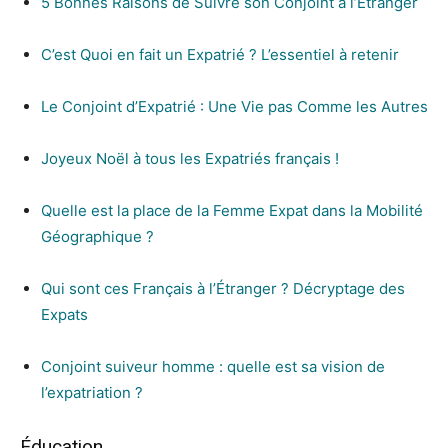
5 Bonnes Raisons de Suivre son Conjoint à l’Étranger
C’est Quoi en fait un Expatrié ? L’essentiel à retenir
Le Conjoint d’Expatrié : Une Vie pas Comme les Autres
Joyeux Noël à tous les Expatriés français !
Quelle est la place de la Femme Expat dans la Mobilité
Géographique ?
Qui sont ces Français à l’Étranger ? Décryptage des
Expats
Conjoint suiveur homme : quelle est sa vision de
l’expatriation ?
Éducation