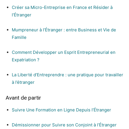
Créer sa Micro-Entreprise en France et Résider à
l’Étranger
Mumpreneur à l’Étranger : entre Business et Vie de
Famille
Comment Développer un Esprit Entrepreneurial en
Expatriation ?
La Liberté d’Entreprendre : une pratique pour travailler
à l’étranger
Avant de partir
Suivre Une Formation en Ligne Depuis l’Étranger
Démissionner pour Suivre son Conjoint à l’Étranger