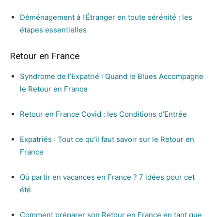
Déménagement à l’Étranger en toute sérénité : les
étapes essentielles
Retour en France
Syndrome de l’Expatrié : Quand le Blues Accompagne
le Retour en France
Retour en France Covid : les Conditions d’Entrée
Expatriés : Tout ce qu’il faut savoir sur le Retour en
France
Où partir en vacances en France ? 7 idées pour cet
été
Comment préparer son Retour en France en tant que