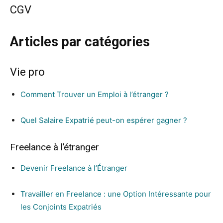
CGV
Articles par catégories
Vie pro
Comment Trouver un Emploi à l’étranger ?
Quel Salaire Expatrié peut-on espérer gagner ?
Freelance à l’étranger
Devenir Freelance à l’Étranger
Travailler en Freelance : une Option Intéressante pour
les Conjoints Expatriés