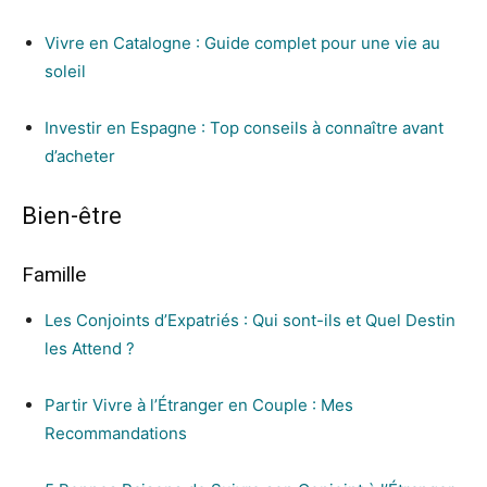
Vivre en Catalogne : Guide complet pour une vie au
soleil
Investir en Espagne : Top conseils à connaître avant
d’acheter
Bien-être
Famille
Les Conjoints d’Expatriés : Qui sont-ils et Quel Destin
les Attend ?
Partir Vivre à l’Étranger en Couple : Mes
Recommandations