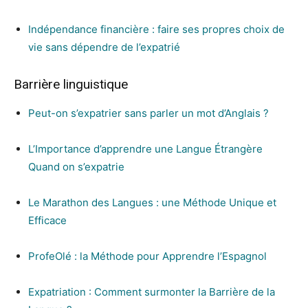
Indépendance financière : faire ses propres choix de
vie sans dépendre de l’expatrié
Barrière linguistique
Peut-on s’expatrier sans parler un mot d’Anglais ?
L’Importance d’apprendre une Langue Étrangère
Quand on s’expatrie
Le Marathon des Langues : une Méthode Unique et
Efficace
ProfeOlé : la Méthode pour Apprendre l’Espagnol
Expatriation : Comment surmonter la Barrière de la