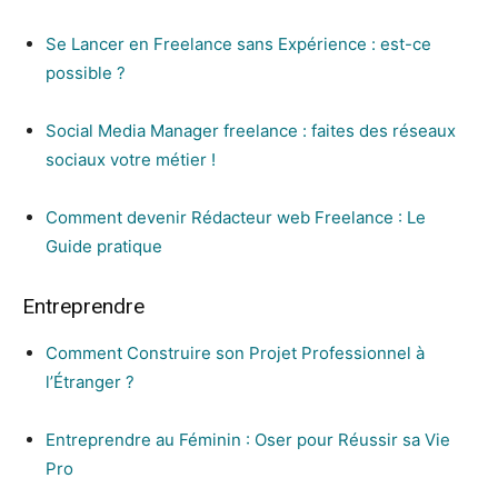
Se Lancer en Freelance sans Expérience : est-ce
possible ?
Social Media Manager freelance : faites des réseaux
sociaux votre métier !
Comment devenir Rédacteur web Freelance : Le
Guide pratique
Entreprendre
Comment Construire son Projet Professionnel à
l’Étranger ?
Entreprendre au Féminin : Oser pour Réussir sa Vie
Pro