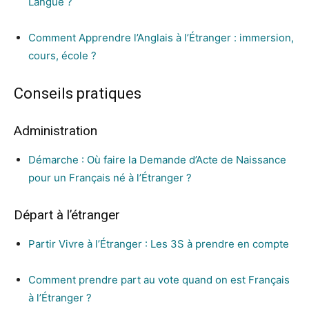
Langue ?
Comment Apprendre l’Anglais à l’Étranger : immersion,
cours, école ?
Conseils pratiques
Administration
Démarche : Où faire la Demande d’Acte de Naissance
pour un Français né à l’Étranger ?
Départ à l’étranger
Partir Vivre à l’Étranger : Les 3S à prendre en compte
Comment prendre part au vote quand on est Français
à l’Étranger ?