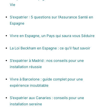
Vie
S’expatrier : 5 questions sur l’Assurance Santé en
Espagne
Vivre en Espagne, un Pays qui saura vous Séduire
La Loi Beckham en Espagne : ce qu’il faut savoir
S’expatrier à Madrid : nos conseils pour une
installation réussie
Vivre à Barcelone : guide complet pour une
expérience inoubliable
S’expatrier aux Canaries : conseils pour une
installation sereine