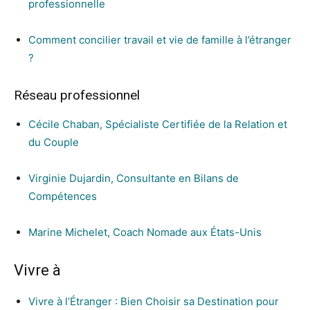
professionnelle
Comment concilier travail et vie de famille à l’étranger
?
Réseau professionnel
Cécile Chaban, Spécialiste Certifiée de la Relation et
du Couple
Virginie Dujardin, Consultante en Bilans de
Compétences
Marine Michelet, Coach Nomade aux États-Unis
Vivre à
Vivre à l’Étranger : Bien Choisir sa Destination pour