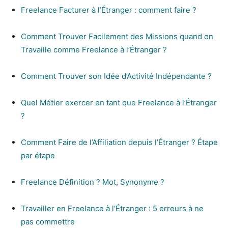
Freelance Facturer à l’Étranger : comment faire ?
Comment Trouver Facilement des Missions quand on
Travaille comme Freelance à l’Étranger ?
Comment Trouver son Idée d’Activité Indépendante ?
Quel Métier exercer en tant que Freelance à l’Étranger
?
Comment Faire de l’Affiliation depuis l’Étranger ? Étape
par étape
Freelance Définition ? Mot, Synonyme ?
Travailler en Freelance à l’Étranger : 5 erreurs à ne
pas commettre