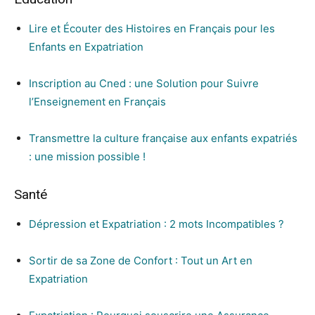
Lire et Écouter des Histoires en Français pour les
Enfants en Expatriation
Inscription au Cned : une Solution pour Suivre
l’Enseignement en Français
Transmettre la culture française aux enfants expatriés
: une mission possible !
Santé
Dépression et Expatriation : 2 mots Incompatibles ?
Sortir de sa Zone de Confort : Tout un Art en
Expatriation