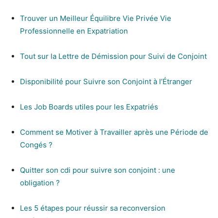
Trouver un Meilleur Équilibre Vie Privée Vie
Professionnelle en Expatriation
Tout sur la Lettre de Démission pour Suivi de Conjoint
Disponibilité pour Suivre son Conjoint à l’Étranger
Les Job Boards utiles pour les Expatriés
Comment se Motiver à Travailler après une Période de
Congés ?
Quitter son cdi pour suivre son conjoint : une
obligation ?
Les 5 étapes pour réussir sa reconversion