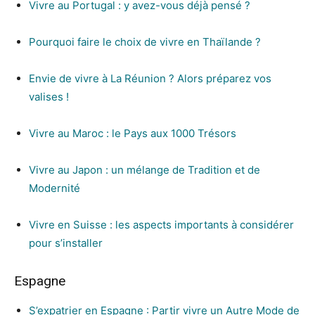
Vivre au Portugal : y avez-vous déjà pensé ?
Pourquoi faire le choix de vivre en Thaïlande ?
Envie de vivre à La Réunion ? Alors préparez vos
valises !
Vivre au Maroc : le Pays aux 1000 Trésors
Vivre au Japon : un mélange de Tradition et de
Modernité
Vivre en Suisse : les aspects importants à considérer
pour s’installer
Espagne
S’expatrier en Espagne : Partir vivre un Autre Mode de