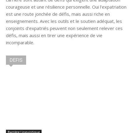
courageuse et une résilience personnelle. Oui l'expatriation
est une route jonchée de défis, mais aussi riche en
enseignements. Avec les outils et le soutien adéquat, les
conjoints d'expatriés peuvent non seulement relever ces
défis, mais aussi en tirer une expérience de vie
incomparable.
DEFIS
Barrière Linguistique