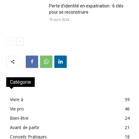
Perte d’identité en expatriation : 6 clés
pour se reconstruire
10 avril 2026
Catégorie
Vivre à
59
Vie pro
46
Bien-être
24
Avant de partir
21
Conseils Pratiques
18