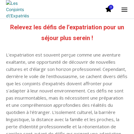
0
Relevez les défis de l’expatriation pour un
séjour plus serein !
L'expatriation est souvent perçue comme une aventure
exaltante, une opportunité de découvrir de nouvelles
cultures et d'élargir son horizon professionnel. Cependant,
derrière le voile de l'enthousiasme, se cachent divers défis
que les conjoints d'expatriés doivent affronter pour
s'adapter à leur nouvel environnement. Ces défis ne sont
pas insurmontables, mais ils nécessitent une préparation
et une compréhension approfondies des réalités du
quotidien à l'étranger. L'isolement culturel, la barrière
linguistique, la distance avec la famille et les proches, la
perte d'identité professionnelle et la réorientation de
carrière sont autant de défis qui exigent une adaptation