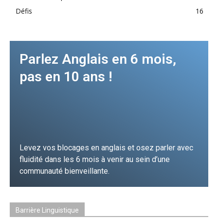
Défis
16
Parlez Anglais en 6 mois,
pas en 10 ans !
Levez vos blocages en anglais et osez parler avec
fluidité dans les 6 mois à venir au sein d’une
communauté bienveillante.
JE FONCE !
Barrière Linguistique