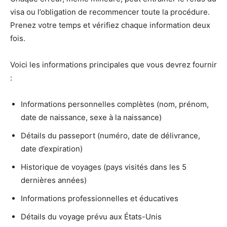
visa ou l’obligation de recommencer toute la procédure.
Prenez votre temps et vérifiez chaque information deux
fois.
Voici les informations principales que vous devrez fournir
:
Informations personnelles complètes (nom, prénom,
date de naissance, sexe à la naissance)
Détails du passeport (numéro, date de délivrance,
date d’expiration)
Historique de voyages (pays visités dans les 5
dernières années)
Informations professionnelles et éducatives
Détails du voyage prévu aux États-Unis