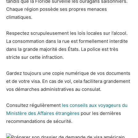
tandis que la Floride surveille les ouragans saisonniers.
Chaque région possède ses propres menaces
climatiques.
Respectez scrupuleusement les lois locales sur l’alcool.
La consommation dans la rue est formellement interdite
dans la grande majorité des États. La police est très
stricte sur cette infraction.
Gardez toujours une copie numérique de vos documents
et de votre visa. En cas de vol, cela facilitera grandement
vos démarches administratives au consulat.
Consultez régulièrement
les conseils aux voyageurs du
Ministère des Affaires étrangères
pour les dernières
recommandations de sécurité.