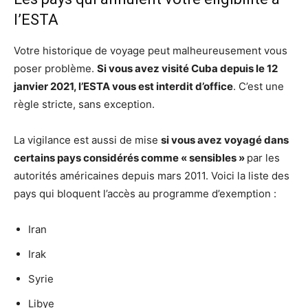
l’ESTA
Votre historique de voyage peut malheureusement vous
poser problème.
Si vous avez visité Cuba depuis le 12
janvier 2021, l’ESTA vous est interdit d’office
. C’est une
règle stricte, sans exception.
La vigilance est aussi de mise
si vous avez voyagé dans
certains pays considérés comme « sensibles »
par les
autorités américaines depuis mars 2011. Voici la liste des
pays qui bloquent l’accès au programme d’exemption :
Iran
Irak
Syrie
Libye