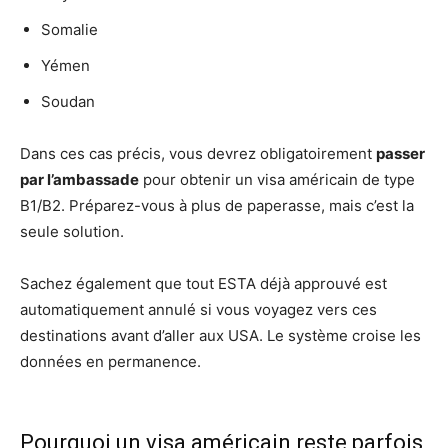
Somalie
Yémen
Soudan
Dans ces cas précis, vous devrez obligatoirement
passer
par l’ambassade
pour obtenir un visa américain de type
B1/B2. Préparez-vous à plus de paperasse, mais c’est la
seule solution.
Sachez également que tout ESTA déjà approuvé est
automatiquement annulé si vous voyagez vers ces
destinations avant d’aller aux USA. Le système croise les
données en permanence.
Pourquoi un visa américain reste parfois