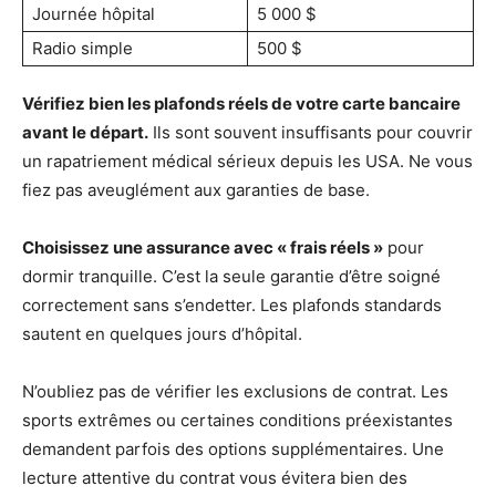
Journée hôpital
5 000 $
Radio simple
500 $
Vérifiez bien les plafonds réels de votre carte bancaire
avant le départ.
Ils sont souvent insuffisants pour couvrir
un rapatriement médical sérieux depuis les USA. Ne vous
fiez pas aveuglément aux garanties de base.
Choisissez une assurance avec « frais réels »
pour
dormir tranquille. C’est la seule garantie d’être soigné
correctement sans s’endetter. Les plafonds standards
sautent en quelques jours d’hôpital.
N’oubliez pas de vérifier les exclusions de contrat. Les
sports extrêmes ou certaines conditions préexistantes
demandent parfois des options supplémentaires. Une
lecture attentive du contrat vous évitera bien des