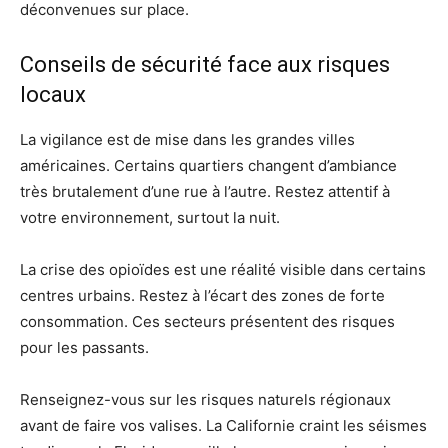
déconvenues sur place.
Conseils de sécurité face aux risques
locaux
La vigilance est de mise dans les grandes villes
américaines. Certains quartiers changent d’ambiance
très brutalement d’une rue à l’autre. Restez attentif à
votre environnement, surtout la nuit.
La crise des opioïdes est une réalité visible dans certains
centres urbains. Restez à l’écart des zones de forte
consommation. Ces secteurs présentent des risques
pour les passants.
Renseignez-vous sur les risques naturels régionaux
avant de faire vos valises. La Californie craint les séismes