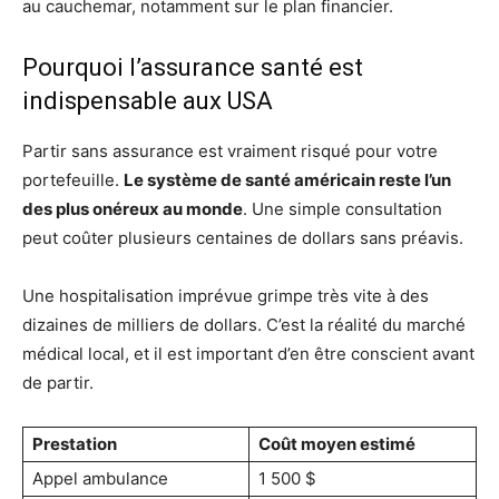
au cauchemar, notamment sur le plan financier.
Pourquoi l’assurance santé est
indispensable aux USA
Partir sans assurance est vraiment risqué pour votre
portefeuille.
Le système de santé américain reste l’un
des plus onéreux au monde
. Une simple consultation
peut coûter plusieurs centaines de dollars sans préavis.
Une hospitalisation imprévue grimpe très vite à des
dizaines de milliers de dollars. C’est la réalité du marché
médical local, et il est important d’en être conscient avant
de partir.
Prestation
Coût moyen estimé
Appel ambulance
1 500 $