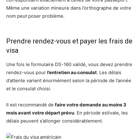
Même une variation mineure dans l’orthographe de votre
nom peut poser problème.
Prendre rendez-vous et payer les frais de
visa
Une fois le formulaire DS-160 validé, vous devez prendre
rendez-vous pour
l’entretien au consulat
. Les délais
d’attente varient énormément selon la période de l’année
et le consulat choisi.
Il est recommandé de
faire votre demande au moins 3
mois avant votre départ prévu
. En période estivale, les
délais peuvent s’allonger considérablement.