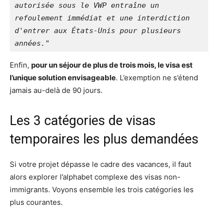
autorisée sous le VWP entraîne un 
refoulement immédiat et une interdiction 
d'entrer aux États-Unis pour plusieurs 
années."
Enfin,
pour un séjour de plus de trois mois, le visa est
l’unique solution envisageable
. L’exemption ne s’étend
jamais au-delà de 90 jours.
Les 3 catégories de visas
temporaires les plus demandées
Si votre projet dépasse le cadre des vacances, il faut
alors explorer l’alphabet complexe des visas non-
immigrants. Voyons ensemble les trois catégories les
plus courantes.