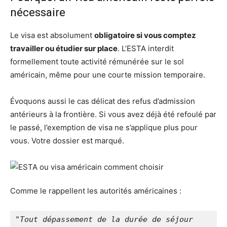
nécessaire
Le visa est absolument
obligatoire si vous comptez
travailler ou étudier sur place
. L’ESTA interdit
formellement toute activité rémunérée sur le sol
américain, même pour une courte mission temporaire.
Évoquons aussi le cas délicat des refus d’admission
antérieurs à la frontière. Si vous avez déjà été refoulé par
le passé, l’exemption de visa ne s’applique plus pour
vous. Votre dossier est marqué.
Comme le rappellent les autorités américaines :
"Tout dépassement de la durée de séjour 