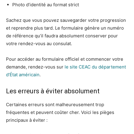
Photo d’identité au format strict
Sachez que vous pouvez sauvegarder votre progression
et reprendre plus tard. Le formulaire génère un numéro
de référence qu’il faudra absolument conserver pour
votre rendez-vous au consulat.
Pour accéder au formulaire officiel et commencer votre
demande, rendez-vous sur
le site CEAC du département
d’État américain
.
Les erreurs à éviter absolument
Certaines erreurs sont malheureusement trop
fréquentes et peuvent coûter cher. Voici les pièges
principaux à éviter :