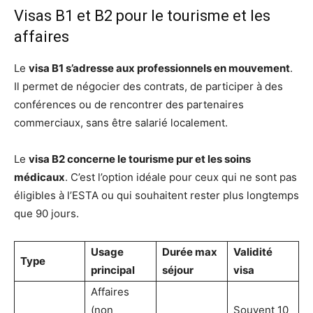
Visas B1 et B2 pour le tourisme et les
affaires
Le
visa B1 s’adresse aux professionnels en mouvement
.
Il permet de négocier des contrats, de participer à des
conférences ou de rencontrer des partenaires
commerciaux, sans être salarié localement.
Le
visa B2 concerne le tourisme pur et les soins
médicaux
. C’est l’option idéale pour ceux qui ne sont pas
éligibles à l’ESTA ou qui souhaitent rester plus longtemps
que 90 jours.
Usage
Durée max
Validité
Type
principal
séjour
visa
Affaires
(non
Souvent 10