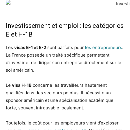
Investissement et emploi : les catégories
E et H-1B
Les
visas E-1 et E-2
sont parfaits pour
les entrepreneurs
.
La France possède un traité spécifique permettant
d’investir et de diriger son entreprise directement sur le
sol américain.
Le
visa H-1B
concerne les travailleurs hautement
qualifiés dans des secteurs pointus. Il nécessite un
sponsor américain et une spécialisation académique
forte, souvent introuvable localement.
Toutefois, le coût pour les employeurs vient d’exploser