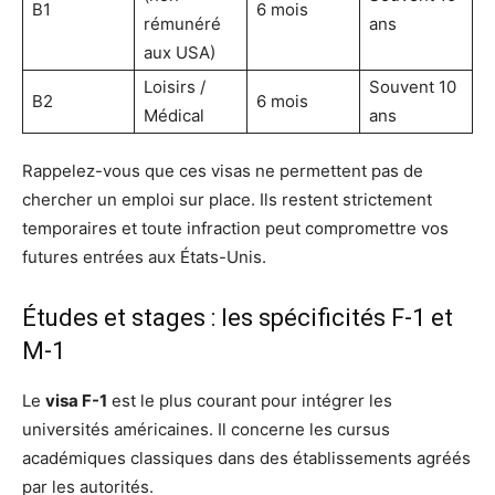
B1
6 mois
rémunéré
ans
aux USA)
Loisirs /
Souvent 10
B2
6 mois
Médical
ans
Rappelez-vous que ces visas ne permettent pas de
chercher un emploi sur place. Ils restent strictement
temporaires et toute infraction peut compromettre vos
futures entrées aux États-Unis.
Études et stages : les spécificités F-1 et
M-1
Le
visa F-1
est le plus courant pour intégrer les
universités américaines. Il concerne les cursus
académiques classiques dans des établissements agréés
par les autorités.