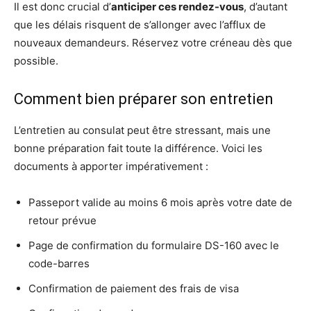
Il est donc crucial d’
anticiper ces rendez-vous
, d’autant
que les délais risquent de s’allonger avec l’afflux de
nouveaux demandeurs. Réservez votre créneau dès que
possible.
Comment bien préparer son entretien
L’entretien au consulat peut être stressant, mais une
bonne préparation fait toute la différence. Voici les
documents à apporter impérativement :
Passeport valide au moins 6 mois après votre date de
retour prévue
Page de confirmation du formulaire DS-160 avec le
code-barres
Confirmation de paiement des frais de visa