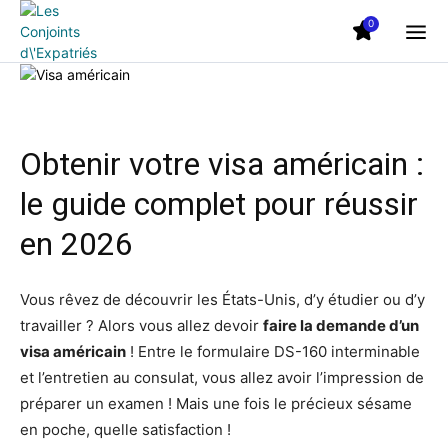
0
Obtenir votre visa américain :
le guide complet pour réussir
en 2026
Vous rêvez de découvrir les États-Unis, d’y étudier ou d’y
travailler ? Alors vous allez devoir
faire la demande d’un
visa américain
! Entre le formulaire DS-160 interminable
et l’entretien au consulat, vous allez avoir l’impression de
préparer un examen ! Mais une fois le précieux sésame
en poche, quelle satisfaction !