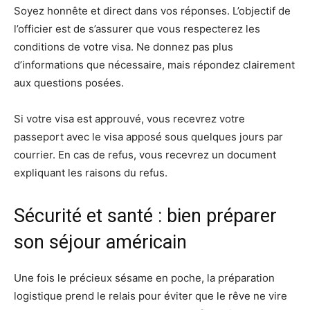
Soyez honnête et direct dans vos réponses. L’objectif de
l’officier est de s’assurer que vous respecterez les
conditions de votre visa. Ne donnez pas plus
d’informations que nécessaire, mais répondez clairement
aux questions posées.
Si votre visa est approuvé, vous recevrez votre
passeport avec le visa apposé sous quelques jours par
courrier. En cas de refus, vous recevrez un document
expliquant les raisons du refus.
Sécurité et santé : bien préparer
son séjour américain
Une fois le précieux sésame en poche, la préparation
logistique prend le relais pour éviter que le rêve ne vire