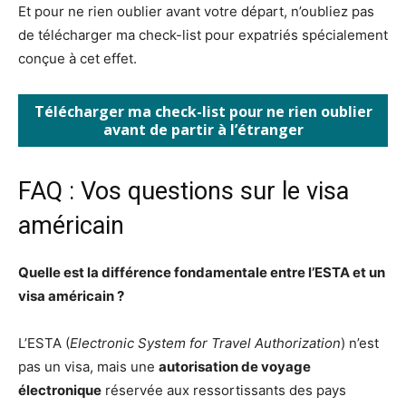
Et pour ne rien oublier avant votre départ, n’oubliez pas
de télécharger ma check-list pour expatriés spécialement
conçue à cet effet.
Télécharger ma check-list pour ne rien oublier
avant de partir à l’étranger
FAQ : Vos questions sur le visa
américain
Quelle est la différence fondamentale entre l’ESTA et un
visa américain ?
L’ESTA (
Electronic System for Travel Authorization
) n’est
pas un visa, mais une
autorisation de voyage
électronique
réservée aux ressortissants des pays