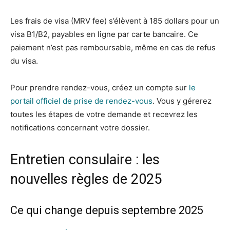
Les frais de visa (MRV fee) s’élèvent à 185 dollars pour un
visa B1/B2, payables en ligne par carte bancaire. Ce
paiement n’est pas remboursable, même en cas de refus
du visa.
Pour prendre rendez-vous, créez un compte sur
le
portail officiel de prise de rendez-vous
. Vous y gérerez
toutes les étapes de votre demande et recevrez les
notifications concernant votre dossier.
Entretien consulaire : les
nouvelles règles de 2025
Ce qui change depuis septembre 2025