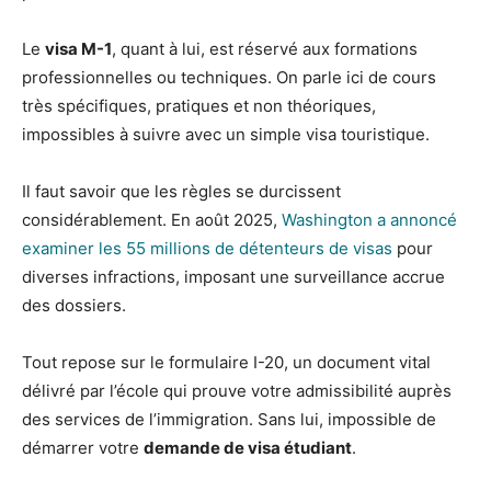
Le
visa M-1
, quant à lui, est réservé aux formations
professionnelles ou techniques. On parle ici de cours
très spécifiques, pratiques et non théoriques,
impossibles à suivre avec un simple visa touristique.
Il faut savoir que les règles se durcissent
considérablement. En août 2025,
Washington a annoncé
examiner les 55 millions de détenteurs de visas
pour
diverses infractions, imposant une surveillance accrue
des dossiers.
Tout repose sur le formulaire I-20, un document vital
délivré par l’école qui prouve votre admissibilité auprès
des services de l’immigration. Sans lui, impossible de
démarrer votre
demande de visa étudiant
.