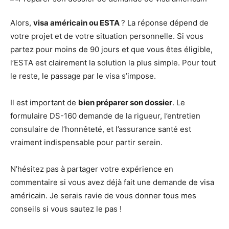
Alors,
visa américain ou ESTA
? La réponse dépend de
votre projet et de votre situation personnelle. Si vous
partez pour moins de 90 jours et que vous êtes éligible,
l’ESTA est clairement la solution la plus simple. Pour tout
le reste, le passage par le visa s’impose.
Il est important de
bien préparer son dossier
. Le
formulaire DS-160 demande de la rigueur, l’entretien
consulaire de l’honnêteté, et l’assurance santé est
vraiment indispensable pour partir serein.
N’hésitez pas à partager votre expérience en
commentaire si vous avez déjà fait une demande de visa
américain. Je serais ravie de vous donner tous mes
conseils si vous sautez le pas !