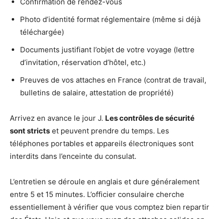
Confirmation de rendez-vous
Photo d’identité format réglementaire (même si déjà
téléchargée)
Documents justifiant l’objet de votre voyage (lettre
d’invitation, réservation d’hôtel, etc.)
Preuves de vos attaches en France (contrat de travail,
bulletins de salaire, attestation de propriété)
Arrivez en avance le jour J.
Les contrôles de sécurité
sont stricts
et peuvent prendre du temps. Les
téléphones portables et appareils électroniques sont
interdits dans l’enceinte du consulat.
L’entretien se déroule en anglais et dure généralement
entre 5 et 15 minutes. L’officier consulaire cherche
essentiellement à vérifier que vous comptez bien repartir