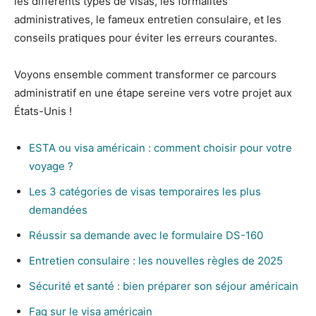
les différents types de visas, les formalités
administratives, le fameux entretien consulaire, et les
conseils pratiques pour éviter les erreurs courantes.
Voyons ensemble comment transformer ce parcours
administratif en une étape sereine vers votre projet aux
États-Unis !
ESTA ou visa américain : comment choisir pour votre
voyage ?
Les 3 catégories de visas temporaires les plus
demandées
Réussir sa demande avec le formulaire DS-160
Entretien consulaire : les nouvelles règles de 2025
Sécurité et santé : bien préparer son séjour américain
Faq sur le visa américain