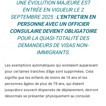
UNE ÉVOLUTION MAJEURE EST
ENTRÉE EN VIGUEUR LE 2
SEPTEMBRE 2025 :
L’ENTRETIEN EN
PERSONNE AVEC UN OFFICIER
CONSULAIRE DEVIENT OBLIGATOIRE
POUR LA QUASI-TOTALITÉ DES
DEMANDEURS DE VISAS NON-
IMMIGRANTS.
Les exemptions automatiques qui existaient auparavant
pour certaines tranches d’âge sont supprimées. Cela
signifie que les enfants de moins de 14 ans et les
personnes âgées de plus de 79 ans, qui étaient
jusqu’alors souvent dispensés de déplacement, devront
désormais se présenter physiquement au consulat.