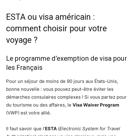
ESTA ou visa américain :
comment choisir pour votre
voyage ?
Le programme d’exemption de visa pour
les Français
Pour un séjour de moins de 90 jours aux États-Unis,
bonne nouvelle : vous pouvez peut-être éviter les
démarches consulaires complexes ! Si vous partez pour
du tourisme ou des affaires, le
Visa Waiver Program
(VWP) est votre allié.
Il faut savoir que l’
ESTA
(
Electronic System for Travel