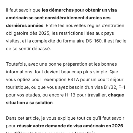
Il faut savoir que
les démarches pour obtenir un visa
américain se sont considérablement durcies ces
dernières années
. Entre les nouvelles règles d’entretien
obligatoire dès 2025, les restrictions liées aux pays
visités, et la complexité du formulaire DS-160, il est facile
de se sentir dépassé.
Toutefois, avec une bonne préparation et les bonnes
informations, tout devient beaucoup plus simple. Que
vous optiez pour l’exemption ESTA pour un court séjour
touristique, ou que vous ayez besoin d’un visa B1/B2, F-1
pour vos études, ou encore H-1B pour travailler,
chaque
situation a sa solution
.
Dans cet article, je vous explique tout ce qu’il faut savoir
pour
réussir votre demande de visa américain en 2026
: