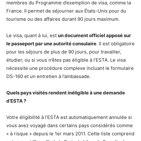
membres du Programme d’exemption de visa, comme la
France. Il permet de séjourner aux États-Unis pour du
tourisme ou des affaires durant 90 jours maximum.
Le visa, quant à lui, est
un document officiel apposé sur
le passeport par une autorité consulaire
. Il est obligatoire
pour les séjours de plus de 90 jours, pour travailler,
étudier, ou si vous n’êtes pas éligible à l’ESTA. Le visa
nécessite une procédure complexe incluant le formulaire
DS-160 et un entretien à l’ambassade.
Quels pays visités rendent inéligible à une demande
d’ESTA ?
Votre éligibilité à l’ESTA est automatiquement annulée si
vous avez voyagé dans certains pays considérés comme
« à risque » depuis le 1er mars 2011. Cette liste comprend