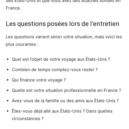
des États-Unis et que vous avez des attaches solides en
France.
Les questions posées lors de l’entretien
Les questions varient selon votre situation, mais voici les
plus courantes :
Quel est l’objet de votre voyage aux États-Unis ?
Combien de temps comptez-vous rester ?
Qui finance votre voyage ?
Quelle est votre situation professionnelle en France ?
Avez-vous de la famille ou des amis aux États-Unis ?
Êtes-vous déjà allé aux États-Unis ? Dans quelles
circonstances ?