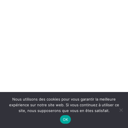
Nous utilisons des cookies pour vous garantir la meilleure
expérience sur notre site web. Si vous continuez à utiliser ce
site, nous supposerons que vous en êtes satisfait.
OK