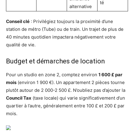
té
alternative
Conseil clé
: Privilégiez toujours la proximité d’une
station de métro (Tube) ou de train. Un trajet de plus de
40 minutes quotidien impactera négativement votre
qualité de vie.
Budget et démarches de location
Pour un studio en zone 2, comptez environ
1 600 £ par
mois
(environ 1 900 €). Un appartement 2 pièces tourne
plutôt autour de 2 000-2 500 £. N’oubliez pas d’ajouter la
Council Tax
(taxe locale) qui varie significativement d’un
quartier à l’autre, généralement entre 100 £ et 200 £ par
mois.