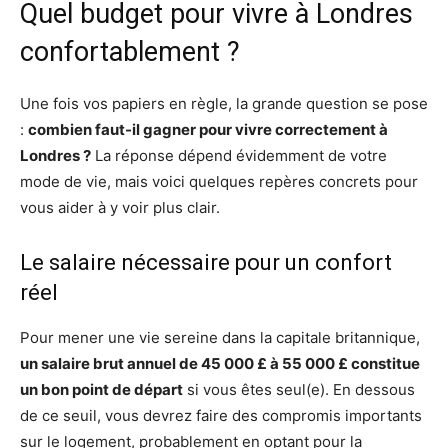
Quel budget pour vivre à Londres
confortablement ?
Une fois vos papiers en règle, la grande question se pose
:
combien faut-il gagner pour vivre correctement à
Londres ?
La réponse dépend évidemment de votre
mode de vie, mais voici quelques repères concrets pour
vous aider à y voir plus clair.
Le salaire nécessaire pour un confort
réel
Pour mener une vie sereine dans la capitale britannique,
un salaire brut annuel de 45 000 £ à 55 000 £ constitue
un bon point de départ
si vous êtes seul(e). En dessous
de ce seuil, vous devrez faire des compromis importants
sur le logement, probablement en optant pour la