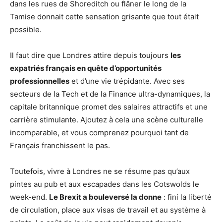
dans les rues de Shoreditch ou flâner le long de la
Tamise donnait cette sensation grisante que tout était
possible.
Il faut dire que Londres attire depuis toujours
les
expatriés français en quête d’opportunités
professionnelles
et d’une vie trépidante. Avec ses
secteurs de la Tech et de la Finance ultra-dynamiques, la
capitale britannique promet des salaires attractifs et une
carrière stimulante. Ajoutez à cela une scène culturelle
incomparable, et vous comprenez pourquoi tant de
Français franchissent le pas.
Toutefois, vivre à Londres ne se résume pas qu’aux
pintes au pub et aux escapades dans les Cotswolds le
week-end.
Le Brexit a bouleversé la donne
: fini la liberté
de circulation, place aux visas de travail et au système à