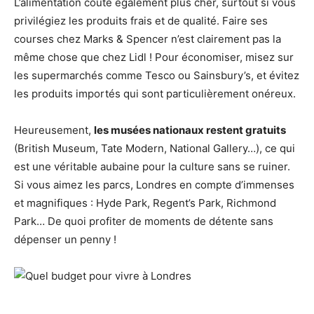
L’alimentation coûte également plus cher, surtout si vous
privilégiez les produits frais et de qualité. Faire ses
courses chez Marks & Spencer n’est clairement pas la
même chose que chez Lidl ! Pour économiser, misez sur
les supermarchés comme Tesco ou Sainsbury’s, et évitez
les produits importés qui sont particulièrement onéreux.
Heureusement,
les musées nationaux restent gratuits
(British Museum, Tate Modern, National Gallery…), ce qui
est une véritable aubaine pour la culture sans se ruiner.
Si vous aimez les parcs, Londres en compte d’immenses
et magnifiques : Hyde Park, Regent’s Park, Richmond
Park… De quoi profiter de moments de détente sans
dépenser un penny !