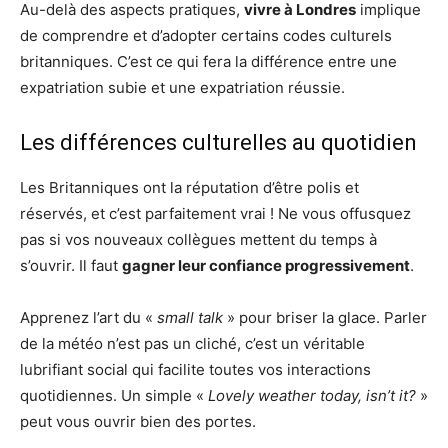
Au-delà des aspects pratiques,
vivre à Londres
implique
de comprendre et d’adopter certains codes culturels
britanniques. C’est ce qui fera la différence entre une
expatriation subie et une expatriation réussie.
Les différences culturelles au quotidien
Les Britanniques ont la réputation d’être polis et
réservés, et c’est parfaitement vrai ! Ne vous offusquez
pas si vos nouveaux collègues mettent du temps à
s’ouvrir. Il faut
gagner leur confiance progressivement
.
Apprenez l’art du «
small talk
» pour briser la glace. Parler
de la météo n’est pas un cliché, c’est un véritable
lubrifiant social qui facilite toutes vos interactions
quotidiennes. Un simple «
Lovely weather today, isn’t it?
»
peut vous ouvrir bien des portes.