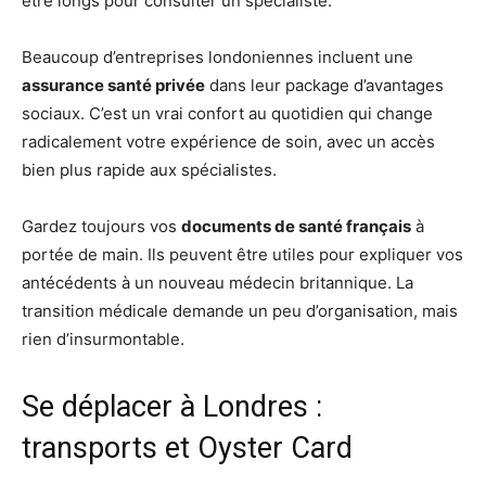
être longs pour consulter un spécialiste.
Beaucoup d’entreprises londoniennes incluent une
assurance santé privée
dans leur package d’avantages
sociaux. C’est un vrai confort au quotidien qui change
radicalement votre expérience de soin, avec un accès
bien plus rapide aux spécialistes.
Gardez toujours vos
documents de santé français
à
portée de main. Ils peuvent être utiles pour expliquer vos
antécédents à un nouveau médecin britannique. La
transition médicale demande un peu d’organisation, mais
rien d’insurmontable.
Se déplacer à Londres :
transports et Oyster Card