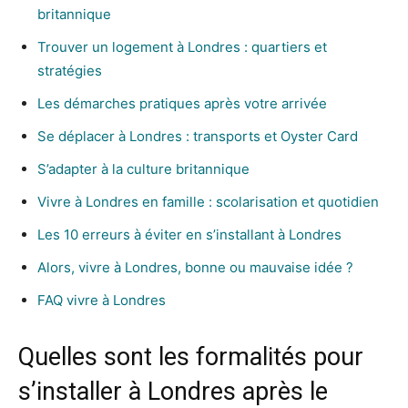
britannique
Trouver un logement à Londres : quartiers et
stratégies
Les démarches pratiques après votre arrivée
Se déplacer à Londres : transports et Oyster Card
S’adapter à la culture britannique
Vivre à Londres en famille : scolarisation et quotidien
Les 10 erreurs à éviter en s’installant à Londres
Alors, vivre à Londres, bonne ou mauvaise idée ?
FAQ vivre à Londres
Quelles sont les formalités pour
s’installer à Londres après le