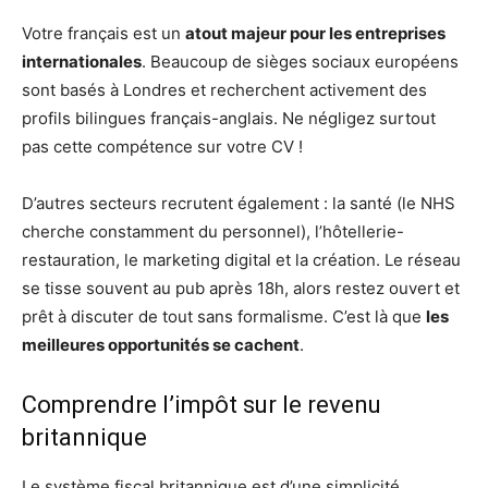
Votre français est un
atout majeur pour les entreprises
internationales
. Beaucoup de sièges sociaux européens
sont basés à Londres et recherchent activement des
profils bilingues français-anglais. Ne négligez surtout
pas cette compétence sur votre CV !
D’autres secteurs recrutent également : la santé (le NHS
cherche constamment du personnel), l’hôtellerie-
restauration, le marketing digital et la création. Le réseau
se tisse souvent au pub après 18h, alors restez ouvert et
prêt à discuter de tout sans formalisme. C’est là que
les
meilleures opportunités se cachent
.
Comprendre l’impôt sur le revenu
britannique
Le système fiscal britannique est d’une simplicité