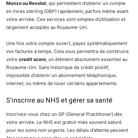
Monzo ou Revolut
, qui permettent d’obtenir un compte
en livres sterling (GBP) rapidement, parfois même avant
votre arrivée. Ces services sont simples d’utilisation et
largement acceptés au Royaume-Uni.
Une fois votre compte ouvert, payez systématiquement
vos factures à temps. Cela vous permettra de construire
votre
credit score
, un élément absolument essentiel au
Royaume-Uni. Sans historique de crédit positif,
impossible d’obtenir un abonnement téléphonique,
internet, ou même de louer certains appartements.
S’inscrire au NHS et gérer sa santé
Inscrivez-vous chez un GP (
General Practitioner
) dès
votre arrivée. Le NHS est gratuit mais souvent saturé
pour les soins non urgents. Les délais d’attente peuvent