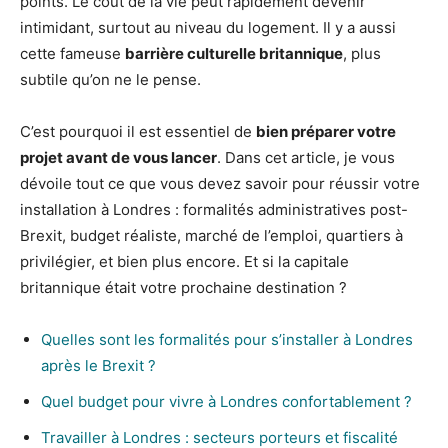
points. Le coût de la vie peut rapidement devenir
intimidant, surtout au niveau du logement. Il y a aussi
cette fameuse
barrière culturelle britannique
, plus
subtile qu’on ne le pense.
C’est pourquoi il est essentiel de
bien préparer votre
projet avant de vous lancer
. Dans cet article, je vous
dévoile tout ce que vous devez savoir pour réussir votre
installation à Londres : formalités administratives post-
Brexit, budget réaliste, marché de l’emploi, quartiers à
privilégier, et bien plus encore. Et si la capitale
britannique était votre prochaine destination ?
Quelles sont les formalités pour s’installer à Londres
après le Brexit ?
Quel budget pour vivre à Londres confortablement ?
Travailler à Londres : secteurs porteurs et fiscalité