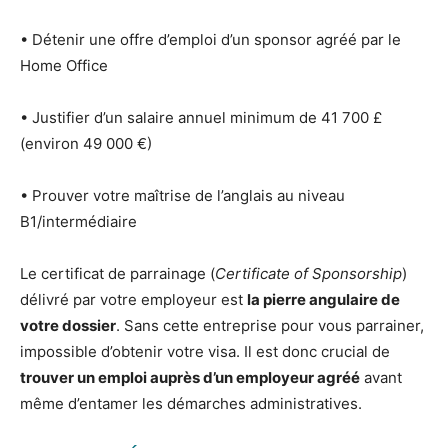
• Détenir une offre d’emploi d’un sponsor agréé par le
Home Office
• Justifier d’un salaire annuel minimum de 41 700 £
(environ 49 000 €)
• Prouver votre maîtrise de l’anglais au niveau
B1/intermédiaire
Le certificat de parrainage (
Certificate of Sponsorship
)
délivré par votre employeur est
la pierre angulaire de
votre dossier
. Sans cette entreprise pour vous parrainer,
impossible d’obtenir votre visa. Il est donc crucial de
trouver un emploi auprès d’un employeur agréé
avant
même d’entamer les démarches administratives.