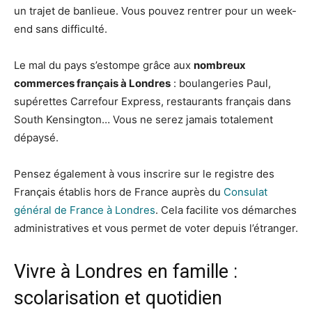
un trajet de banlieue. Vous pouvez rentrer pour un week-
end sans difficulté.
Le mal du pays s’estompe grâce aux
nombreux
commerces français à Londres
: boulangeries Paul,
supérettes Carrefour Express, restaurants français dans
South Kensington… Vous ne serez jamais totalement
dépaysé.
Pensez également à vous inscrire sur le registre des
Français établis hors de France auprès du
Consulat
général de France à Londres
. Cela facilite vos démarches
administratives et vous permet de voter depuis l’étranger.
Vivre à Londres en famille :
scolarisation et quotidien