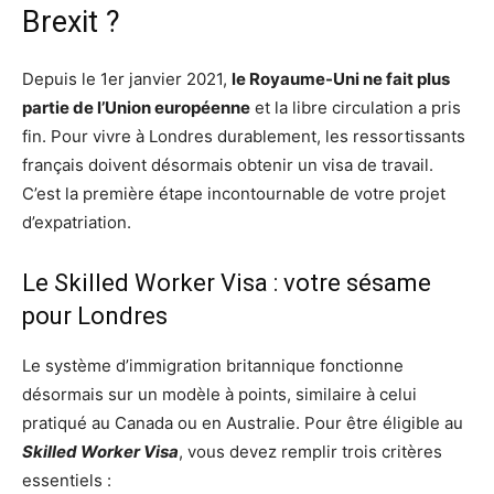
Brexit ?
Depuis le 1er janvier 2021,
le Royaume-Uni ne fait plus
partie de l’Union européenne
et la libre circulation a pris
fin. Pour vivre à Londres durablement, les ressortissants
français doivent désormais obtenir un visa de travail.
C’est la première étape incontournable de votre projet
d’expatriation.
Le Skilled Worker Visa : votre sésame
pour Londres
Le système d’immigration britannique fonctionne
désormais sur un modèle à points, similaire à celui
pratiqué au Canada ou en Australie. Pour être éligible au
Skilled Worker Visa
, vous devez remplir trois critères
essentiels :