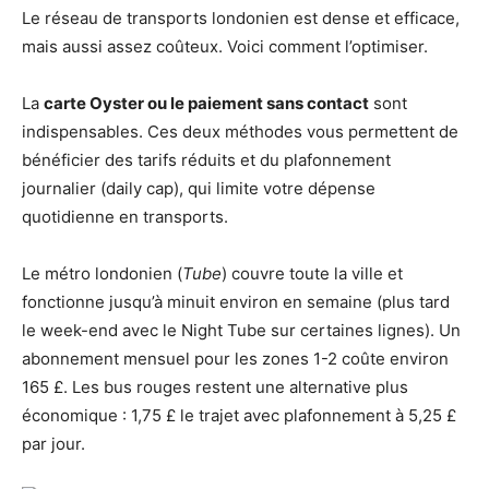
Le réseau de transports londonien est dense et efficace,
mais aussi assez coûteux. Voici comment l’optimiser.
La
carte Oyster ou le paiement sans contact
sont
indispensables. Ces deux méthodes vous permettent de
bénéficier des tarifs réduits et du plafonnement
journalier (daily cap), qui limite votre dépense
quotidienne en transports.
Le métro londonien (
Tube
) couvre toute la ville et
fonctionne jusqu’à minuit environ en semaine (plus tard
le week-end avec le Night Tube sur certaines lignes). Un
abonnement mensuel pour les zones 1-2 coûte environ
165 £. Les bus rouges restent une alternative plus
économique : 1,75 £ le trajet avec plafonnement à 5,25 £
par jour.