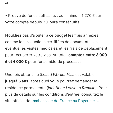
an
• Preuve de fonds suffisants : au minimum 1 270 £ sur
votre compte depuis 30 jours consécutifs
N’oubliez pas d’ajouter à ce budget les frais annexes
comme les traductions certifiées de documents, les
éventuelles visites médicales et les frais de déplacement
pour récupérer votre visa. Au total,
comptez entre 3 000
£ et 4 000 £
pour l’ensemble du processus.
Une fois obtenu, le
Skilled Worker Visa
est valable
jusqu’à 5 ans
, après quoi vous pourrez demander la
résidence permanente (
Indefinite Leave to Remain
). Pour
plus de détails sur les conditions d’entrée, consultez le
site officiel de
l’ambassade de France au Royaume-Uni
.