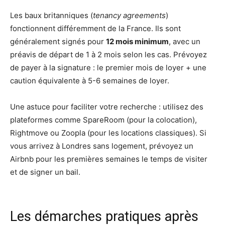
Les baux britanniques (
tenancy agreements
)
fonctionnent différemment de la France. Ils sont
généralement signés pour
12 mois minimum
, avec un
préavis de départ de 1 à 2 mois selon les cas. Prévoyez
de payer à la signature : le premier mois de loyer + une
caution équivalente à 5-6 semaines de loyer.
Une astuce pour faciliter votre recherche : utilisez des
plateformes comme SpareRoom (pour la colocation),
Rightmove ou Zoopla (pour les locations classiques). Si
vous arrivez à Londres sans logement, prévoyez un
Airbnb pour les premières semaines le temps de visiter
et de signer un bail.
Les démarches pratiques après