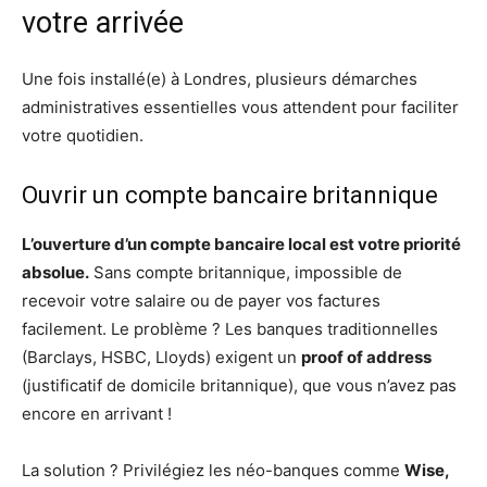
votre arrivée
Une fois installé(e) à Londres, plusieurs démarches
administratives essentielles vous attendent pour faciliter
votre quotidien.
Ouvrir un compte bancaire britannique
L’ouverture d’un compte bancaire local est votre priorité
absolue.
Sans compte britannique, impossible de
recevoir votre salaire ou de payer vos factures
facilement. Le problème ? Les banques traditionnelles
(Barclays, HSBC, Lloyds) exigent un
proof of address
(justificatif de domicile britannique), que vous n’avez pas
encore en arrivant !
La solution ? Privilégiez les néo-banques comme
Wise,