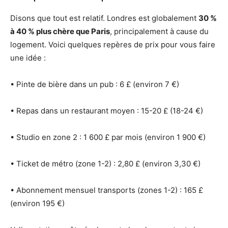
Disons que tout est relatif. Londres est globalement
30 %
à 40 % plus chère que Paris
, principalement à cause du
logement. Voici quelques repères de prix pour vous faire
une idée :
• Pinte de bière dans un pub : 6 £ (environ 7 €)
• Repas dans un restaurant moyen : 15-20 £ (18-24 €)
• Studio en zone 2 : 1 600 £ par mois (environ 1 900 €)
• Ticket de métro (zone 1-2) : 2,80 £ (environ 3,30 €)
• Abonnement mensuel transports (zones 1-2) : 165 £
(environ 195 €)