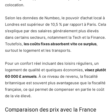
colocation.
Selon les données de Numbeo, le pouvoir d’achat local à
Londres est supérieur de 10,5 % par rapport à Paris. Cela
s’explique par des salaires généralement plus élevés
dans certains secteurs, notamment la Tech et la Finance.
Toutefois,
les coûts fixes absorbent vite ce surplus
,
surtout le logement et les transports.
Pour un confort réel incluant des loisirs réguliers, un
logement de qualité et quelques économies,
visez plutôt
60 000 £ annuels
. À ce niveau de revenu, la fiscalité
britannique est souvent plus avantageuse que la fiscalité
française, ce qui permet de compenser en partie le coût
de la vie élevé.
Comparaison des prix avec la France