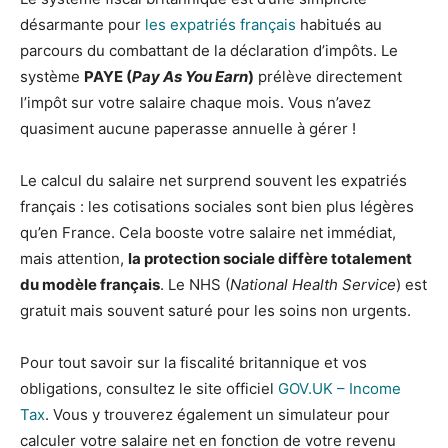
désarmante pour
les expatriés français
habitués au
parcours du combattant de la déclaration d’impôts. Le
système
PAYE (
Pay As You Earn
)
prélève directement
l’impôt sur votre salaire chaque mois. Vous n’avez
quasiment aucune paperasse annuelle à gérer !
Le calcul du salaire net surprend souvent les expatriés
français : les cotisations sociales sont bien plus légères
qu’en France. Cela booste votre salaire net immédiat,
mais attention,
la protection sociale diffère totalement
du modèle français
. Le NHS (
National Health Service
) est
gratuit mais souvent saturé pour les soins non urgents.
Pour tout savoir sur la fiscalité britannique et vos
obligations, consultez le site officiel
GOV.UK – Income
Tax
. Vous y trouverez également un simulateur pour
calculer votre salaire net en fonction de votre revenu