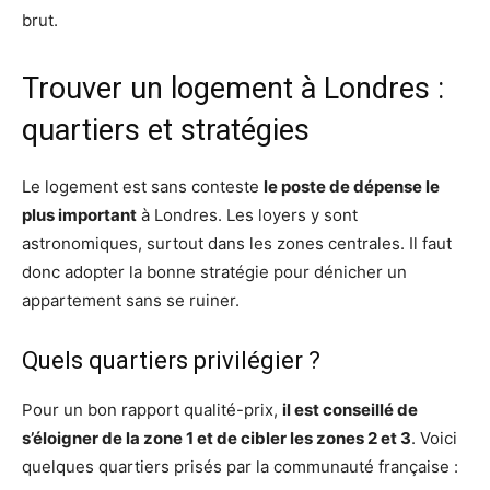
brut.
Trouver un logement à Londres :
quartiers et stratégies
Le logement est sans conteste
le poste de dépense le
plus important
à Londres. Les loyers y sont
astronomiques, surtout dans les zones centrales. Il faut
donc adopter la bonne stratégie pour dénicher un
appartement sans se ruiner.
Quels quartiers privilégier ?
Pour un bon rapport qualité-prix,
il est conseillé de
s’éloigner de la zone 1 et de cibler les zones 2 et 3
. Voici
quelques quartiers prisés par la communauté française :