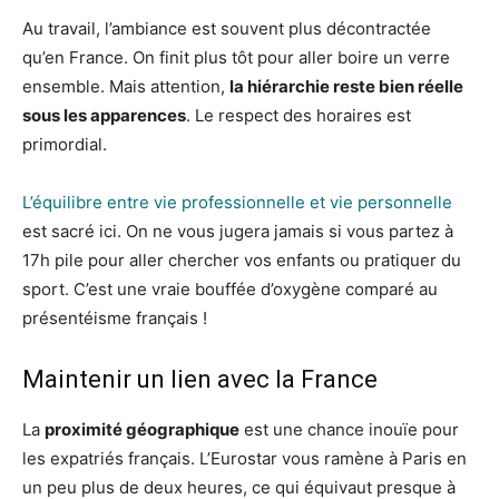
Au travail, l’ambiance est souvent plus décontractée
qu’en France. On finit plus tôt pour aller boire un verre
ensemble. Mais attention,
la hiérarchie reste bien réelle
sous les apparences
. Le respect des horaires est
primordial.
L’équilibre entre vie professionnelle et vie personnelle
est sacré ici. On ne vous jugera jamais si vous partez à
17h pile pour aller chercher vos enfants ou pratiquer du
sport. C’est une vraie bouffée d’oxygène comparé au
présentéisme français !
Maintenir un lien avec la France
La
proximité géographique
est une chance inouïe pour
les expatriés français. L’Eurostar vous ramène à Paris en
un peu plus de deux heures, ce qui équivaut presque à