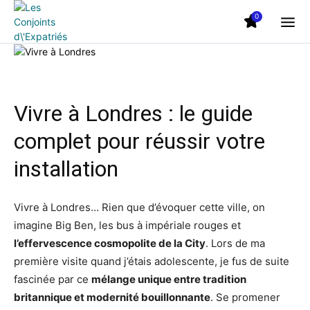
0
Vivre à Londres : le guide
complet pour réussir votre
installation
Vivre à Londres… Rien que d’évoquer cette ville, on
imagine Big Ben, les bus à impériale rouges et
l’effervescence cosmopolite de la City
. Lors de ma
première visite quand j’étais adolescente, je fus de suite
fascinée par ce
mélange unique entre tradition
britannique et modernité bouillonnante
. Se promener