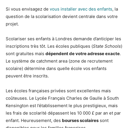
Si vous envisagez de
vous installer avec des enfants
, la
question de la scolarisation devient centrale dans votre
projet.
Scolariser ses enfants à Londres demande d’anticiper les
inscriptions très tôt. Les écoles publiques (
State Schools
)
sont gratuites mais
dépendent de votre adresse exacte
.
Le système de catchment area (zone de recrutement
scolaire) détermine dans quelle école vos enfants
peuvent être inscrits.
Les écoles françaises privées sont excellentes mais
coûteuses. Le Lycée Français Charles de Gaulle à South
Kensington est l’établissement le plus prestigieux, mais
les frais de scolarité dépassent les 10 000 £ par an et par
enfant. Heureusement, des
bourses scolaires
sont
disponibles pour les familles françaises.