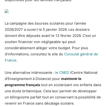
La campagne des bourses scolaires pour l’année
2026/2027 a ouvert le 5 janvier 2026. Les dossiers
doivent être déposés avant le 13 février 2026. C’est un
soutien financier non négligeable qui peut
considérablement alléger votre budget. Pour plus
d’informations, consultez le site du
Consulat général de
France
.
Une alternative intéressante :
le CNED
(Centre National
d’Enseignement à Distance) pour
maintenir le
programme français
tout en scolarisant vos enfants dans
une école britannique. Cela leur permet de développer
un bilinguisme parfait tout en conservant la possibilité de
revenir en France sans décalage scolaire.