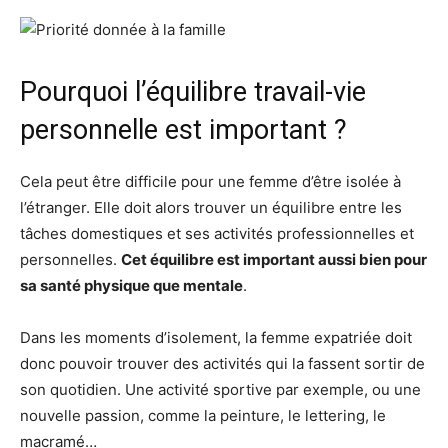
Pourquoi l’équilibre travail-vie
personnelle est important ?
Cela peut être difficile pour une femme d’être isolée à
l’étranger. Elle doit alors trouver un équilibre entre les
tâches domestiques et ses activités professionnelles et
personnelles.
Cet équilibre est important aussi bien pour
sa santé physique que mentale
.
Dans les moments d’isolement, la femme expatriée doit
donc pouvoir trouver des activités qui la fassent sortir de
son quotidien. Une activité sportive par exemple, ou une
nouvelle passion, comme la peinture, le lettering, le
macramé…