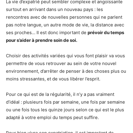
La vie d’expatrié peut sembler complexe et angoissante
surtout en arrivant dans un nouveau pays : les
rencontres avec de nouvelles personnes qui ne parlent
pas notre langue, un autre mode de vie, la distance avec
ses proches… Il est donc important de
prévoir du temps
pour s’aider à prendre soin de soi.
Choisir des activités variées qui vous font plaisir va vous
permettre de vous retrouver au sein de votre nouvel
environnement, d’arrêter de penser à des choses plus ou
moins stressantes, et de vous libérer l’esprit.
Pour ce qui est de la régularité, il n’y a pas vraiment
d’idéal : plusieurs fois par semaine, une fois par semaine
ou une fois tous les quinze jours selon ce qui est le plus
adapté à votre emploi du temps peut suffire.
Pour bien vivre son expatriation, il est important de