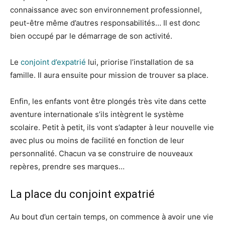
connaissance avec son environnement professionnel,
peut-être même d’autres responsabilités… Il est donc
bien occupé par le démarrage de son activité.
Le
conjoint d’expatrié
lui, priorise l’installation de sa
famille. Il aura ensuite pour mission de trouver sa place.
Enfin, les enfants vont être plongés très vite dans cette
aventure internationale s’ils intègrent le système
scolaire. Petit à petit, ils vont s’adapter à leur nouvelle vie
avec plus ou moins de facilité en fonction de leur
personnalité. Chacun va se construire de nouveaux
repères, prendre ses marques…
La place du conjoint expatrié
Au bout d’un certain temps, on commence à avoir une vie