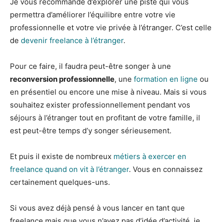
Je vous recommande d’explorer une piste qui vous
permettra d’améliorer l’équilibre entre votre vie
professionnelle et votre vie privée à l’étranger. C’est celle
de
devenir freelance à l’étranger
.
Pour ce faire, il faudra peut-être songer à une
reconversion professionnelle
, une
formation en ligne
ou
en présentiel ou encore une mise à niveau. Mais si vous
souhaitez exister professionnellement pendant vos
séjours à l’étranger tout en profitant de votre famille, il
est peut-être temps d’y songer sérieusement.
Et puis il existe de nombreux
métiers à exercer en
freelance quand on vit à l’étranger
. Vous en connaissez
certainement quelques-uns.
Si vous avez déjà pensé à vous lancer en tant que
freelance mais que vous n’avez pas d’idée d’activité, je