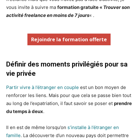
vous invite à suivre ma
formation gratuite «
Trouver son
activité freelance en moins de 7 jours
« .
Rejoindre la formation offerte
Définir des moments privilégiés pour sa
vie privée
Partir vivre à l’étranger en couple
est un bon moyen de
renforcer les liens. Mais pour que cela se passe bien tout
au long de l’expatriation, il faut savoir se poser et
prendre
du temps à deux
.
Il en est de même lorsqu’on
s’installe à l’étranger en
famille
. La découverte d’un nouveau pays doit permettre