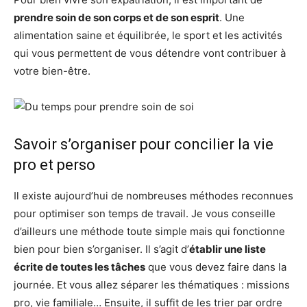
prendre soin de son corps et de son esprit
. Une
alimentation saine et équilibrée, le sport et les activités
qui vous permettent de vous détendre vont contribuer à
votre bien-être.
Savoir s’organiser pour concilier la vie
pro et perso
Il existe aujourd’hui de nombreuses méthodes reconnues
pour optimiser son temps de travail. Je vous conseille
d’ailleurs une méthode toute simple mais qui fonctionne
bien pour bien s’organiser. Il s’agit d’
établir une liste
écrite de toutes les tâches
que vous devez faire dans la
journée. Et vous allez séparer les thématiques : missions
pro, vie familiale… Ensuite, il suffit de les trier par ordre