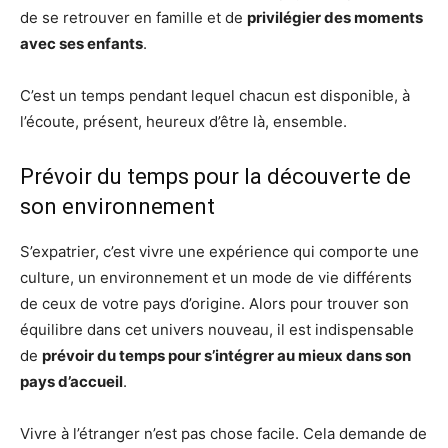
de se retrouver en famille et de
privilégier des moments
avec ses enfants
.
C’est un temps pendant lequel chacun est disponible, à
l’écoute, présent, heureux d’être là, ensemble.
Prévoir du temps pour la découverte de
son environnement
S’expatrier, c’est vivre une expérience qui comporte une
culture, un environnement et un mode de vie différents
de ceux de votre pays d’origine. Alors pour trouver son
équilibre dans cet univers nouveau, il est indispensable
de
prévoir du temps pour s’intégrer au mieux dans son
pays d’accueil
.
Vivre à l’étranger n’est pas chose facile. Cela demande de