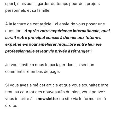
sport, mais aussi garder du temps pour des projets
personnels et sa famille.
À la lecture de cet article, j’ai envie de vous poser une
question :
d’après votre expérience internationale, quel
serait votre principal conseil à donner aux futur·e·s
expatrié·e·s pour améliorer l’équilibre entre leur vie
professionnelle et leur vie privée à l’étranger ?
Je vous invite à nous le partager dans la section
commentaire en bas de page.
Si vous avez aimé cet article et que vous souhaitez être
tenu au courant des nouveautés du blog, vous pouvez
vous inscrire à la
newsletter
du site via le formulaire à
droite.