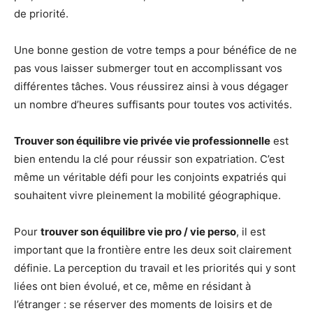
de priorité.
Une bonne gestion de votre temps a pour bénéfice de ne
pas vous laisser submerger tout en accomplissant vos
différentes tâches. Vous réussirez ainsi à vous dégager
un nombre d’heures suffisants pour toutes vos activités.
Trouver son équilibre vie privée vie professionnelle
est
bien entendu la clé pour réussir son expatriation. C’est
même un véritable défi pour les conjoints expatriés qui
souhaitent vivre pleinement la mobilité géographique.
Pour
trouver son équilibre vie pro / vie perso
, il est
important que la frontière entre les deux soit clairement
définie. La perception du travail et les priorités qui y sont
liées ont bien évolué, et ce, même en résidant à
l’étranger : se réserver des moments de loisirs et de