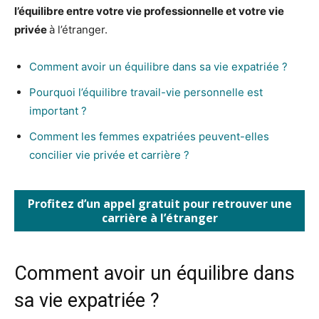
l’équilibre entre votre vie professionnelle et votre vie
privée
à l’étranger.
Comment avoir un équilibre dans sa vie expatriée ?
Pourquoi l’équilibre travail-vie personnelle est
important ?
Comment les femmes expatriées peuvent-elles
concilier vie privée et carrière ?
Profitez d’un appel gratuit pour retrouver une
carrière à l’étranger
Comment avoir un équilibre dans
sa vie expatriée ?