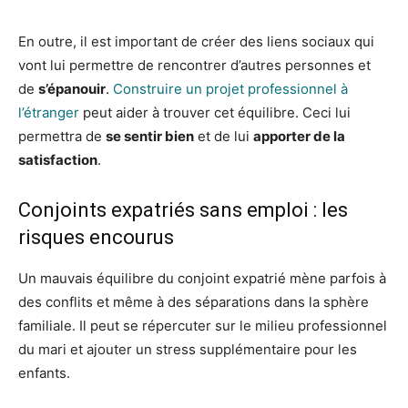
En outre, il est important de créer des liens sociaux qui
vont lui permettre de rencontrer d’autres personnes et
de
s’épanouir
.
Construire un projet professionnel à
l’étranger
peut aider à trouver cet équilibre. Ceci lui
permettra de
se sentir bien
et de lui
apporter de la
satisfaction
.
Conjoints expatriés sans emploi : les
risques encourus
Un mauvais équilibre du conjoint expatrié mène parfois à
des conflits et même à des séparations dans la sphère
familiale. Il peut se répercuter sur le milieu professionnel
du mari et ajouter un stress supplémentaire pour les
enfants.