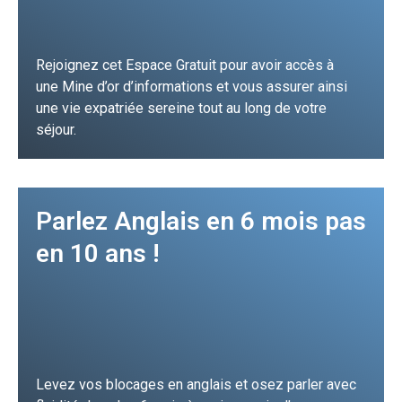
Rejoignez cet Espace Gratuit pour avoir accès à
une Mine d’or d’informations et vous assurer ainsi
une vie expatriée sereine tout au long de votre
séjour.
Je m'inscris
Parlez Anglais en 6 mois pas
en 10 ans !
Levez vos blocages en anglais et osez parler avec