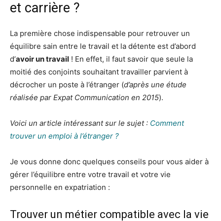
et carrière ?
La première chose indispensable pour retrouver un
équilibre sain entre le travail et la détente est d’abord
d’
avoir un travail
! En effet, il faut savoir que seule la
moitié des conjoints souhaitant travailler parvient à
décrocher un poste à l’étranger (
d’après une étude
réalisée par Expat Communication en 2015
).
Voici un article intéressant sur le sujet :
Comment
trouver un emploi à l’étranger ?
Je vous donne donc quelques conseils pour vous aider à
gérer l’équilibre entre votre travail et votre vie
personnelle en expatriation :
Trouver un métier compatible avec la vie