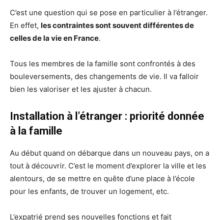
C’est une question qui se pose en particulier à l’étranger.
En effet,
les contraintes sont souvent différentes de
celles de la vie en France
.
Tous les membres de la famille sont confrontés à des
bouleversements, des changements de vie. Il va falloir
bien les valoriser et les ajuster à chacun.
Installation à l’étranger : priorité donnée
à la famille
Au début quand on débarque dans un nouveau pays, on a
tout à découvrir. C’est le moment d’explorer la ville et les
alentours, de se mettre en quête d’une place à l’école
pour les enfants, de trouver un logement, etc.
L’expatrié prend ses nouvelles fonctions et fait