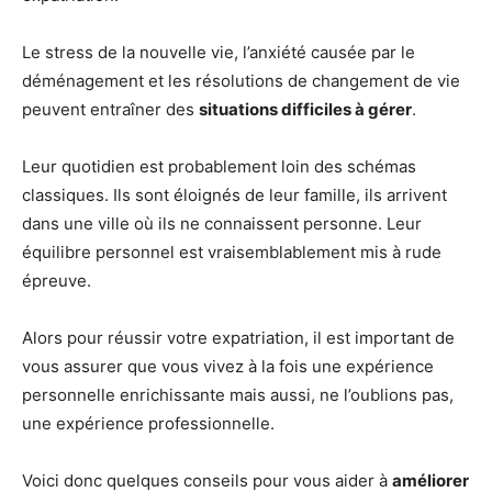
Le stress de la nouvelle vie, l’anxiété causée par le
déménagement et les résolutions de changement de vie
peuvent entraîner des
situations difficiles à gérer
.
Leur quotidien est probablement loin des schémas
classiques. Ils sont éloignés de leur famille, ils arrivent
dans une ville où ils ne connaissent personne. Leur
équilibre personnel est vraisemblablement mis à rude
épreuve.
Alors pour réussir votre expatriation, il est important de
vous assurer que vous vivez à la fois une expérience
personnelle enrichissante mais aussi, ne l’oublions pas,
une expérience professionnelle.
Voici donc quelques conseils pour vous aider à
améliorer