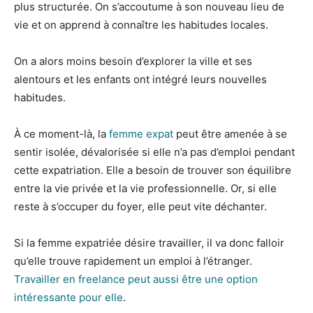
plus structurée. On s’accoutume à son nouveau lieu de
vie et on apprend à connaître les habitudes locales.
On a alors moins besoin d’explorer la ville et ses
alentours et les enfants ont intégré leurs nouvelles
habitudes.
À ce moment-là, la
femme expat
peut être amenée à se
sentir isolée, dévalorisée si elle n’a pas d’emploi pendant
cette expatriation. Elle a besoin de trouver son équilibre
entre la vie privée et la vie professionnelle. Or, si elle
reste à s’occuper du foyer, elle peut vite déchanter.
Si la femme expatriée désire travailler, il va donc falloir
qu’elle trouve rapidement un emploi à l’étranger.
Travailler en freelance peut aussi être une option
intéressante pour elle
.