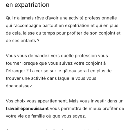
en expatriation
Qui n’a jamais rêvé d’avoir une activité professionnelle
qui l’accompagne partout en expatriation et qui en plus
de cela, laisse du temps pour profiter de son conjoint et
de ses enfants ?
Vous vous demandez vers quelle profession vous
tourner lorsque que vous suivez votre conjoint à
l’étranger ? La cerise sur le gâteau serait en plus de
trouver une activité dans laquelle vous vous
épanouissez…
Vos choix vous appartiennent. Mais vous investir dans un
travail épanouissant
vous permettra de mieux profiter de
votre vie de famille où que vous soyez.