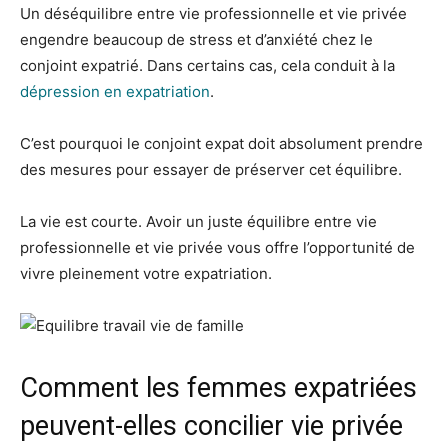
Un déséquilibre entre vie professionnelle et vie privée
engendre beaucoup de stress et d’anxiété chez le
conjoint expatrié. Dans certains cas, cela conduit à la
dépression en expatriation
.
C’est pourquoi le conjoint expat doit absolument prendre
des mesures pour essayer de préserver cet équilibre.
La vie est courte. Avoir un juste équilibre entre vie
professionnelle et vie privée vous offre l’opportunité de
vivre pleinement votre expatriation.
Comment les femmes expatriées
peuvent-elles concilier vie privée