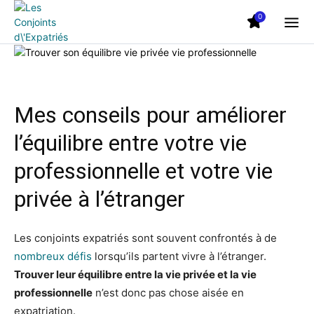
0
Mes conseils pour améliorer
l’équilibre entre votre vie
professionnelle et votre vie
privée à l’étranger
Les conjoints expatriés sont souvent confrontés à de
nombreux défis
lorsqu’ils partent vivre à l’étranger.
Trouver leur équilibre entre la vie privée et la vie
professionnelle
n’est donc pas chose aisée en
expatriation.