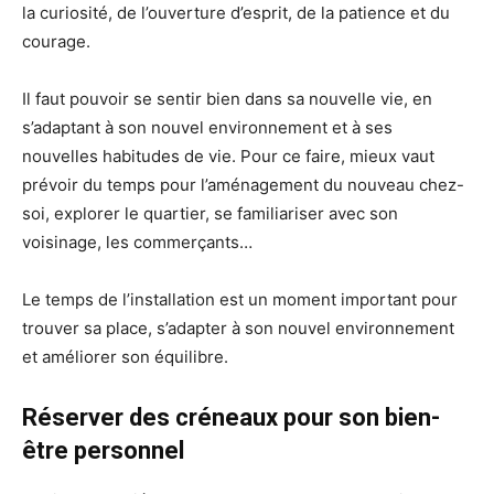
la curiosité, de l’ouverture d’esprit, de la patience et du
courage.
Il faut pouvoir se sentir bien dans sa nouvelle vie, en
s’adaptant à son nouvel environnement et à ses
nouvelles habitudes de vie. Pour ce faire, mieux vaut
prévoir du temps pour l’aménagement du nouveau chez-
soi, explorer le quartier, se familiariser avec son
voisinage, les commerçants…
Le temps de l’installation est un moment important pour
trouver sa place, s’adapter à son nouvel environnement
et améliorer son équilibre.
Réserver des créneaux pour son bien-
être personnel