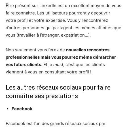
Être présent sur LinkedIn est un excellent moyen de vous
faire connaître. Les utilisateurs pourront y découvrir
votre profil et votre expertise. Vous y rencontrerez
d’autres personnes qui partagent les mêmes affinités que
vous (travailler à l’étranger, expatriation…).
Non seulement vous ferez de
nouvelles rencontres
professionnelles mais vous pourrez même démarcher
vos futurs clients
. Et le
must
, c’est que les clients
viennent à vous en consultant votre profil !
Les autres réseaux sociaux pour faire
connaître ses prestations
Facebook
Facebook est l’un des grands réseaux sociaux par