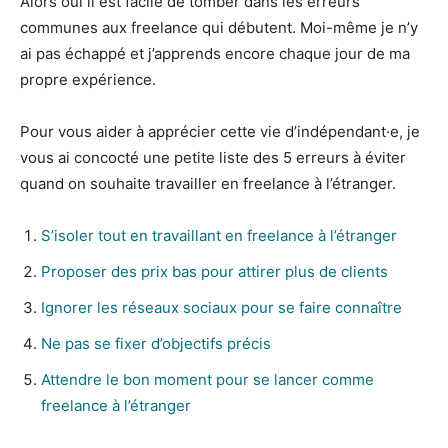
Alors oui il est facile de tomber dans les erreurs
communes aux freelance qui débutent. Moi-même je n’y
ai pas échappé et j’apprends encore chaque jour de ma
propre expérience.
Pour vous aider à apprécier cette vie d’indépendant·e, je
vous ai concocté une petite liste des 5 erreurs à éviter
quand on souhaite travailler en freelance à l’étranger.
S’isoler tout en travaillant en freelance à l’étranger
Proposer des prix bas pour attirer plus de clients
Ignorer les réseaux sociaux pour se faire connaître
Ne pas se fixer d’objectifs précis
Attendre le bon moment pour se lancer comme
freelance à l’étranger