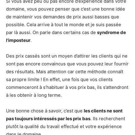
Si vous avez peu ou pas encore d’expérience dans votre
domaine, vous pouvez penser que c’est une bonne idée
de maintenir vos demandes de prix aussi basses que
possible. Cela arrive à tout le monde et je suis passée
par là aussi. On parle dans certains cas de
syndrome de
l’imposteur
.
Des prix cassés sont un moyen d’attirer les clients qui ne
sont pas encore convaincus que vous pouvez leur fournir
des résultats. Mais attention car cette méthode connaît
sa propre limite ! En effet, une fois que vos clients
commenceront à s’habituer à vos prix bas, ils s’attendront
à les obtenir à long terme.
Une bonne chose à savoir, c’est que
les clients ne sont
pas toujours intéressés par les prix bas
. Ils recherchent
plutôt la qualité du travail effectué et votre expérience
dans le domaine.