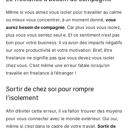
Même si vous aimez vous isoler pour travailler au calme
ou mieux vous concentrer, à un moment donné,
vous
aurez besoin de compagnie
. Car plus vous vous isolez,
plus vous vous sentez seul·e. Et ce sentiment n’est pas
bon pour votre business. Il va avoir des impacts négatifs
sur votre productivité et votre motivation. Bref, être
freelance ne signifie pas que vous devez vous isoler
chez vous. C’est même une erreur fatale lorsqu’on
travaille en freelance à l’étranger !
Sortir de chez soi pour rompre
l’isolement
Afin d’éviter cette erreur, il va falloir trouver des moyens
pour vous connecter avec le monde extérieur. Oui oui,
même si c’est dans le cadre de votre travail.
Sortir de