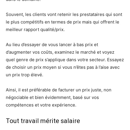
Souvent, les clients vont retenir les prestataires qui sont
le plus compétitifs en termes de prix mais qui offrent le
meilleur rapport qualité/prix.
Au lieu d’essayer de vous lancer à bas prix et
d’augmenter vos coûts, examinez le marché et voyez
quel genre de prix s’applique dans votre secteur. Essayez
de choisir un prix moyen si vous n’êtes pas à l’aise avec
un prix trop élevé.
Ainsi, il est préférable de facturer un prix juste, non
négociable et bien évidemment, basé sur vos
compétences et votre expérience.
Tout travail mérite salaire