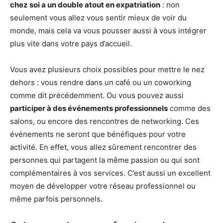
chez soi a un double atout en expatriation
: non
seulement vous allez vous sentir mieux de voir du
monde, mais cela va vous pousser aussi à vous intégrer
plus vite dans votre pays d’accueil.
Vous avez plusieurs choix possibles pour mettre le nez
dehors : vous rendre dans un café ou un coworking
comme dit précédemment. Ou vous pouvez aussi
participer à des événements professionnels
comme des
salons, ou encore des rencontres de networking. Ces
événements ne seront que bénéfiques pour votre
activité. En effet, vous allez sûrement rencontrer des
personnes qui partagent la même passion ou qui sont
complémentaires à vos services. C’est aussi un excellent
moyen de développer votre réseau professionnel ou
même parfois personnels.