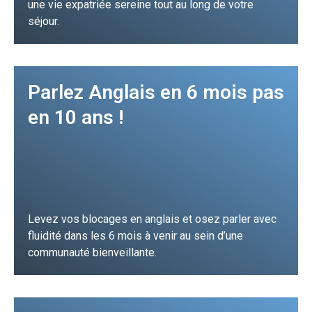
une vie expatriée sereine tout au long de votre
séjour.
Je m'inscris
Parlez Anglais en 6 mois pas
en 10 ans !
Levez vos blocages en anglais et osez parler avec
fluidité dans les 6 mois à venir au sein d’une
communauté bienveillante.
JE FONCE !