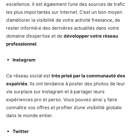
excellence. Il est également l’une des sources de trafic
les plus importantes sur Internet. C’est un bon moyen
d’améliorer la visibilité de votre activité freelance, de
rester informé·e des dernières actualités dans votre
domaine d’expertise et de
développer votre réseau
professionnel
.
Instagram
Ce réseau social est
très prisé par la communauté des
expatriés
. Ils ont tendance à poster des photos de leur
vie surplace sur Instagram et à partager leurs
expériences pro et perso. Vous pouvez ainsi y faire
connaître vos offres et profiter d’une visibilité globale
dans le monde entier.
Twitter