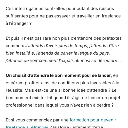
Ces interrogations sont-elles pour autant des raisons
suffisantes pour ne pas essayer et travailler en freelance
à l’étranger ?
Et puis il n’est pas rare non plus d’entendre des prétextes
comme «
J’attends d’avoir plus de temps, j’attends d’être
bien installé·e, j’attends de parler la langue du pays,
j’attends de voir comment l’expatriation va se dérouler
« …
On choisit d’attendre le bon moment pour se lancer
, en
espérant profiter ainsi de conditions plus favorables à la
réussite. Mais est-ce une si bonne idée d’attendre ? Le
bon moment existe-t-il quand il s’agit de lancer un projet
professionnel dans lequel vous n’avez rien à perdre ?
Et si vous commenciez par une
formation pour devenir
freelance à l’étranger
? Histoire justement d’être