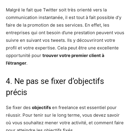
Malgré le fait que Twitter soit très orienté vers la
communication instantanée, il est tout à fait possible d’y
faire de la promotion de ses services. En effet, les
entreprises qui ont besoin d’une prestation peuvent vous
suivre en suivant vos tweets. Ils y découvriront votre
profil et votre expertise. Cela peut être une excellente
opportunité pour
trouver votre premier client à
l’étranger
.
4. Ne pas se fixer d’objectifs
précis
Se fixer des
objectifs
en freelance est essentiel pour
réussir. Pour tenir sur le long terme, vous devez savoir
où vous souhaitez mener votre activité, et comment faire
pour atteindre les objectifs fixés.