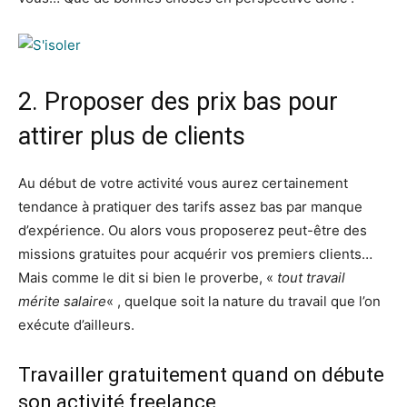
2. Proposer des prix bas pour
attirer plus de clients
Au début de votre activité vous aurez certainement
tendance à pratiquer des tarifs assez bas par manque
d’expérience. Ou alors vous proposerez peut-être des
missions gratuites pour acquérir vos premiers clients…
Mais comme le dit si bien le proverbe, «
tout travail
mérite salaire
« , quelque soit la nature du travail que l’on
exécute d’ailleurs.
Travailler gratuitement quand on débute
son activité freelance