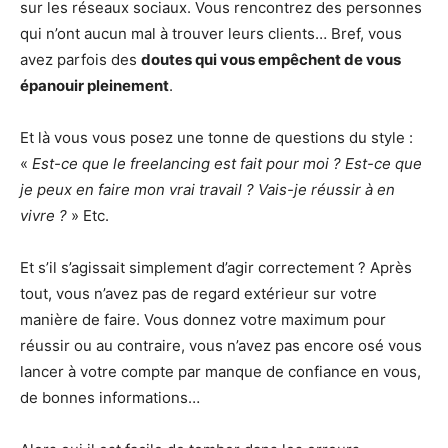
sur les réseaux sociaux. Vous rencontrez des personnes
qui n’ont aucun mal à trouver leurs clients… Bref, vous
avez parfois des
doutes qui vous empêchent de vous
épanouir pleinement
.
Et là vous vous posez une tonne de questions du style :
«
Est-ce que le freelancing est fait pour moi ? Est-ce que
je peux en faire mon vrai travail ? Vais-je réussir à en
vivre ?
» Etc.
Et s’il s’agissait simplement d’agir correctement ? Après
tout, vous n’avez pas de regard extérieur sur votre
manière de faire. Vous donnez votre maximum pour
réussir ou au contraire, vous n’avez pas encore osé vous
lancer à votre compte par manque de confiance en vous,
de bonnes informations…