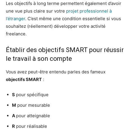
Les objectifs à long terme permettent également d’avoir
une vue plus claire sur votre
projet professionnel à
l’étranger
. C’est même une condition essentielle si vous
souhaitez (réellement) développer votre activité
freelance.
Établir des objectifs SMART pour réussir
le travail à son compte
Vous avez peut-être entendu parles des fameux
objectifs SMART
:
S
pour spécifique
M
pour mesurable
A
pour atteignable
R
pour réalisable