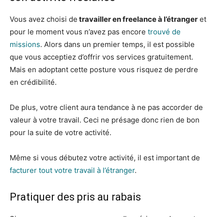
Vous avez choisi de
travailler en freelance à l’étranger
et
pour le moment vous n’avez pas encore
trouvé de
missions
. Alors dans un premier temps, il est possible
que vous acceptiez d’offrir vos services gratuitement.
Mais en adoptant cette posture vous risquez de perdre
en crédibilité.
De plus, votre client aura tendance à ne pas accorder de
valeur à votre travail. Ceci ne présage donc rien de bon
pour la suite de votre activité.
Même si vous débutez votre activité, il est important de
facturer tout votre travail à l’étranger
.
Pratiquer des pris au rabais