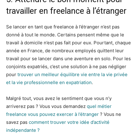
travailler en freelance à l’étranger
Se lancer en tant que freelance à l’étranger n’est pas
donné à tout le monde. Certains pensent même que le
travail à domicile n’est pas fait pour eux. Pourtant, chaque
année en France, de nombreux employés quittent leur
travail pour se lancer dans une aventure en solo. Pour les
conjoints expatriés, c’est une solution à ne pas négliger
pour
trouver un meilleur équilibre vie entre la vie privée
et la vie professionnelle en expatriation
.
Malgré tout, vous avez le sentiment que vous n’y
arriverez pas ? Vous vous demandez
quel métier
freelance vous pouvez exercer à l’étranger
? Vous ne
savez pas
comment trouver votre idée d’activité
indépendante ?