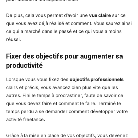
De plus, cela vous permet d’avoir une
vue claire
sur ce
que vous avez déjà réalisé et comment. Vous saurez ainsi
ce qui a marché dans le passé et ce qui vous a moins
réussi.
Fixer des objectifs pour augmenter sa
productivité
Lorsque vous vous fixez des
objectifs professionnels
clairs et précis, vous avancez bien plus vite que les
autres. Fini le temps à procrastiner, faute de savoir ce
que vous devez faire et comment le faire. Terminé le
temps perdu à se demander comment développer votre
activité freelance
.
Grâce à la mise en place de vos objectifs, vous devenez