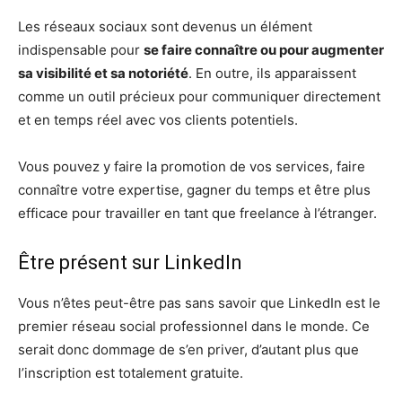
Les réseaux sociaux sont devenus un élément
indispensable pour
se faire connaître ou pour augmenter
sa visibilité et sa notoriété
. En outre, ils apparaissent
comme un outil précieux pour communiquer directement
et en temps réel avec vos clients potentiels.
Vous pouvez y faire la promotion de vos services, faire
connaître votre expertise, gagner du temps et être plus
efficace pour travailler en tant que freelance à l’étranger.
Être présent sur LinkedIn
Vous n’êtes peut-être pas sans savoir que LinkedIn est le
premier réseau social professionnel dans le monde. Ce
serait donc dommage de s’en priver, d’autant plus que
l’inscription est totalement gratuite.