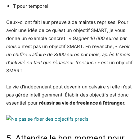
T
pour temporel
Ceux-ci ont fait leur preuve à de maintes reprises. Pour
avoir une idée de ce qu’est un objectif SMART, je vous
donne un exemple concret : «
Gagner 10 000 euros par
mois
» n’est pas un objectif SMART. En revanche, «
Avoir
un chiffre d’affaire de 3000 euros par mois, après 6 mois
d’activité en tant que rédacteur freelance
» est un objectif
SMART.
La vie d’indépendant peut devenir un calvaire si elle n’est
pas gérée intelligemment. Établir des objectifs est donc
essentiel pour
réussir sa vie de freelance à l’étranger.
5. Attendre le bon moment pour