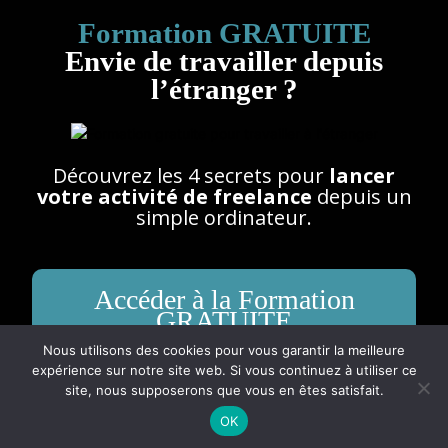
Formation GRATUITE
Envie de travailler depuis
l’étranger ?
Découvrez les 4 secrets pour
lancer
votre activité de freelance
depuis un
simple ordinateur.
Accéder à la Formation
GRATUITE
Nous utilisons des cookies pour vous garantir la meilleure
expérience sur notre site web. Si vous continuez à utiliser ce
site, nous supposerons que vous en êtes satisfait.
OK
×