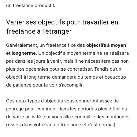
un freelance productif.
Varier ses objectifs pour travailler en
freelance à l’étranger
Généralement, un freelance fixe des
objectifs à moyen
et long terme
. Un objectif à moyen terme ne se réalisera
pas dans les jours à venir, mais il ne nécessitera pas non
plus des décennies pour se concrétiser. Tandis qu’un
objectif à long terme demandera du temps et beaucoup
de patience pour le voir s’accomplir.
Ces deux types d’objectifs vous donneront assez de
courage pour continuer dans les périodes plus difficiles
de votre activité (oui vous allez connaître des montagnes
russes dans votre vie de freelance et c’est normal).