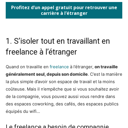
Profitez d’un appel gratuit pour retrouver une
carrière à l’étranger
1. S’isoler tout en travaillant en
freelance à l’étranger
Quand on travaille en
freelance
à l’étranger,
on travaille
généralement seul, depuis son domicile
. C’est la manière
la plus simple d’avoir son espace de travail et la moins
coûteuse. Mais il n’empêche que si vous souhaitez avoir
de la compagnie, vous pouvez aussi vous rendre dans
des espaces coworking, des cafés, des espaces publics
équipés du wifi…
Le freelance a besoin de compagnie