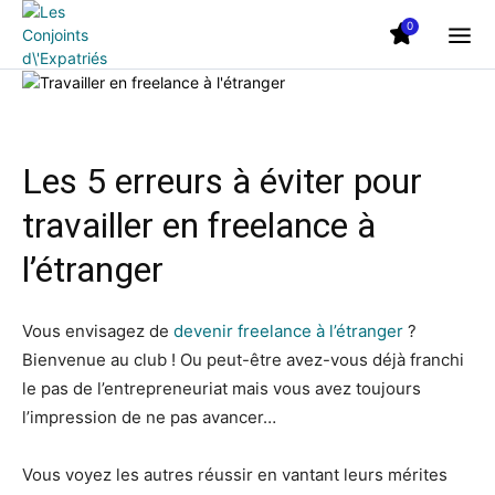
0
Les 5 erreurs à éviter pour
travailler en freelance à
l’étranger
Vous envisagez de
devenir freelance à l’étranger
?
Bienvenue au club ! Ou peut-être avez-vous déjà franchi
le pas de l’entrepreneuriat mais vous avez toujours
l’impression de ne pas avancer…
Vous voyez les autres réussir en vantant leurs mérites