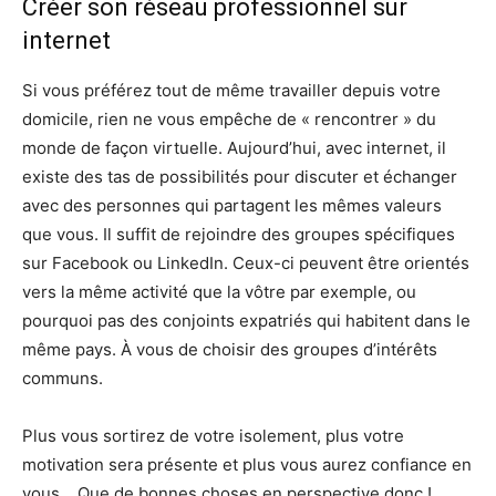
Créer son réseau professionnel sur
internet
Si vous préférez tout de même travailler depuis votre
domicile, rien ne vous empêche de « rencontrer » du
monde de façon virtuelle. Aujourd’hui, avec internet, il
existe des tas de possibilités pour discuter et échanger
avec des personnes qui partagent les mêmes valeurs
que vous. Il suffit de rejoindre des groupes spécifiques
sur Facebook ou LinkedIn. Ceux-ci peuvent être orientés
vers la même activité que la vôtre par exemple, ou
pourquoi pas des conjoints expatriés qui habitent dans le
même pays. À vous de choisir des groupes d’intérêts
communs.
Plus vous sortirez de votre isolement, plus votre
motivation sera présente et plus vous aurez confiance en
vous… Que de bonnes choses en perspective donc !