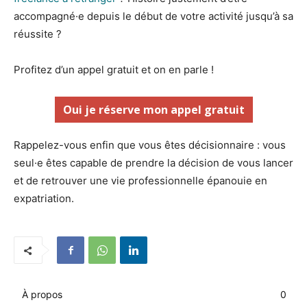
accompagné·e depuis le début de votre activité jusqu’à sa
réussite ?
Profitez d’un appel gratuit et on en parle !
Oui je réserve mon appel gratuit
Rappelez-vous enfin que vous êtes décisionnaire : vous
seul·e êtes capable de prendre la décision de vous lancer
et de retrouver une vie professionnelle épanouie en
expatriation.
À propos
0