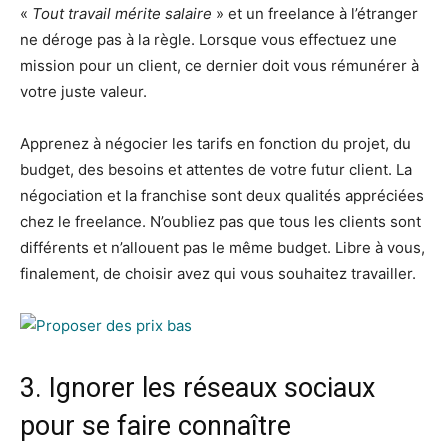
«
Tout travail mérite salaire
» et un freelance à l’étranger
ne déroge pas à la règle. Lorsque vous effectuez une
mission pour un client, ce dernier doit vous rémunérer à
votre juste valeur.
Apprenez à négocier les tarifs en fonction du projet, du
budget, des besoins et attentes de votre futur client. La
négociation et la franchise sont deux qualités appréciées
chez le freelance. N’oubliez pas que tous les clients sont
différents et n’allouent pas le même budget. Libre à vous,
finalement, de choisir avez qui vous souhaitez travailler.
3. Ignorer les réseaux sociaux
pour se faire connaître