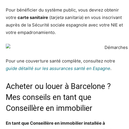
Pour bénéficier du système public, vous devrez obtenir
votre
carte sanitaire
(
tarjeta sanitaria
) en vous inscrivant
auprès de la Sécurité sociale espagnole avec votre NIE et
votre empadronamiento.
Pour une couverture santé complète, consultez notre
guide détaillé sur les assurances santé en Espagne
.
Acheter ou louer à Barcelone ?
Mes conseils en tant que
Conseillère en immobilier
En tant que Conseillère en immobilier installée à