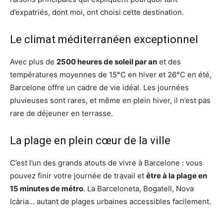
d’expatriés, dont moi, ont choisi cette destination.
Le climat méditerranéen exceptionnel
Avec plus de
2500 heures de soleil par an
et des
températures moyennes de 15°C en hiver et 26°C en été,
Barcelone offre un cadre de vie idéal. Les journées
pluvieuses sont rares, et même en plein hiver, il n’est pas
rare de déjeuner en terrasse.
La plage en plein cœur de la ville
C’est l’un des grands atouts de vivre à Barcelone : vous
pouvez finir votre journée de travail et
être à la plage en
15 minutes de métro
. La Barceloneta, Bogatell, Nova
Icària… autant de plages urbaines accessibles facilement.