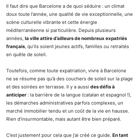
Il faut dire que Barcelone a de quoi séduire : un climat
doux toute l’année, une qualité de vie exceptionnelle, une
scène culturelle vibrante et cette énergie
méditerranéenne si particulière. Depuis plusieurs
années,
la ville attire d’ailleurs de nombreux expatriés
français
, qu’ils soient jeunes actifs, familles ou retraités
en quête de soleil.
Toutefois, comme toute expatriation, vivre à Barcelone
ne se résume pas qu’à des couchers de soleil sur la plage
et des soirées en terrasse. Il y a aussi
des défis à
anticiper
: la barrière de la langue (catalan et espagnol !),
les démarches administratives parfois complexes, un
marché immobilier tendu et un coût de la vie en hausse.
Rien d’insurmontable, mais autant être bien préparé.
C’est justement pour cela que j’ai créé ce guide.
En tant