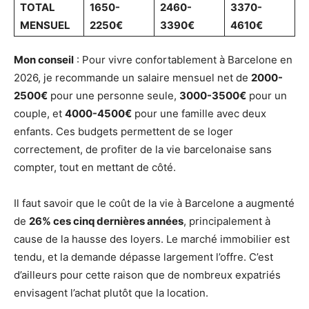
TOTAL
1650-
2460-
3370-
MENSUEL
2250€
3390€
4610€
Mon conseil
: Pour vivre confortablement à Barcelone en
2026, je recommande un salaire mensuel net de
2000-
2500€
pour une personne seule,
3000-3500€
pour un
couple, et
4000-4500€
pour une famille avec deux
enfants. Ces budgets permettent de se loger
correctement, de profiter de la vie barcelonaise sans
compter, tout en mettant de côté.
Il faut savoir que le coût de la vie à Barcelone a augmenté
de
26% ces cinq dernières années
, principalement à
cause de la hausse des loyers. Le marché immobilier est
tendu, et la demande dépasse largement l’offre. C’est
d’ailleurs pour cette raison que de nombreux expatriés
envisagent l’achat plutôt que la location.