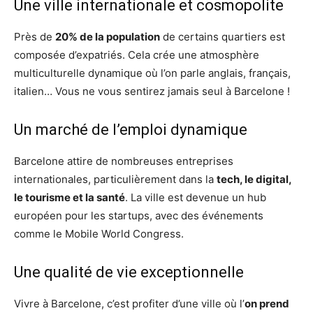
Une ville internationale et cosmopolite
Près de
20% de la population
de certains quartiers est
composée d’expatriés. Cela crée une atmosphère
multiculturelle dynamique où l’on parle anglais, français,
italien… Vous ne vous sentirez jamais seul à Barcelone !
Un marché de l’emploi dynamique
Barcelone attire de nombreuses entreprises
internationales, particulièrement dans la
tech, le digital,
le tourisme et la santé
. La ville est devenue un hub
européen pour les startups, avec des événements
comme le Mobile World Congress.
Une qualité de vie exceptionnelle
Vivre à Barcelone, c’est profiter d’une ville où l’
on prend