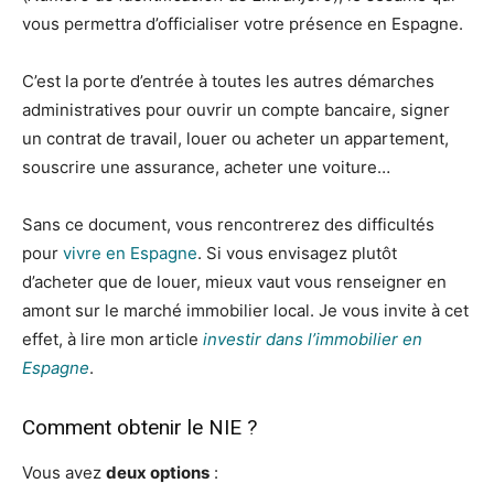
vous permettra d’officialiser votre présence en Espagne.
C’est la porte d’entrée à toutes les autres démarches
administratives pour ouvrir un compte bancaire, signer
un contrat de travail, louer ou acheter un appartement,
souscrire une assurance, acheter une voiture…
Sans ce document, vous rencontrerez des difficultés
pour
vivre en Espagne
. Si vous envisagez plutôt
d’acheter que de louer, mieux vaut vous renseigner en
amont sur le marché immobilier local. Je vous invite à cet
effet, à lire mon article
investir dans l’immobilier en
Espagne
.
Comment obtenir le NIE ?
Vous avez
deux options
: