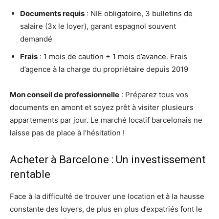
Documents requis
: NIE obligatoire, 3 bulletins de
salaire (3x le loyer), garant espagnol souvent
demandé
Frais
: 1 mois de caution + 1 mois d’avance. Frais
d’agence à la charge du propriétaire depuis 2019
Mon conseil de professionnelle
: Préparez tous vos
documents en amont et soyez prêt à visiter plusieurs
appartements par jour. Le marché locatif barcelonais ne
laisse pas de place à l’hésitation !
Acheter à Barcelone : Un investissement
rentable
Face à la difficulté de trouver une location et à la hausse
constante des loyers, de plus en plus d’expatriés font le