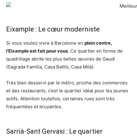
Eixample : Le cœur moderniste
Si vous voulez vivre à Barcelone en
plein centre,
l’Eixample est fait pour vous
. Ce quartier en forme de
quadrillage abrite les plus belles œuvres de Gaudí
(Sagrada Família, Casa Batlló, Casa Milà).
Très bien desservi par le métro, proche des commerces
et des restaurants, c’est le quartier idéal pour les jeunes
actifs. Attention toutefois, certaines rues sont très
fréquentées et bruyantes.
Sarrià-Sant Gervasi : Le quartier