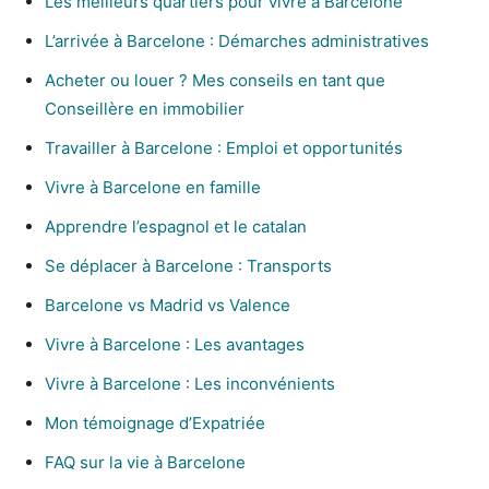
Les meilleurs quartiers pour vivre à Barcelone
L’arrivée à Barcelone : Démarches administratives
Acheter ou louer ? Mes conseils en tant que
Conseillère en immobilier
Travailler à Barcelone : Emploi et opportunités
Vivre à Barcelone en famille
Apprendre l’espagnol et le catalan
Se déplacer à Barcelone : Transports
Barcelone vs Madrid vs Valence
Vivre à Barcelone : Les avantages
Vivre à Barcelone : Les inconvénients
Mon témoignage d’Expatriée
FAQ sur la vie à Barcelone