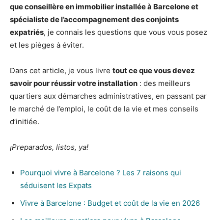
que conseillère en immobilier installée à Barcelone et
spécialiste de l’accompagnement des conjoints
expatriés
, je connais les questions que vous vous posez
et les pièges à éviter.
Dans cet article, je vous livre
tout ce que vous devez
savoir pour réussir votre installation
: des meilleurs
quartiers aux démarches administratives, en passant par
le marché de l’emploi, le coût de la vie et mes conseils
d’initiée.
¡Preparados, listos, ya!
Pourquoi vivre à Barcelone ? Les 7 raisons qui
séduisent les Expats
Vivre à Barcelone : Budget et coût de la vie en 2026