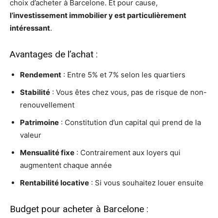
choix d’acheter à Barcelone. Et pour cause,
l’investissement immobilier y est particulièrement
intéressant
.
Avantages de l’achat :
Rendement
: Entre 5% et 7% selon les quartiers
Stabilité
: Vous êtes chez vous, pas de risque de non-
renouvellement
Patrimoine
: Constitution d’un capital qui prend de la
valeur
Mensualité fixe
: Contrairement aux loyers qui
augmentent chaque année
Rentabilité locative
: Si vous souhaitez louer ensuite
Budget pour acheter à Barcelone :