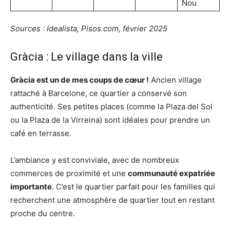
Nou
Sources : Idealista, Pisos.com, février 2025
Gràcia : Le village dans la ville
Gràcia est un de mes coups de cœur !
Ancien village
rattaché à Barcelone, ce quartier a conservé son
authenticité. Ses petites places (comme la Plaza del Sol
ou la Plaza de la Virreina) sont idéales pour prendre un
café en terrasse.
L’ambiance y est conviviale, avec de nombreux
commerces de proximité et une
communauté expatriée
importante
. C’est le quartier parfait pour les familles qui
recherchent une atmosphère de quartier tout en restant
proche du centre.