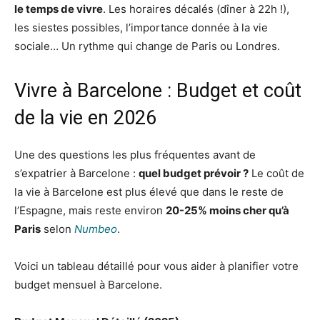
le temps de vivre
. Les horaires décalés (dîner à 22h !),
les siestes possibles, l’importance donnée à la vie
sociale… Un rythme qui change de Paris ou Londres.
Vivre à Barcelone : Budget et coût
de la vie en 2026
Une des questions les plus fréquentes avant de
s’expatrier à Barcelone :
quel budget prévoir ?
Le coût de
la vie à Barcelone est plus élevé que dans le reste de
l’Espagne, mais reste environ
20-25% moins cher qu’à
Paris
selon
Numbeo
.
Voici un tableau détaillé pour vous aider à planifier votre
budget mensuel à Barcelone.