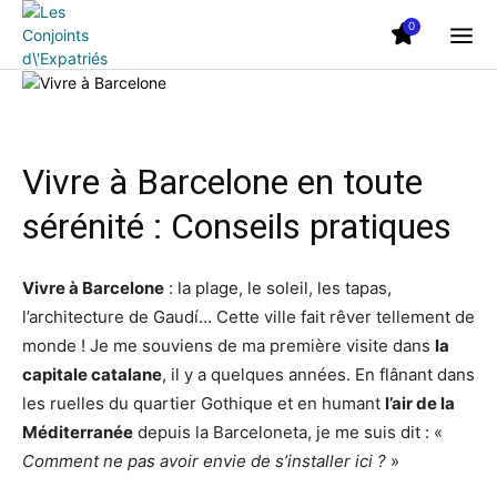
0
Vivre à Barcelone en toute
sérénité : Conseils pratiques
Vivre à Barcelone
: la plage, le soleil, les tapas,
l’architecture de Gaudí… Cette ville fait rêver tellement de
monde ! Je me souviens de ma première visite dans
la
capitale catalane
, il y a quelques années. En flânant dans
les ruelles du quartier Gothique et en humant
l’air de la
Méditerranée
depuis la Barceloneta, je me suis dit : «
Comment ne pas avoir envie de s’installer ici ?
»