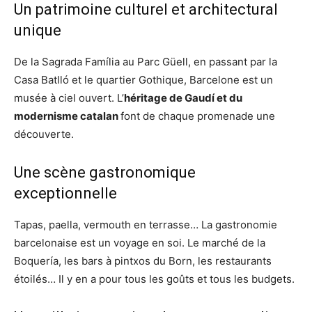
Un patrimoine culturel et architectural
unique
De la Sagrada Família au Parc Güell, en passant par la
Casa Batlló et le quartier Gothique, Barcelone est un
musée à ciel ouvert. L’
héritage de Gaudí et du
modernisme catalan
font de chaque promenade une
découverte.
Une scène gastronomique
exceptionnelle
Tapas, paella, vermouth en terrasse… La gastronomie
barcelonaise est un voyage en soi. Le marché de la
Boquería, les bars à pintxos du Born, les restaurants
étoilés… Il y en a pour tous les goûts et tous les budgets.