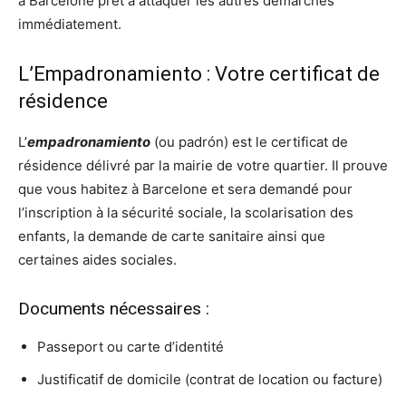
à Barcelone prêt à attaquer les autres démarches
immédiatement.
L’Empadronamiento : Votre certificat de
résidence
L’
empadronamiento
(ou padrón) est le certificat de
résidence délivré par la mairie de votre quartier. Il prouve
que vous habitez à Barcelone et sera demandé pour
l’inscription à la sécurité sociale, la scolarisation des
enfants, la demande de carte sanitaire ainsi que
certaines aides sociales.
Documents nécessaires :
Passeport ou carte d’identité
Justificatif de domicile (contrat de location ou facture)