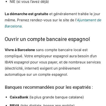
NIE (si vous l’avez déjà)
La démarche est gratuite
et généralement traitée le jour
même. Prenez rendez-vous sur le site de l’
Ajuntament de
Barcelona
.
Ouvrir un compte bancaire espagnol
Vivre à Barcelone
sans compte bancaire local est
compliqué. Votre employeur espagnol aura besoin d’un
IBAN espagnol pour vous payer, et de nombreux services
(électricité, internet) exigent un prélèvement
automatique sur un compte espagnol.
Banques recommandées pour les expatriés :
CaixaBank
(la plus grande banque catalane)
BBVA
(très digitale, bonne app mobile)