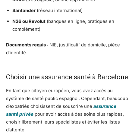
Santander
(réseau international)
N26 ou Revolut
(banques en ligne, pratiques en
complément)
Documents requis
: NIE, justificatif de domicile, pièce
d’identité.
Choisir une assurance santé à Barcelone
En tant que citoyen européen, vous avez accès au
système de santé public espagnol. Cependant, beaucoup
d’expatriés choisissent de souscrire une
assurance
santé privée
pour avoir accès à des soins plus rapides,
choisir librement leurs spécialistes et éviter les listes
d’attente.