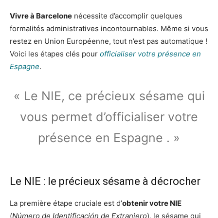
Vivre à Barcelone
nécessite d’accomplir quelques
formalités administratives incontournables. Même si vous
restez en Union Européenne, tout n’est pas automatique !
Voici les étapes clés pour
officialiser votre présence en
Espagne
.
« Le NIE, ce précieux sésame qui
vous permet d’officialiser votre
présence en Espagne . »
Le NIE : le précieux sésame à décrocher
La première étape cruciale est d’
obtenir votre NIE
(
Número de Identificación de Extranjero
), le sésame qui