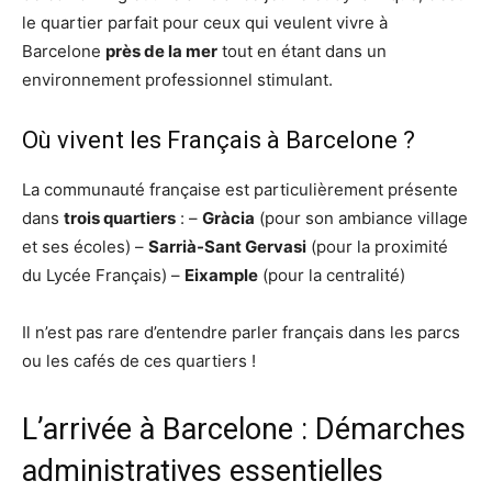
le quartier parfait pour ceux qui veulent vivre à
Barcelone
près de la mer
tout en étant dans un
environnement professionnel stimulant.
Où vivent les Français à Barcelone ?
La communauté française est particulièrement présente
dans
trois quartiers
: –
Gràcia
(pour son ambiance village
et ses écoles) –
Sarrià-Sant Gervasi
(pour la proximité
du Lycée Français) –
Eixample
(pour la centralité)
Il n’est pas rare d’entendre parler français dans les parcs
ou les cafés de ces quartiers !
L’arrivée à Barcelone : Démarches
administratives essentielles