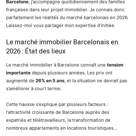
Barcelone
, j’accompagne quotidiennement des familles
françaises dans leur projet immobilier. Je connais donc
parfaitement les réalités du marché barcelonais en 2026.
Laissez-moi vous partager mon expertise d’initiée.
Le marché immobilier Barcelonais en
2026 : État des lieux
Le marché immobilier à Barcelone connaît une
tension
importante
depuis plusieurs années. Les prix ont
augmenté de
26% en 5 ans
, et la situation ne devrait pas
s’améliorer à court terme.
Cette hausse s’explique par plusieurs facteurs :
l’attractivité croissante de Barcelone auprès des
expatriés et télétravailleurs, la transformation de
nombreux appartements en locations touristiques…