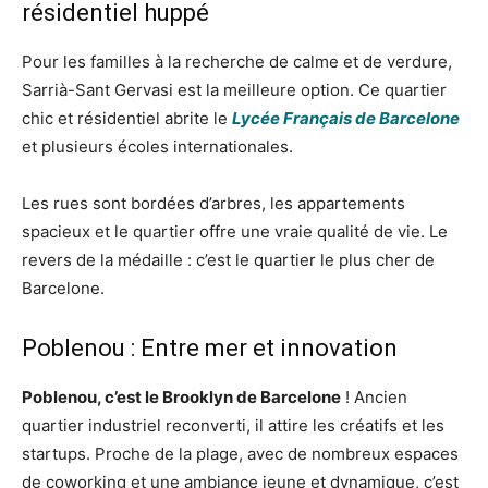
résidentiel huppé
Pour les familles à la recherche de calme et de verdure,
Sarrià-Sant Gervasi est la meilleure option. Ce quartier
chic et résidentiel abrite le
Lycée Français de Barcelone
et plusieurs écoles internationales.
Les rues sont bordées d’arbres, les appartements
spacieux et le quartier offre une vraie qualité de vie. Le
revers de la médaille : c’est le quartier le plus cher de
Barcelone.
Poblenou : Entre mer et innovation
Poblenou, c’est le Brooklyn de Barcelone
! Ancien
quartier industriel reconverti, il attire les créatifs et les
startups. Proche de la plage, avec de nombreux espaces
de coworking et une ambiance jeune et dynamique, c’est