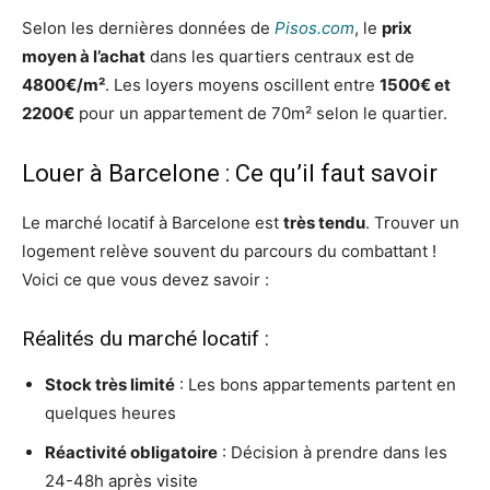
Selon les dernières données de
Pisos.com
, le
prix
moyen à l’achat
dans les quartiers centraux est de
4800€/m²
. Les loyers moyens oscillent entre
1500€ et
2200€
pour un appartement de 70m² selon le quartier.
Louer à Barcelone : Ce qu’il faut savoir
Le marché locatif à Barcelone est
très tendu
. Trouver un
logement relève souvent du parcours du combattant !
Voici ce que vous devez savoir :
Réalités du marché locatif :
Stock très limité
: Les bons appartements partent en
quelques heures
Réactivité obligatoire
: Décision à prendre dans les
24-48h après visite