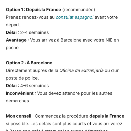
Option 1 : Depuis la France
(recommandée)
Prenez rendez-vous au
consulat espagnol
avant votre
départ.
Délai
: 2-4 semaines
Avantage
: Vous arrivez à Barcelone avec votre NIE en
poche
Option 2 : À Barcelone
Directement auprès de la
Oficina de Extranjería
ou d’un
poste de police.
Délai
: 4-6 semaines
Inconvénient
: Vous devez attendre pour les autres
démarches
Mon conseil
: Commencez la procédure
depuis la France
si possible. Les délais sont plus courts et vous arriverez