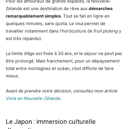
Pour les amoureux de grands espaces, la Nouvelle-
Zélande est une destination de rêve aux
démarches
remarquablement simples
. Tout se fait en ligne en
quelques minutes, sans quota. Le visa permet de
travailler notamment dans l’horticulture (le
fruit picking
y
est très répandu).
La limite d’âge est fixée à 30 ans, et le séjour ne peut pas
être prolongé. Mais franchement, pour un dépaysement
total entre montagnes et océan, c’est difficile de faire
mieux.
Avant de prendre votre décision, consultez mon article
Vivre en Nouvelle-Zélande
.
Le Japon : immersion culturelle