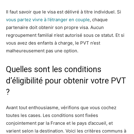
Il faut savoir que le visa est délivré à titre individuel. Si
vous partez vivre à l’étranger en couple
, chaque
partenaire doit obtenir son propre visa. Aucun
regroupement familial n’est autorisé sous ce statut. Et si
vous avez des enfants à charge, le PVT n’est
malheureusement pas une option.
Quelles sont les conditions
d’éligibilité pour obtenir votre PVT
?
Avant tout enthousiasme, vérifions que vous cochez
toutes les cases. Les conditions sont fixées
conjointement par la France et le pays d’accueil, et
varient selon la destination. Voici les critères communs à