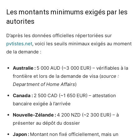
Les montants minimums exigés par les
autorites
D’après les données officielles répertoriées sur
pvtistes.net
, voici les seuils minimaux exigés au moment
de la demande :
Australie :
5 000 AUD (~3 000 EUR) – vérifiables à la
frontière et lors de la demande de visa (
source :
Department of Home Affairs
)
Canada :
2 500 CAD (~1 650 EUR) – attestation
bancaire exigée à l’arrivée
Nouvelle-Zélande :
4 200 NZD (~2 300 EUR) – à
présenter au dépôt du dossier
Japon :
Montant non fixé officiellement, mais un