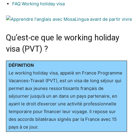
FAQ Working holiday visa
Qu’est-ce que le working holiday
visa (PVT) ?
DÉFINITION
Le working holiday visa, appelé en France Programme
Vacances-Travail (PVT), est un visa de long séjour qui
permet aux jeunes ressortissants français de
séjourner jusqu’à un an dans un pays partenaire, en
ayant le droit d’exercer une activité professionnelle
temporaire pour financer leur voyage. Il repose sur
des accords bilatéraux signés par la France avec 15
pays à ce jour.