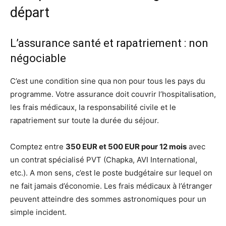
départ
L’assurance santé et rapatriement : non
négociable
C’est une condition sine qua non pour tous les pays du
programme. Votre assurance doit couvrir l’hospitalisation,
les frais médicaux, la responsabilité civile et le
rapatriement sur toute la durée du séjour.
Comptez entre
350 EUR et 500 EUR pour 12 mois
avec
un contrat spécialisé PVT (Chapka, AVI International,
etc.). A mon sens, c’est le poste budgétaire sur lequel on
ne fait jamais d’économie. Les frais médicaux à l’étranger
peuvent atteindre des sommes astronomiques pour un
simple incident.