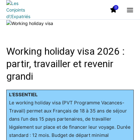
0
Working holiday visa 2026 :
partir, travailler et revenir
grandi
L’ESSENTIEL
Le working holiday visa (PVT Programme Vacances-
Travail) permet aux Français de 18 à 35 ans de séjour
dans l’un des 15 pays partenaires, de travailler
légalement sur place et de financer leur voyage. Durée
standard : 12 mois. Budget de départ minimal