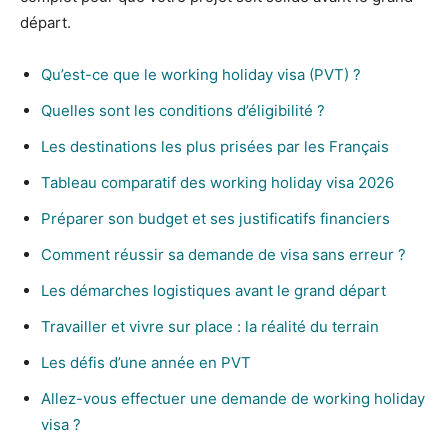
départ.
Qu’est-ce que le working holiday visa (PVT) ?
Quelles sont les conditions d’éligibilité ?
Les destinations les plus prisées par les Français
Tableau comparatif des working holiday visa 2026
Préparer son budget et ses justificatifs financiers
Comment réussir sa demande de visa sans erreur ?
Les démarches logistiques avant le grand départ
Travailler et vivre sur place : la réalité du terrain
Les défis d’une année en PVT
Allez-vous effectuer une demande de working holiday
visa ?