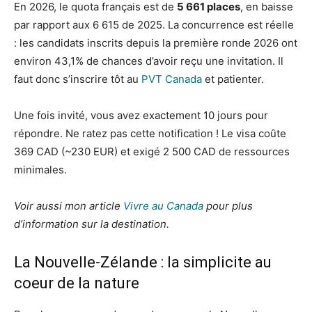
En 2026, le quota français est de
5 661 places
, en baisse
par rapport aux 6 615 de 2025. La concurrence est réelle
: les candidats inscrits depuis la première ronde 2026 ont
environ 43,1% de chances d’avoir reçu une invitation. Il
faut donc s’inscrire tôt au
PVT Canada
et patienter.
Une fois invité, vous avez exactement 10 jours pour
répondre. Ne ratez pas cette notification ! Le visa coûte
369 CAD (~230 EUR) et exigé 2 500 CAD de ressources
minimales.
Voir aussi mon article
Vivre au Canada
pour plus
d’information sur la destination.
La Nouvelle-Zélande : la simplicite au
coeur de la nature