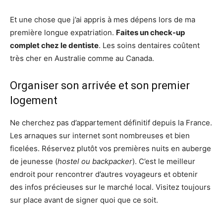
Et une chose que j’ai appris à mes dépens lors de ma
première longue expatriation.
Faites un check-up
complet chez le dentiste
. Les soins dentaires coûtent
très cher en Australie comme au Canada.
Organiser son arrivée et son premier
logement
Ne cherchez pas d’appartement définitif depuis la France.
Les arnaques sur internet sont nombreuses et bien
ficelées. Réservez plutôt vos premières nuits en auberge
de jeunesse (
hostel ou backpacker
). C’est le meilleur
endroit pour rencontrer d’autres voyageurs et obtenir
des infos précieuses sur le marché local. Visitez toujours
sur place avant de signer quoi que ce soit.