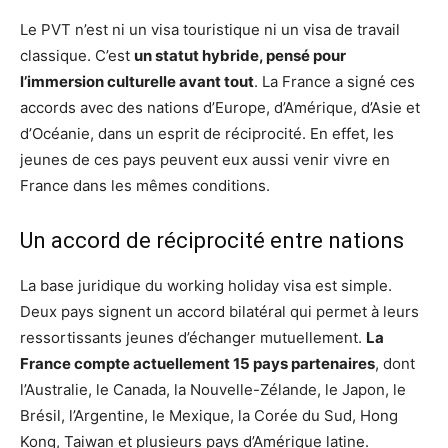
Le PVT n’est ni un visa touristique ni un visa de travail
classique. C’est
un statut hybride, pensé pour
l’immersion culturelle avant tout
. La France a signé ces
accords avec des nations d’Europe, d’Amérique, d’Asie et
d’Océanie, dans un esprit de réciprocité. En effet, les
jeunes de ces pays peuvent eux aussi venir vivre en
France dans les mêmes conditions.
Un accord de réciprocité entre nations
La base juridique du working holiday visa est simple.
Deux pays signent un accord bilatéral qui permet à leurs
ressortissants jeunes d’échanger mutuellement.
La
France compte actuellement 15 pays partenaires
, dont
l’Australie, le Canada, la Nouvelle-Zélande, le Japon, le
Brésil, l’Argentine, le Mexique, la Corée du Sud, Hong
Kong, Taiwan et plusieurs pays d’Amérique latine.