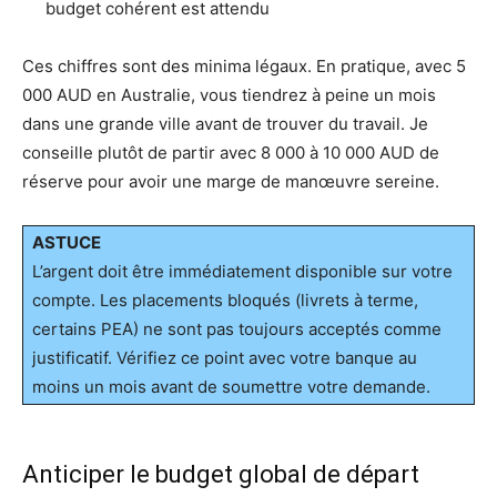
budget cohérent est attendu
Ces chiffres sont des minima légaux. En pratique, avec 5
000 AUD en Australie, vous tiendrez à peine un mois
dans une grande ville avant de trouver du travail. Je
conseille plutôt de partir avec 8 000 à 10 000 AUD de
réserve pour avoir une marge de manœuvre sereine.
ASTUCE
L’argent doit être immédiatement disponible sur votre
compte. Les placements bloqués (livrets à terme,
certains PEA) ne sont pas toujours acceptés comme
justificatif. Vérifiez ce point avec votre banque au
moins un mois avant de soumettre votre demande.
Anticiper le budget global de départ