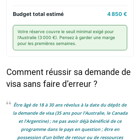
Budget total estimé
4 850 €
Votre réserve couvre le seuil minimal exigé pour
l'Australie (3 000 €). Pensez à garder une marge
pour les premières semaines.
Comment réussir sa demande de
visa sans faire d’erreur ?
Être âgé de 18 à 30 ans révolus à la date du dépôt de
la demande de visa (35 ans pour l’Australie, le Canada
et l’Argentine) ; ne pas avoir déjà bénéficié de ce
programme dans le pays en question ; être en
possession d’un billet de retour ou de ressources