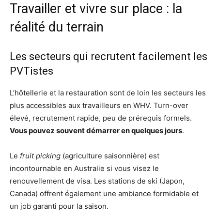
Travailler et vivre sur place : la
réalité du terrain
Les secteurs qui recrutent facilement les
PVTistes
L’hôtellerie et la restauration sont de loin les secteurs les
plus accessibles aux travailleurs en WHV. Turn-over
élevé, recrutement rapide, peu de prérequis formels.
Vous pouvez souvent démarrer en quelques jours
.
Le
fruit picking
(agriculture saisonnière) est
incontournable en Australie si vous visez le
renouvellement de visa. Les stations de ski (Japon,
Canada) offrent également une ambiance formidable et
un job garanti pour la saison.