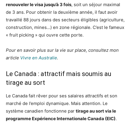
renouveler le visa jusqu’à 3 fois
, soit un séjour maximal
de 3 ans. Pour obtenir la deuxième année, il faut avoir
travaillé 88 jours dans des secteurs éligibles (agriculture,
construction, mines…) en zone régionale. C’est le fameux
« fruit picking » qui ouvre cette porte.
Pour en savoir plus sur la vie sur place, consultez mon
article
Vivre en Australie
.
Le Canada : attractif mais soumis au
tirage au sort
Le Canada fait rêver pour ses salaires attractifs et son
marché de l’emploi dynamique. Mais attention. Le
système canadien fonctionne par
tirage au sort via le
programme Expérience Internationale Canada (EIC)
.