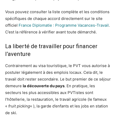
Vous pouvez consulter la liste complète et les conditions
spécifiques de chaque accord directement sur le site
officiel
France Diplomatie : Programme Vacances-Travail
.
C’est la référence à vérifier avant toute démarché.
La liberté de travailler pour financer
l’aventure
Contrairement au visa touristique, le PVT vous autorise à
postuler légalement à des emplois locaux. Cela dit, le
travail doit rester secondaire. Le but premier de ce séjour
demeure
la découverte du pays
. En pratique, les
secteurs les plus accessibles aux PVTistes sont
l’hôtellerie, la restauration, le travail agricole (le fameux
«
fruit picking
« ), la garde d’enfants et les jobs en station
de ski.