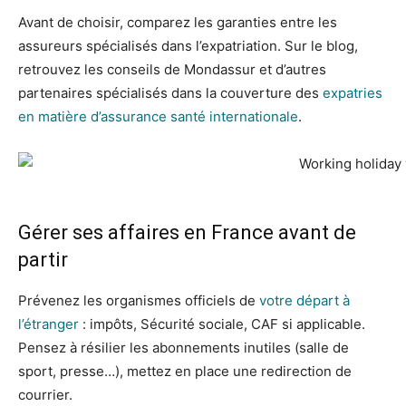
Avant de choisir, comparez les garanties entre les
assureurs spécialisés dans l’expatriation. Sur le blog,
retrouvez les conseils de Mondassur et d’autres
partenaires spécialisés dans la couverture des
expatries
en matière d’assurance santé internationale
.
Gérer ses affaires en France avant de
partir
Prévenez les organismes officiels de
votre départ à
l’étranger
: impôts, Sécurité sociale, CAF si applicable.
Pensez à résilier les abonnements inutiles (salle de
sport, presse…), mettez en place une redirection de
courrier.