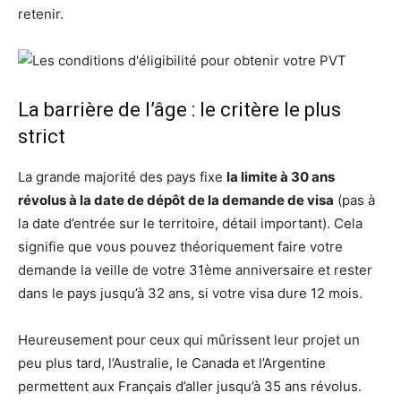
retenir.
La barrière de l’âge : le critère le plus
strict
La grande majorité des pays fixe
la limite à 30 ans
révolus à la date de dépôt de la demande de visa
(pas à
la date d’entrée sur le territoire, détail important). Cela
signifie que vous pouvez théoriquement faire votre
demande la veille de votre 31ème anniversaire et rester
dans le pays jusqu’à 32 ans, si votre visa dure 12 mois.
Heureusement pour ceux qui mûrissent leur projet un
peu plus tard, l’Australie, le Canada et l’Argentine
permettent aux Français d’aller jusqu’à 35 ans révolus.