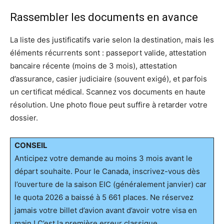
Rassembler les documents en avance
La liste des justificatifs varie selon la destination, mais les
éléments récurrents sont : passeport valide, attestation
bancaire récente (moins de 3 mois), attestation
d’assurance, casier judiciaire (souvent exigé), et parfois
un certificat médical. Scannez vos documents en haute
résolution. Une photo floue peut suffire à retarder votre
dossier.
CONSEIL
Anticipez votre demande au moins 3 mois avant le
départ souhaite. Pour le Canada, inscrivez-vous dès
l’ouverture de la saison EIC (généralement janvier) car
le quota 2026 a baissé à 5 661 places. Ne réservez
jamais votre billet d’avion avant d’avoir votre visa en
main ! C’est la première erreur classique.