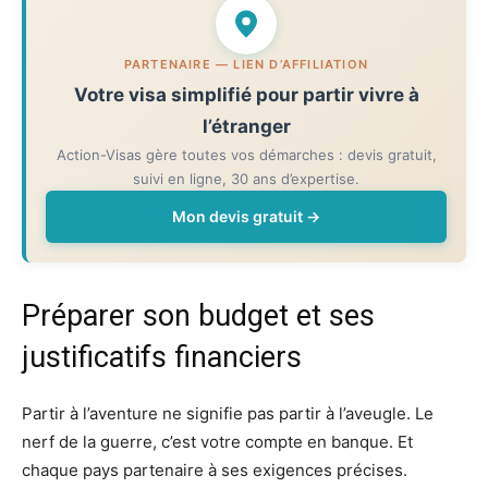
PARTENAIRE — LIEN D’AFFILIATION
Votre visa simplifié pour partir vivre à
l’étranger
Action-Visas gère toutes vos démarches : devis gratuit,
suivi en ligne, 30 ans d’expertise.
Mon devis gratuit
Préparer son budget et ses
justificatifs financiers
Partir à l’aventure ne signifie pas partir à l’aveugle. Le
nerf de la guerre, c’est votre compte en banque. Et
chaque pays partenaire à ses exigences précises.