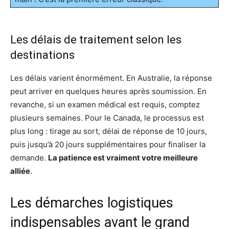
Les délais de traitement selon les
destinations
Les délais varient énormément. En Australie, la réponse
peut arriver en quelques heures après soumission. En
revanche, si un examen médical est requis, comptez
plusieurs semaines. Pour le Canada, le processus est
plus long : tirage au sort, délai de réponse de 10 jours,
puis jusqu’à 20 jours supplémentaires pour finaliser la
demande.
La patience est vraiment votre meilleure
alliée
.
Les démarches logistiques
indispensables avant le grand