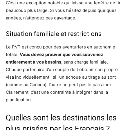
C’est une exception notable qui laisse une fenêtre de tir
beaucoup plus large. Si vous hésitez depuis quelques
années, n’attendez pas davantage.
Situation familiale et restrictions
Le PVT est conçu pour des aventuriers en autonomie
totale.
Vous devez prouver que vous subvenez
entièrement à vos besoins
, sans charge familiale.
Chaque partenaire d’un couple doit obtenir son propre
visa individuellement : si l’un échoue au tirage au sort
(comme au Canada), l’autre ne peut pas le parrainer.
Clairement, c’est une contrainte à intégrer dans la
planification.
Quelles sont les destinations les
plus prisées par les Français ?