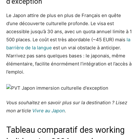
d’exception
Le Japon attire de plus en plus de Français en quête
d’une découverte culturelle profonde. Le visa est
accessible jusqu’à 30 ans, avec un quota annuel limite à 1
500 places. Le coût est très abordable (~45 EUR) mais
la
barrière de la langue
est un vrai obstacle à anticiper.
N’arrivez pas sans quelques bases : le japonais, même
élémentaire, facilite énormément l’intégration et l’accès à
l’emploi.
Vous souhaitez en savoir plus sur la destination ? Lisez
mon article
Vivre au Japon
.
Tableau comparatif des working