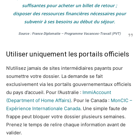
suffisantes pour acheter un billet de retour ;
disposer des ressources financières nécessaires pour
subvenir à ses besoins au début du séjour.
Source : France Diplomatie – Programme Vacances-Travail (PVT)
Utiliser uniquement les portails officiels
N’utilisez jamais de sites intermédiaires payants pour
soumettre votre dossier. La demande se fait
exclusivement via les portails gouvernementaux officiels
du pays d’accueil. Pour l’Australie :
ImmiAccount
(Department of Home Affairs)
. Pour le Canada :
MonCIC –
Expérience Internationale Canada
. Une simple faute de
frappe peut bloquer votre dossier plusieurs semaines.
Prenez le temps de relire chaque information avant de
valider.