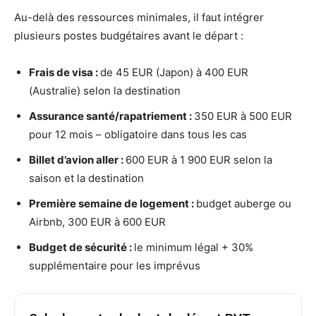
Au-delà des ressources minimales, il faut intégrer
plusieurs postes budgétaires avant le départ :
Frais de visa :
de 45 EUR (Japon) à 400 EUR
(Australie) selon la destination
Assurance santé/rapatriement :
350 EUR à 500 EUR
pour 12 mois – obligatoire dans tous les cas
Billet d’avion aller :
600 EUR à 1 900 EUR selon la
saison et la destination
Première semaine de logement :
budget auberge ou
Airbnb, 300 EUR à 600 EUR
Budget de sécurité :
le minimum légal + 30%
supplémentaire pour les imprévus