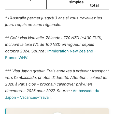
simples
total
* L’Australie permet jusqu’à 3 ans si vous travaillez les
jours requis en zone régionale.
** Coût visa Nouvelle-Zélande : 770 NZD (~430 EUR),
incluant la taxe IVL de 100 NZD en vigueur depuis
octobre 2024. Source :
Immigration New Zealand –
France WHV
.
*** Visa Japon gratuit. Frais annexes à prévoir : transport
vers l’ambassade, photos d’identité. Attention : calendrier
2026 à Paris clos – prochain calendrier prévu en
décembres 2026 pour 2027. Source :
Ambassade du
Japon – Vacances-Travail
.