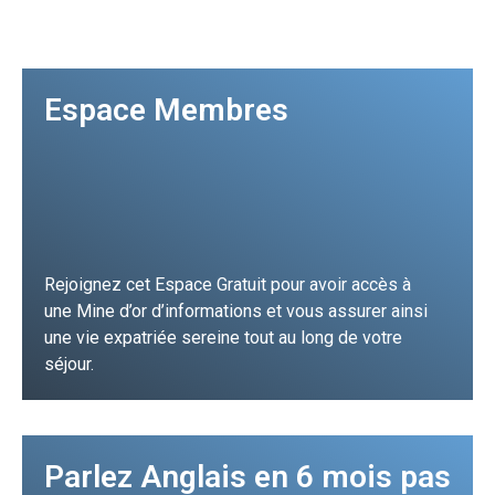
Espace Membres
Rejoignez cet Espace Gratuit pour avoir accès à
une Mine d’or d’informations et vous assurer ainsi
une vie expatriée sereine tout au long de votre
séjour.
Je m'inscris
Parlez Anglais en 6 mois pas