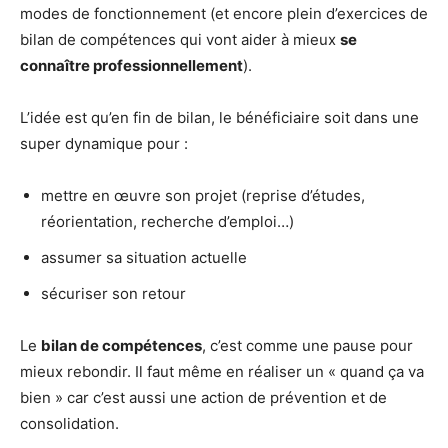
modes de fonctionnement (et encore plein d’exercices de
bilan de compétences qui vont aider à mieux
se
connaître professionnellement
).
L’idée est qu’en fin de bilan, le bénéficiaire soit dans une
super dynamique pour :
mettre en œuvre son projet (reprise d’études,
réorientation, recherche d’emploi…)
assumer sa situation actuelle
sécuriser son retour
Le
bilan de compétences
, c’est comme une pause pour
mieux rebondir. Il faut même en réaliser un « quand ça va
bien » car c’est aussi une action de prévention et de
consolidation.