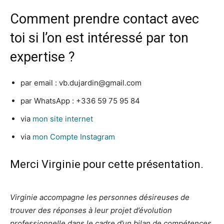
Comment prendre contact avec
toi si l’on est intéressé par ton
expertise ?
par email :
vb.dujardin@gmail.com
par WhatsApp : +336 59 75 95 84
via
mon site internet
via
mon Compte Instagram
Merci Virginie pour cette présentation.
Virginie accompagne les personnes désireuses de
trouver des réponses à leur projet d’évolution
professionnelle dans le cadre d’un bilan de compétences.