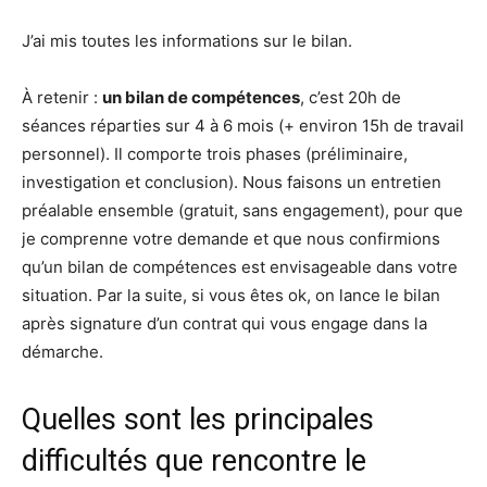
J’ai mis toutes les informations sur le bilan.
À retenir :
un bilan de compétences
, c’est 20h de
séances réparties sur 4 à 6 mois (+ environ 15h de travail
personnel). Il comporte trois phases (préliminaire,
investigation et conclusion). Nous faisons un entretien
préalable ensemble (gratuit, sans engagement), pour que
je comprenne votre demande et que nous confirmions
qu’un bilan de compétences est envisageable dans votre
situation. Par la suite, si vous êtes ok, on lance le bilan
après signature d’un contrat qui vous engage dans la
démarche.
Quelles sont les principales
difficultés que rencontre le