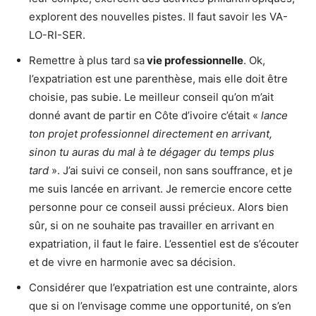
explorent des nouvelles pistes. Il faut savoir les VA-
LO-RI-SER.
Remettre à plus tard sa
vie professionnelle
. Ok,
l’expatriation est une parenthèse, mais elle doit être
choisie, pas subie. Le meilleur conseil qu’on m’ait
donné avant de partir en Côte d’ivoire c’était «
lance
ton projet professionnel directement en arrivant,
sinon tu auras du mal à te dégager du temps plus
tard
». J’ai suivi ce conseil, non sans souffrance, et je
me suis lancée en arrivant. Je remercie encore cette
personne pour ce conseil aussi précieux. Alors bien
sûr, si on ne souhaite pas travailler en arrivant en
expatriation, il faut le faire. L’essentiel est de s’écouter
et de vivre en harmonie avec sa décision.
Considérer que l’expatriation est une contrainte, alors
que si on l’envisage comme une opportunité, on s’en