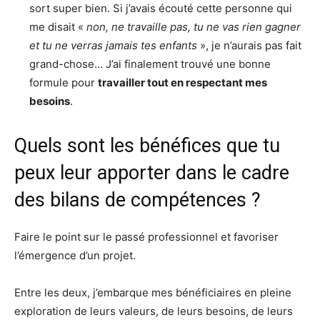
sort super bien. Si j’avais écouté cette personne qui
me disait «
non, ne travaille pas, tu ne vas rien gagner
et tu ne verras jamais tes enfants
», je n’aurais pas fait
grand-chose… J’ai finalement trouvé une bonne
formule pour
travailler tout en respectant mes
besoins
.
Quels sont les bénéfices que tu
peux leur apporter dans le cadre
des bilans de compétences ?
Faire le point sur le passé professionnel et favoriser
l’émergence d’un projet.
Entre les deux, j’embarque mes bénéficiaires en pleine
exploration de leurs valeurs, de leurs besoins, de leurs