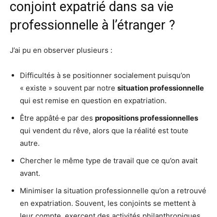
conjoint expatrié dans sa vie
professionnelle à l’étranger ?
J’ai pu en observer plusieurs :
Difficultés à se positionner socialement puisqu’on
« existe » souvent par notre
situation professionnelle
qui est remise en question en expatriation.
Être appâté·e par des
propositions professionnelles
qui vendent du rêve, alors que la réalité est toute
autre.
Chercher le même type de travail que ce qu’on avait
avant.
Minimiser la situation professionnelle qu’on a retrouvé
en expatriation. Souvent, les conjoints se mettent à
leur compte, exercent des activités philanthropiques,