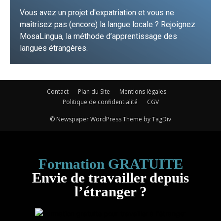
Vous avez un projet d'expatriation et vous ne
maîtrisez pas (encore) la langue locale ? Rejoignez
MosaLingua, la méthode d’apprentissage des
langues étrangères.
JE FONCE !
Contact
Plan du Site
Mentions légales
Politique de confidentialité
CGV
© Newspaper WordPress Theme by TagDiv
Formation GRATUITE
Envie de travailler depuis
l’étranger ?