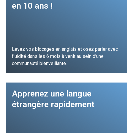
en 10 ans !
Levez vos blocages en anglais et osez parler avec
fluidité dans les 6 mois à venir au sein d’une
communauté bienveillante.
JE FONCE !
Apprenez une langue
étrangère rapidement