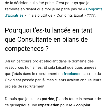
de la décision qui a été prise. C’est pour ça que je
t’embête en disant que moi je ne parle pas de «
Conjoints
d’Expatriés
», mais plutôt de « Conjoints Expat » ????.
Pourquoi t’es-tu lancée en tant
que Consultante en bilans de
compétences ?
J’ai un parcours pro et étudiant dans le domaine des
ressources humaines. Et cela faisait quelques années
que j’étais dans le recrutement en
freelance
. La crise du
Covid est passée par là, mes clients avaient annulé leurs
projets de recrutement.
Depuis que je suis
expatriée
, j’ai pris toute la mesure de
ce qu’implique une
expatriation
pour le «
conjoint