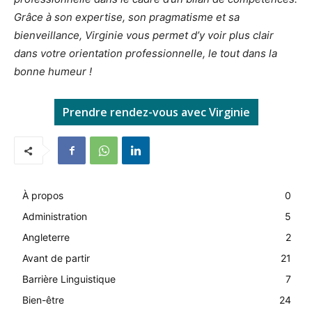
Grâce à son expertise, son pragmatisme et sa
bienveillance, Virginie vous permet d’y voir plus clair
dans votre orientation professionnelle, le tout dans la
bonne humeur !
Prendre rendez-vous avec Virginie
À propos
0
Administration
5
Angleterre
2
Avant de partir
21
Barrière Linguistique
7
Bien-être
24