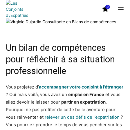
0
Un bilan de compétences
pour réfléchir à sa situation
professionnelle
Vous projetez d’
accompagner votre conjoint à l’étranger
? Oui mais voilà, vous avez un
emploi en France
et vous
allez devoir le laisser pour
partir en expatriation
.
Pourquoi ne pas profiter de cette belle aventure pour
vous réinventer et
relever un des défis de l’expatriation
?
Vous pourriez prendre le temps de vous pencher sur les