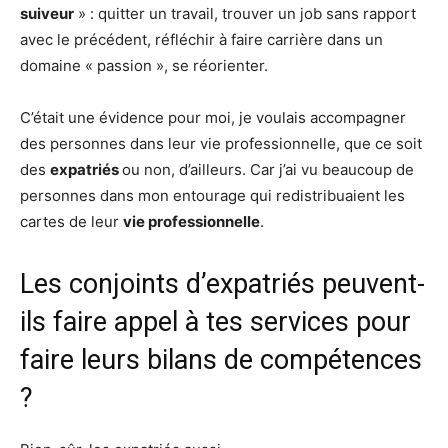
suiveur
» : quitter un travail, trouver un job sans rapport
avec le précédent, réfléchir à faire carrière dans un
domaine « passion », se réorienter.
C’était une évidence pour moi, je voulais accompagner
des personnes dans leur vie professionnelle, que ce soit
des
expatriés
ou non, d’ailleurs. Car j’ai vu beaucoup de
personnes dans mon entourage qui redistribuaient les
cartes de leur
vie professionnelle
.
Les conjoints d’expatriés peuvent-
ils faire appel à tes services pour
faire leurs bilans de compétences
?