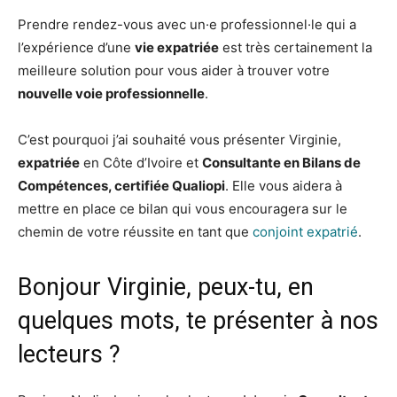
Prendre rendez-vous avec un·e professionnel·le qui a
l’expérience d’une
vie expatriée
est très certainement la
meilleure solution pour vous aider à trouver votre
nouvelle voie professionnelle
.
C’est pourquoi j’ai souhaité vous présenter Virginie,
expatriée
en Côte d’Ivoire et
Consultante en Bilans de
Compétences, certifiée Qualiopi
. Elle vous aidera à
mettre en place ce bilan qui vous encouragera sur le
chemin de votre réussite en tant que
conjoint expatrié
.
Bonjour Virginie, peux-tu, en
quelques mots, te présenter à nos
lecteurs ?