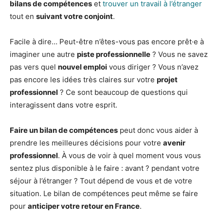
bilans de compétences
et
trouver un travail à l’étranger
tout en
suivant votre conjoint
.
Facile à dire… Peut-être n’êtes-vous pas encore prêt·e à
imaginer une autre
piste professionnelle
? Vous ne savez
pas vers quel
nouvel emploi
vous diriger ? Vous n’avez
pas encore les idées très claires sur votre
projet
professionnel
? Ce sont beaucoup de questions qui
interagissent dans votre esprit.
Faire un bilan de compétences
peut donc vous aider à
prendre les meilleures décisions pour votre
avenir
professionnel
. À vous de voir à quel moment vous vous
sentez plus disponible à le faire : avant ? pendant votre
séjour à l’étranger ? Tout dépend de vous et de votre
situation. Le bilan de compétences peut même se faire
pour
anticiper votre retour en France
.