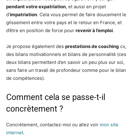
pendant votre expatriation
, et aussi en projet
d’
impatriation
. Cela vous permet de faire doucement le
glissement entre votre pays et le retour en France, et
d’être en position de force pour
revenir à l’emploi
.
Je propose également des
prestations de coaching
cv,
des bilans motivationnels et bilans de personnalité (ces
deux bilans permettent d’en savoir un peu plus sur soi,
sans faire un travail de profondeur comme pour le bilan
de compétences).
Comment cela se passe-t-il
concrètement ?
Concrètement, contactez-moi ou allez voir
mon site
internet
.