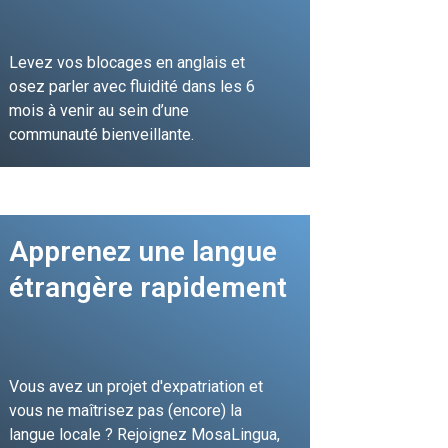
Levez vos blocages en anglais et
osez parler avec fluidité dans les 6
mois à venir au sein d’une
communauté bienveillante.
JE FONCE !
Apprenez une langue
étrangère rapidement
Vous avez un projet d'expatriation et
vous ne maîtrisez pas (encore) la
langue locale ? Rejoignez MosaLingua,