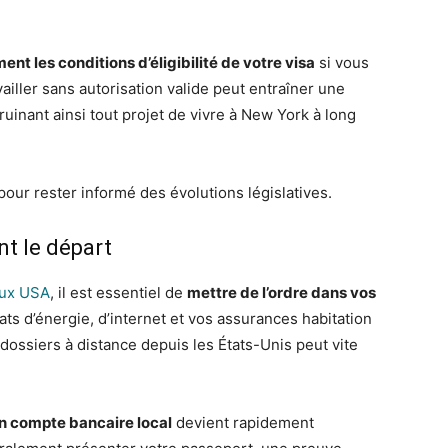
nt les conditions d’éligibilité de votre visa
si vous
iller sans autorisation valide peut entraîner une
 ruinant ainsi tout projet de vivre à New York à long
pour rester informé des évolutions législatives.
t le départ
aux USA
, il est essentiel de
mettre de l’ordre dans vos
rats d’énergie, d’internet et vos assurances habitation
dossiers à distance depuis les États-Unis peut vite
un compte bancaire local
devient rapidement