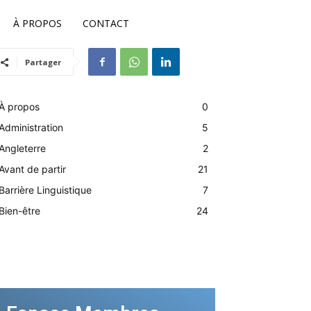
À PROPOS
CONTACT
Partager
À propos
0
Administration
5
Angleterre
2
Avant de partir
21
Barrière Linguistique
7
Bien-être
24