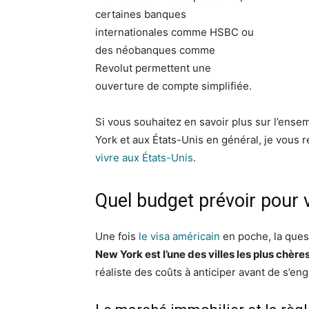
certaines banques
internationales comme HSBC ou
des néobanques comme
Revolut permettent une
ouverture de compte simplifiée.
Si vous souhaitez en savoir plus sur l’ens
York et aux États-Unis en général, je vou
vivre aux États-Unis
.
Quel budget prévoir pour 
Une fois
le visa américain
en poche, la ques
New York est l’une des villes les plus chèr
réaliste des coûts à anticiper avant de s’enga