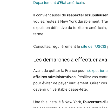
Département d’État américain
.
Il convient aussi de
respecter scrupuleuseme
voulez restez à New York durablement. Trava
expulsion définitive du territoire américain,
terme.
Consultez régulièrement le
site de l’USCIS
Les démarches à effectuer avan
Avant de quitter la France pour
s’expatrier 
affaires administratives
. Résiliez vos cont
pour éviter de payer inutilement. Gérer ces 
devenir un véritable casse-tête.
Une fois installé à New York,
l’ouverture d’