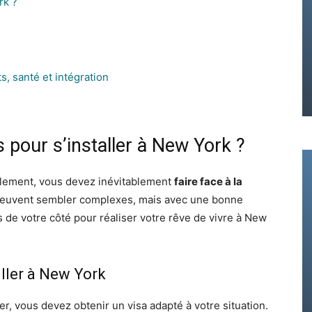
rk ?
s, santé et intégration
s pour s’installer à New York ?
galement, vous devez inévitablement
faire face à la
peuvent sembler complexes, mais avec une bonne
 de votre côté pour réaliser votre rêve de vivre à New
iller à New York
er, vous devez obtenir un visa adapté à votre situation.