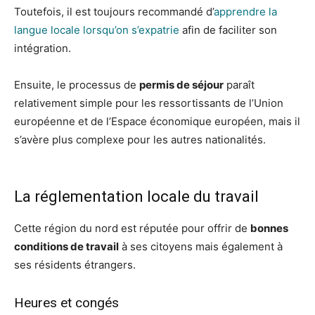
Toutefois, il est toujours recommandé d’
apprendre la
langue locale lorsqu’on s’expatrie
afin de faciliter son
intégration.
Ensuite, le processus de
permis de séjour
paraît
relativement simple pour les ressortissants de l’Union
européenne et de l’Espace économique européen, mais il
s’avère plus complexe pour les autres nationalités.
La réglementation locale du travail
Cette région du nord est réputée pour offrir de
bonnes
conditions de travail
à ses citoyens mais également à
ses résidents étrangers.
Heures et congés