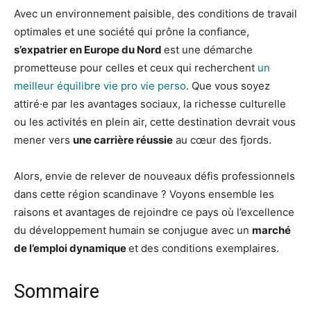
Avec un environnement paisible, des conditions de travail
optimales et une société qui prône la confiance,
s’expatrier en Europe du Nord
est une démarche
prometteuse pour celles et ceux qui recherchent
un
meilleur équilibre vie pro vie perso
. Que vous soyez
attiré·e par les avantages sociaux, la richesse culturelle
ou les activités en plein air, cette destination devrait vous
mener vers
une carrière réussie
au cœur des fjords.
Alors, envie de relever de nouveaux défis professionnels
dans cette région scandinave ? Voyons ensemble les
raisons et avantages de rejoindre ce pays où l’excellence
du développement humain se conjugue avec un
marché
de l’emploi dynamique
et des conditions exemplaires.
Sommaire