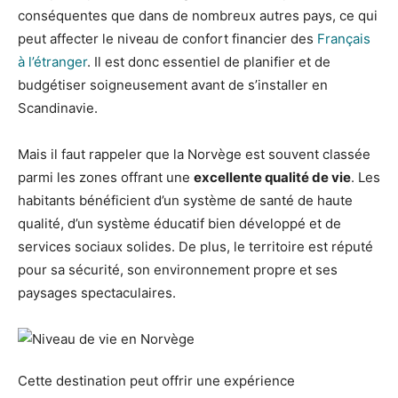
conséquentes que dans de nombreux autres pays, ce qui
peut affecter le niveau de confort financier des
Français
à l’étranger
. Il est donc essentiel de planifier et de
budgétiser soigneusement avant de s’installer en
Scandinavie.
Mais il faut rappeler que la Norvège est souvent classée
parmi les zones offrant une
excellente qualité de vie
. Les
habitants bénéficient d’un système de santé de haute
qualité, d’un système éducatif bien développé et de
services sociaux solides. De plus, le territoire est réputé
pour sa sécurité, son environnement propre et ses
paysages spectaculaires.
Cette destination peut offrir une expérience