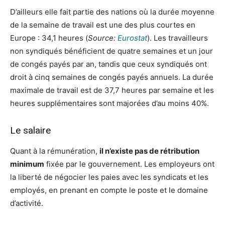
D’ailleurs elle fait partie des nations où la durée moyenne
de la semaine de travail est une des plus courtes en
Europe : 34,1 heures (
Source:
Eurostat
). Les travailleurs
non syndiqués bénéficient de quatre semaines et un jour
de congés payés par an, tandis que ceux syndiqués ont
droit à cinq semaines de congés payés annuels. La durée
maximale de travail est de 37,7 heures par semaine et les
heures supplémentaires sont majorées d’au moins 40%.
Le salaire
Quant à la rémunération,
il n’existe pas de rétribution
minimum
fixée par le gouvernement. Les employeurs ont
la liberté de négocier les paies avec les syndicats et les
employés, en prenant en compte le poste et le domaine
d’activité.