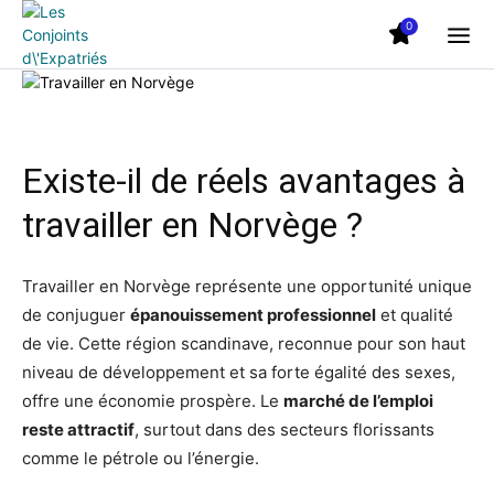
0
Existe-il de réels avantages à
travailler en Norvège ?
Travailler en Norvège représente une opportunité unique
de conjuguer
épanouissement professionnel
et qualité
de vie. Cette région scandinave, reconnue pour son haut
niveau de développement et sa forte égalité des sexes,
offre une économie prospère. Le
marché de l’emploi
reste attractif
, surtout dans des secteurs florissants
comme le pétrole ou l’énergie.