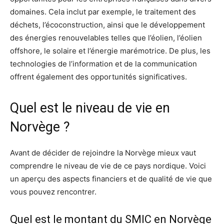
domaines. Cela inclut par exemple, le traitement des
déchets, l’écoconstruction, ainsi que le développement
des énergies renouvelables telles que l’éolien, l’éolien
offshore, le solaire et l’énergie marémotrice. De plus, les
technologies de l’information et de la communication
offrent également des opportunités significatives.
Quel est le niveau de vie en
Norvège ?
Avant de décider de rejoindre la Norvège mieux vaut
comprendre le niveau de vie de ce pays nordique. Voici
un aperçu des aspects financiers et de qualité de vie que
vous pouvez rencontrer.
Quel est le montant du SMIC en Norvège