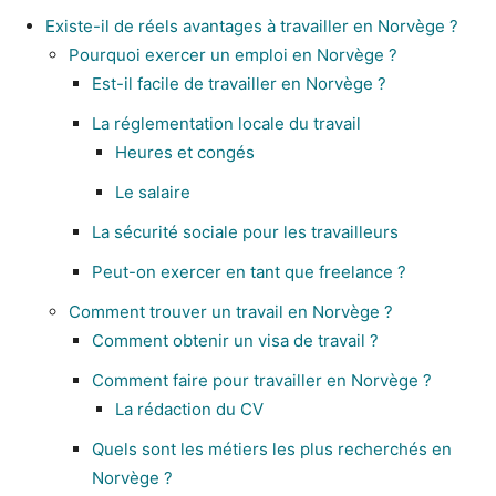
Existe-il de réels avantages à travailler en Norvège ?
Pourquoi exercer un emploi en Norvège ?
Est-il facile de travailler en Norvège ?
La réglementation locale du travail
Heures et congés
Le salaire
La sécurité sociale pour les travailleurs
Peut-on exercer en tant que freelance ?
Comment trouver un travail en Norvège ?
Comment obtenir un visa de travail ?
Comment faire pour travailler en Norvège ?
La rédaction du CV
Quels sont les métiers les plus recherchés en
Norvège ?