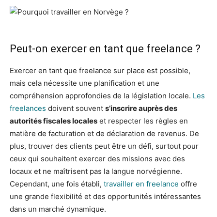
Peut-on exercer en tant que freelance ?
Exercer en tant que freelance sur place est possible,
mais cela nécessite une planification et une
compréhension approfondies de la législation locale.
Les
freelances
doivent souvent
s’inscrire auprès des
autorités fiscales locales
et respecter les règles en
matière de facturation et de déclaration de revenus. De
plus, trouver des clients peut être un défi, surtout pour
ceux qui souhaitent exercer des missions avec des
locaux et ne maîtrisent pas la langue norvégienne.
Cependant, une fois établi,
travailler en freelance
offre
une grande flexibilité et des opportunités intéressantes
dans un marché dynamique.