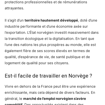
protections professionnelles et de rémunérations
attrayantes.
Il s’agit d’un
territoire hautement développé
, doté d’une
industrie performante et d’une économie axée sur
l’exportation. L’État norvégien investit massivement dans
la transition écologique et la digitalisation. En tant que
l’une des nations les plus prospères au monde, elle est
également fière de ses scores élevés en termes de
qualité, d’espérance de vie, de santé publique et de
logement de qualité pour ses citoyens.
Est-il facile de travailler en Norvège ?
Vivre en dehors de la France peut être une expérience
enrichissante, mais cela dépend de divers facteurs. En
général, le
marché de l’emploi norvégien s’avère
compétitif
. Des opportunités existent dans des