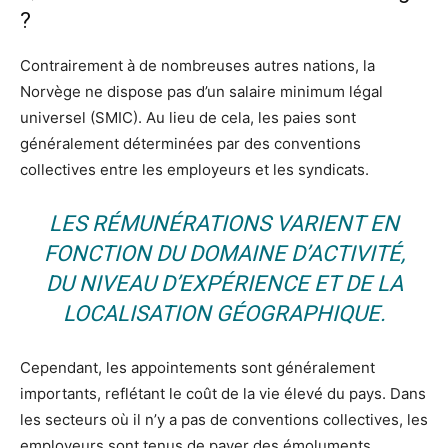
?
Contrairement à de nombreuses autres nations, la
Norvège ne dispose pas d’un salaire minimum légal
universel (SMIC). Au lieu de cela, les paies sont
généralement déterminées par des conventions
collectives entre les employeurs et les syndicats.
LES RÉMUNÉRATIONS VARIENT EN
FONCTION DU DOMAINE D’ACTIVITÉ,
DU NIVEAU D’EXPÉRIENCE ET DE LA
LOCALISATION GÉOGRAPHIQUE.
Cependant, les appointements sont généralement
importants, reflétant le coût de la vie élevé du pays. Dans
les secteurs où il n’y a pas de conventions collectives, les
employeurs sont tenus de payer des émoluments