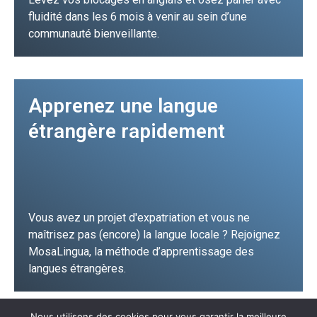
fluidité dans les 6 mois à venir au sein d’une
communauté bienveillante.
JE FONCE !
Apprenez une langue
étrangère rapidement
Vous avez un projet d'expatriation et vous ne
maîtrisez pas (encore) la langue locale ? Rejoignez
MosaLingua, la méthode d’apprentissage des
langues étrangères.
Nous utilisons des cookies pour vous garantir la meilleure