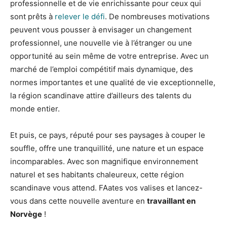
professionnelle et de vie enrichissante pour ceux qui
sont prêts à
relever le défi
. De nombreuses motivations
peuvent vous pousser à envisager un changement
professionnel, une nouvelle vie à l’étranger ou une
opportunité au sein même de votre entreprise. Avec un
marché de l’emploi compétitif mais dynamique, des
normes importantes et une qualité de vie exceptionnelle,
la région scandinave attire d’ailleurs des talents du
monde entier.
Et puis, ce pays, réputé pour ses paysages à couper le
souffle, offre une tranquillité, une nature et un espace
incomparables. Avec son magnifique environnement
naturel et ses habitants chaleureux, cette région
scandinave vous attend. FAates vos valises et lancez-
vous dans cette nouvelle aventure en
travaillant en
Norvège
!