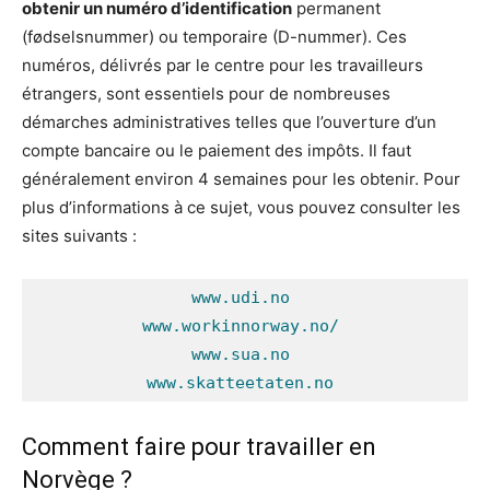
obtenir un numéro d’identification
permanent
(fødselsnummer) ou temporaire (D-nummer). Ces
numéros, délivrés par le centre pour les travailleurs
étrangers, sont essentiels pour de nombreuses
démarches administratives telles que l’ouverture d’un
compte bancaire ou le paiement des impôts. Il faut
généralement environ 4 semaines pour les obtenir. Pour
plus d’informations à ce sujet, vous pouvez consulter les
sites suivants :
www.udi.no
www.workinnorway.no/
www.sua.no
www.skatteetaten.no
Comment faire pour travailler en
Norvège ?