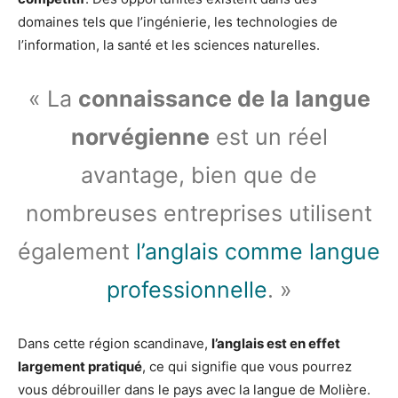
domaines tels que l’ingénierie, les technologies de
l’information, la santé et les sciences naturelles.
« La
connaissance de la langue
norvégienne
est un réel
avantage, bien que de
nombreuses entreprises utilisent
également
l’anglais comme langue
professionnelle
. »
Dans cette région scandinave,
l’anglais est en effet
largement pratiqué
, ce qui signifie que vous pourrez
vous débrouiller dans le pays avec la langue de Molière.