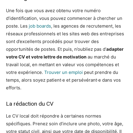
Une fois que vous avez obtenu votre numéro
d’identification, vous pouvez commencer à chercher un
poste. Les
job boards
, les agences de recrutement, les
réseaux professionnels et les sites web des entreprises
sont d’excellents procédés pour trouver des
opportunités de postes. Et puis, n’oubliez pas d’
adapter
votre CV et votre lettre de motivation
au marché du
travail local, en mettant en valeur vos compétences et
votre expérience.
Trouver un emploi
peut prendre du
temps, alors soyez patient·e et persévérant·e dans vos
efforts.
La rédaction du CV
Le CV local doit répondre à certaines normes
spécifiques. Prenez soin d’inclure une photo, votre âge,
votre statut civil, ainsi que votre date de disponibilité. Il