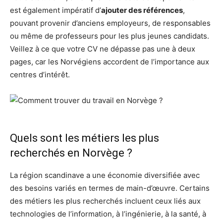
est également impératif d’
ajouter des références
,
pouvant provenir d’anciens employeurs, de responsables
ou même de professeurs pour les plus jeunes candidats.
Veillez à ce que votre CV ne dépasse pas une à deux
pages, car les Norvégiens accordent de l’importance aux
centres d’intérêt.
Quels sont les métiers les plus
recherchés en Norvège ?
La région scandinave a une économie diversifiée avec
des besoins variés en termes de main-d’œuvre. Certains
des métiers les plus recherchés incluent ceux liés aux
technologies de l’information, à l’ingénierie, à la santé, à