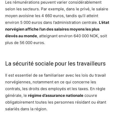
Les rémunérations peuvent varier considérablement
selon les secteurs. Par exemple, dans le privé, le salaire
moyen avoisine les 4 660 euros, tandis qu’il atteint
environ 5 000 euros dans l’administration centrale.
L’état
norvégien affiche l’un des salaires moyens les plus
élevés au monde
, atteignant environ 640 000 NOK, soit
plus de 56 000 euros.
La sécurité sociale pour les travailleurs
Il est essentiel de se familiariser avec les lois du travail
norvégiennes, notamment en ce qui concerne les
contrats, les droits des employés et les taxes. En règle
générale, le
régime d’assurance nationale
couvre
obligatoirement toutes les personnes résidant ou étant
salariés dans la région.