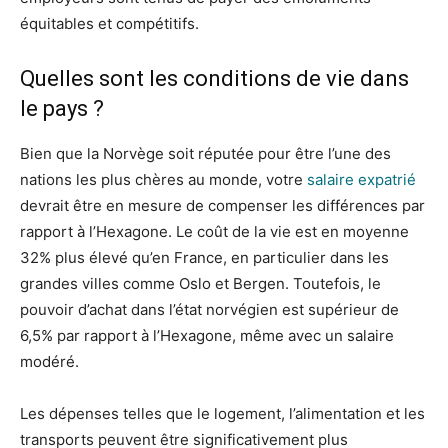
équitables et compétitifs.
Quelles sont les conditions de vie dans
le pays ?
Bien que la Norvège soit réputée pour être l’une des
nations les plus chères au monde, votre
salaire expatrié
devrait être en mesure de compenser les différences par
rapport à l’Hexagone. Le coût de la vie est en moyenne
32% plus élevé qu’en France, en particulier dans les
grandes villes comme Oslo et Bergen. Toutefois, le
pouvoir d’achat dans l’état norvégien est supérieur de
6,5% par rapport à l’Hexagone, même avec un salaire
modéré.
Les dépenses telles que le logement, l’alimentation et les
transports peuvent être significativement plus