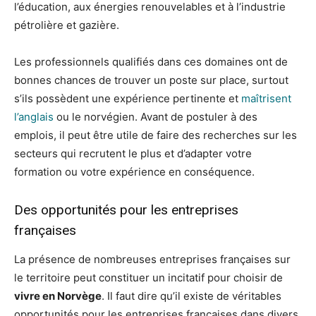
l’éducation, aux énergies renouvelables et à l’industrie
pétrolière et gazière.
Les professionnels qualifiés dans ces domaines ont de
bonnes chances de trouver un poste sur place, surtout
s’ils possèdent une expérience pertinente et
maîtrisent
l’anglais
ou le norvégien. Avant de postuler à des
emplois, il peut être utile de faire des recherches sur les
secteurs qui recrutent le plus et d’adapter votre
formation ou votre expérience en conséquence.
Des opportunités pour les entreprises
françaises
La présence de nombreuses entreprises françaises sur
le territoire peut constituer un incitatif pour choisir de
vivre en Norvège
. Il faut dire qu’il existe de véritables
opportunités pour les entreprises françaises dans divers