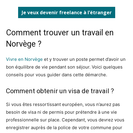
Je veux devenir freelance à l’étranger
Comment trouver un travail en
Norvège ?
Vivre en Norvège
et y trouver un poste permet d’avoir un
bon équilibre de vie pendant son séjour. Voici quelques
conseils pour vous guider dans cette démarche.
Comment obtenir un visa de travail ?
Si vous êtes ressortissant européen, vous n’aurez pas
besoin de visa ni de permis pour prétendre à une vie
professionnelle sur place. Cependant, vous devrez vous
enregistrer auprès de la police de votre commune pour