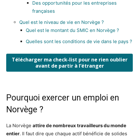
Des opportunités pour les entreprises
françaises
Quel est le niveau de vie en Norvège ?
Quel est le montant du SMIC en Norvège ?
Quelles sont les conditions de vie dans le pays ?
Télécharger ma check-list pour ne rien oublier
avant de partir à l’étranger
Pourquoi exercer un emploi en
Norvège ?
La Norvège
attire de nombreux travailleurs du monde
entier
. Il faut dire que chaque actif bénéficie de solides