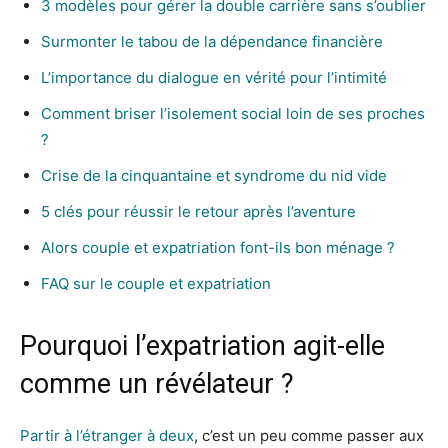
3 modèles pour gérer la double carrière sans s’oublier
Surmonter le tabou de la dépendance financière
L’importance du dialogue en vérité pour l’intimité
Comment briser l’isolement social loin de ses proches
?
Crise de la cinquantaine et syndrome du nid vide
5 clés pour réussir le retour après l’aventure
Alors couple et expatriation font-ils bon ménage ?
FAQ sur le couple et expatriation
Pourquoi l’expatriation agit-elle
comme un révélateur ?
Partir à l’étranger à deux
, c’est un peu comme passer aux