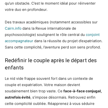
qu’un obstacle. C’est le moment idéal pour réinventer
votre duo en profondeur.
Des travaux académiques (notamment accessibles sur
Cairn.info
dans la Revue internationale de
psychosociologie) soulignent le rôle central du
conjoint
accompagnateur
dans la réussite du projet d’expatriation.
Sans cette complicité, l’aventure perd son sens profond.
Redéfinir le couple après le départ des
enfants
Le nid vide frappe souvent fort dans un contexte de
couple et expatriation. Votre maison devient
soudainement bien trop vaste. Ce
face-à-face conjugal,
autrefois évité
, s’impose désormais. Retrouvez enfin
cette complicité oubliée. Réapprenez à vous séduire