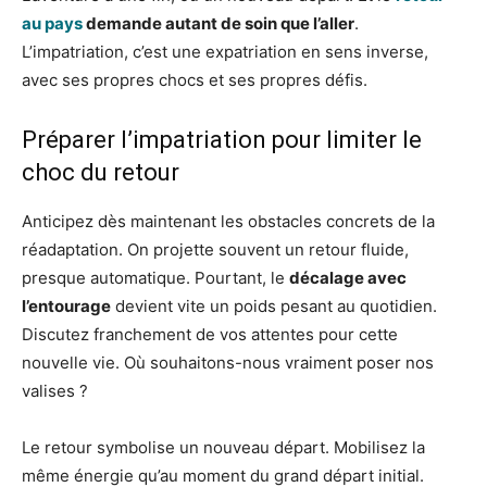
au pays
demande autant de soin que l’aller
.
L’impatriation, c’est une expatriation en sens inverse,
avec ses propres chocs et ses propres défis.
Préparer l’impatriation pour limiter le
choc du retour
Anticipez dès maintenant les obstacles concrets de la
réadaptation. On projette souvent un retour fluide,
presque automatique. Pourtant, le
décalage avec
l’entourage
devient vite un poids pesant au quotidien.
Discutez franchement de vos attentes pour cette
nouvelle vie. Où souhaitons-nous vraiment poser nos
valises ?
Le retour symbolise un nouveau départ. Mobilisez la
même énergie qu’au moment du grand départ initial.