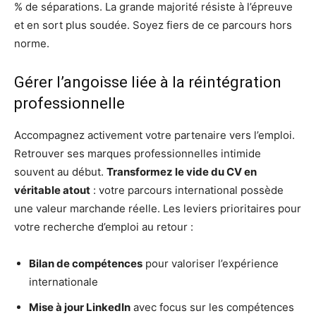
% de séparations. La grande majorité résiste à l’épreuve
et en sort plus soudée. Soyez fiers de ce parcours hors
norme.
Gérer l’angoisse liée à la réintégration
professionnelle
Accompagnez activement votre partenaire vers l’emploi.
Retrouver ses marques professionnelles intimide
souvent au début.
Transformez le vide du CV en
véritable atout
: votre parcours international possède
une valeur marchande réelle. Les leviers prioritaires pour
votre recherche d’emploi au retour :
Bilan de compétences
pour valoriser l’expérience
internationale
Mise à jour LinkedIn
avec focus sur les compétences