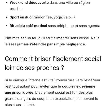
Week-end découverte
dans une ville ou région
proche
Sport en duo
(randonnée, yoga, vélo…)
Rituel du café matinal
sans téléphone et sans agenda
L’intimité est un feu qu’il faut alimenter sans cesse. Ne le
laissez
jamais s’éteindre par simple négligence
.
Comment briser l’isolement social
loin de ses proches ?
Si le dialogue interne est vital, l’ouverture vers l’extérieur
l’est tout autant pour éviter que le
couple ne devienne
une prison dorée
. L’isolement social est l’un des plus
grands dangers du couple en expatriation, et souvent le
plus sous-estimé.