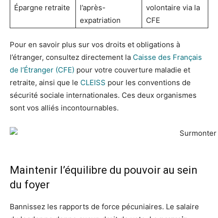
Épargne retraite
l’après-
volontaire via la
expatriation
CFE
Pour en savoir plus sur vos droits et obligations à
l’étranger, consultez directement la
Caisse des Français
de l’Étranger (CFE)
pour votre couverture maladie et
retraite, ainsi que le
CLEISS
pour les conventions de
sécurité sociale internationales. Ces deux organismes
sont vos alliés incontournables.
Maintenir l’équilibre du pouvoir au sein
du foyer
Bannissez les rapports de force pécuniaires. Le salaire