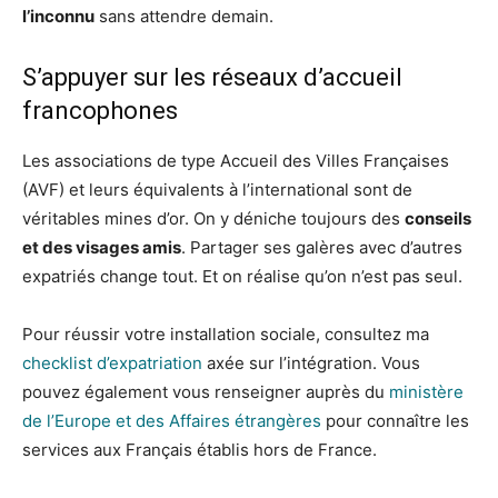
l’inconnu
sans attendre demain.
S’appuyer sur les réseaux d’accueil
francophones
Les associations de type Accueil des Villes Françaises
(AVF) et leurs équivalents à l’international sont de
véritables mines d’or. On y déniche toujours des
conseils
et des visages amis
. Partager ses galères avec d’autres
expatriés change tout. Et on réalise qu’on n’est pas seul.
Pour réussir votre installation sociale, consultez ma
checklist d’expatriation
axée sur l’intégration. Vous
pouvez également vous renseigner auprès du
ministère
de l’Europe et des Affaires étrangères
pour connaître les
services aux Français établis hors de France.