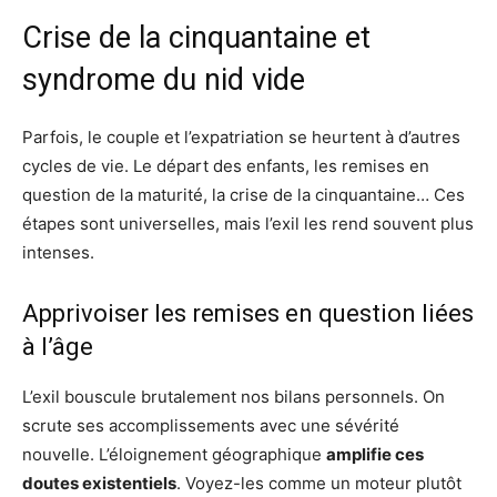
Crise de la cinquantaine et
syndrome du nid vide
Parfois, le couple et l’expatriation se heurtent à d’autres
cycles de vie. Le départ des enfants, les remises en
question de la maturité, la crise de la cinquantaine… Ces
étapes sont universelles, mais l’exil les rend souvent plus
intenses.
Apprivoiser les remises en question liées
à l’âge
L’exil bouscule brutalement nos bilans personnels. On
scrute ses accomplissements avec une sévérité
nouvelle. L’éloignement géographique
amplifie ces
doutes existentiels
. Voyez-les comme un moteur plutôt