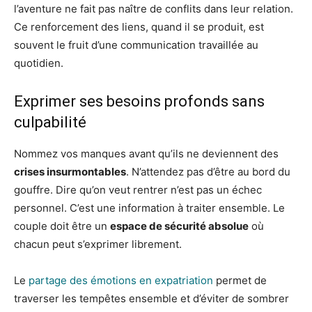
l’aventure ne fait pas naître de conflits dans leur relation.
Ce renforcement des liens, quand il se produit, est
souvent le fruit d’une communication travaillée au
quotidien.
Exprimer ses besoins profonds sans
culpabilité
Nommez vos manques avant qu’ils ne deviennent des
crises insurmontables
. N’attendez pas d’être au bord du
gouffre. Dire qu’on veut rentrer n’est pas un échec
personnel. C’est une information à traiter ensemble. Le
couple doit être un
espace de sécurité absolue
où
chacun peut s’exprimer librement.
Le
partage des émotions en expatriation
permet de
traverser les tempêtes ensemble et d’éviter de sombrer