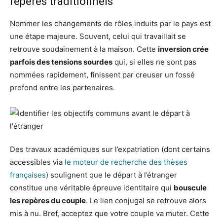
repères traditionnels
Nommer les changements de rôles induits par le pays est
une étape majeure. Souvent, celui qui travaillait se
retrouve soudainement à la maison. Cette
inversion crée
parfois des tensions sourdes
qui, si elles ne sont pas
nommées rapidement, finissent par creuser un fossé
profond entre les partenaires.
Des travaux académiques sur l’expatriation (dont certains
accessibles via
le moteur de recherche des thèses
françaises
) soulignent que le départ à l’étranger
constitue une véritable épreuve identitaire qui
bouscule
les repères du couple
. Le lien conjugal se retrouve alors
mis à nu. Bref, acceptez que votre couple va muter. Cette