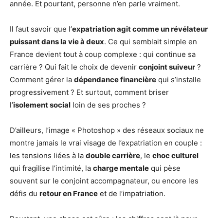
année. Et pourtant, personne n’en parle vraiment.
Il faut savoir que l’
expatriation agit comme un révélateur
puissant dans la vie à deux
. Ce qui semblait simple en
France devient tout à coup complexe : qui continue sa
carrière ? Qui fait le choix de devenir
conjoint suiveur
?
Comment gérer la
dépendance financière
qui s’installe
progressivement ? Et surtout, comment briser
l’
isolement social
loin de ses proches ?
D’ailleurs, l’image « Photoshop » des réseaux sociaux ne
montre jamais le vrai visage de l’expatriation en couple :
les tensions liées à la
double carrière
, le
choc culturel
qui fragilise l’intimité, la
charge mentale
qui pèse
souvent sur le conjoint accompagnateur, ou encore les
défis du
retour en France
et de l’impatriation.