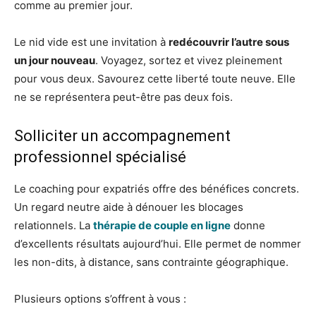
comme au premier jour.
Le nid vide est une invitation à
redécouvrir l’autre sous
un jour nouveau
. Voyagez, sortez et vivez pleinement
pour vous deux. Savourez cette liberté toute neuve. Elle
ne se représentera peut-être pas deux fois.
Solliciter un accompagnement
professionnel spécialisé
Le coaching pour expatriés offre des bénéfices concrets.
Un regard neutre aide à dénouer les blocages
relationnels. La
thérapie de couple en ligne
donne
d’excellents résultats aujourd’hui. Elle permet de nommer
les non-dits, à distance, sans contrainte géographique.
Plusieurs options s’offrent à vous :