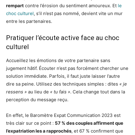
rempart
contre l’érosion du sentiment amoureux. Et
le
choc culturel
, s’il n’est pas nommé, devient vite un mur
entre les partenaires.
Pratiquer l’écoute active face au choc
culturel
Accueillez les émotions de votre partenaire sans
jugement hâtif. Écouter n’est pas forcément chercher une
solution immédiate. Parfois, il faut juste laisser l’autre
dire sa peine. Utilisez des techniques simples : dites
« je
ressens »
au lieu de
« tu fais »
. Cela change tout dans la
perception du message reçu.
En effet, le Baromètre Expat Communication 2023 est
très clair sur ce point :
57 % des couples affirment que
l’expatriation les a rapprochés
, et 67 % confirment que