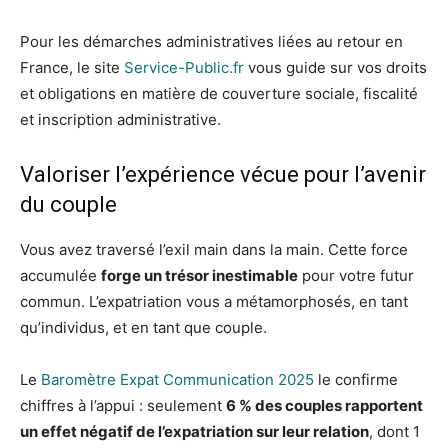
Pour les démarches administratives liées au retour en
France, le site
Service-Public.fr
vous guide sur vos droits
et obligations en matière de couverture sociale, fiscalité
et inscription administrative.
Valoriser l’expérience vécue pour l’avenir
du couple
Vous avez traversé l’exil main dans la main. Cette force
accumulée
forge un trésor inestimable
pour votre futur
commun. L’expatriation vous a métamorphosés, en tant
qu’individus, et en tant que couple.
Le
Baromètre Expat Communication 2025
le confirme
chiffres à l’appui : seulement
6 % des couples rapportent
un effet négatif de l’expatriation sur leur relation
, dont 1