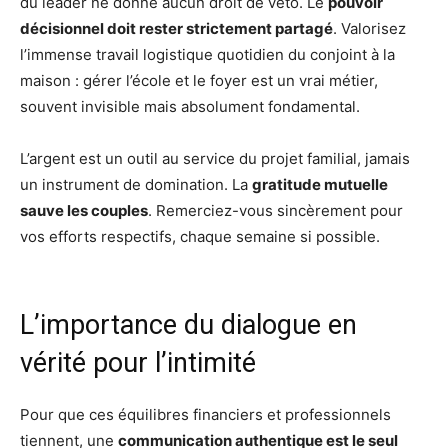
du leader ne donne aucun droit de veto. Le
pouvoir
décisionnel doit rester strictement partagé
. Valorisez
l’immense travail logistique quotidien du conjoint à la
maison : gérer l’école et le foyer est un vrai métier,
souvent invisible mais absolument fondamental.
L’argent est un outil au service du projet familial, jamais
un instrument de domination. La
gratitude mutuelle
sauve les couples
. Remerciez-vous sincèrement pour
vos efforts respectifs, chaque semaine si possible.
L’importance du dialogue en
vérité pour l’intimité
Pour que ces équilibres financiers et professionnels
tiennent, une
communication authentique est le seul