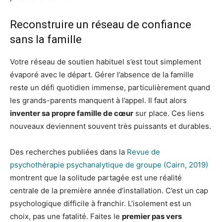
Reconstruire un réseau de confiance
sans la famille
Votre réseau de soutien habituel s’est tout simplement
évaporé avec le départ. Gérer l’absence de la famille
reste un défi quotidien immense, particulièrement quand
les grands-parents manquent à l’appel. Il faut alors
inventer sa propre famille de cœur
sur place. Ces liens
nouveaux deviennent souvent très puissants et durables.
Des recherches publiées dans la
Revue de
psychothérapie psychanalytique de groupe (Cairn, 2019)
montrent que la solitude partagée est une réalité
centrale de la première année d’installation. C’est un cap
psychologique difficile à franchir. L’isolement est un
choix, pas une fatalité. Faites le
premier pas vers