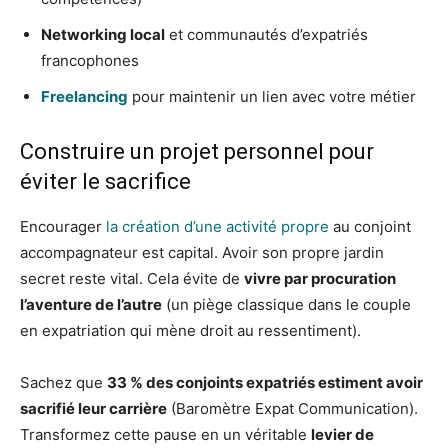
Networking local
et communautés d’expatriés
francophones
Freelancing
pour maintenir un lien avec votre métier
Construire un projet personnel pour
éviter le sacrifice
Encourager
la création d’une activité propre
au conjoint
accompagnateur est capital. Avoir son propre jardin
secret reste vital. Cela évite de
vivre par procuration
l’aventure de l’autre
(un piège classique dans le couple
en expatriation qui mène droit au ressentiment).
Sachez que
33 % des conjoints expatriés estiment avoir
sacrifié leur carrière
(Baromètre Expat Communication).
Transformez cette pause en un véritable
levier de