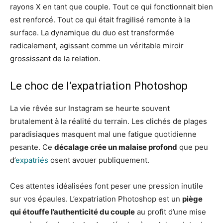
rayons X en tant que couple. Tout ce qui fonctionnait bien
est renforcé. Tout ce qui était fragilisé remonte à la
surface. La dynamique du duo est transformée
radicalement, agissant comme un véritable miroir
grossissant de la relation.
Le choc de l’expatriation Photoshop
La vie rêvée sur Instagram se heurte souvent
brutalement à la réalité du terrain. Les clichés de plages
paradisiaques masquent mal une fatigue quotidienne
pesante. Ce
décalage crée un malaise profond
que peu
d’
expatriés
osent avouer publiquement.
Ces attentes idéalisées font peser une pression inutile
sur vos épaules. L’expatriation Photoshop est un
piège
qui étouffe l’authenticité du couple
au profit d’une mise