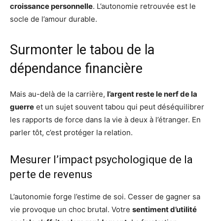
croissance personnelle
. L’autonomie retrouvée est le
socle de l’amour durable.
Surmonter le tabou de la
dépendance financière
Mais au-delà de la carrière,
l’argent reste le nerf de la
guerre
et un sujet souvent tabou qui peut déséquilibrer
les rapports de force dans la vie à deux à l’étranger. En
parler tôt, c’est protéger la relation.
Mesurer l’impact psychologique de la
perte de revenus
L’autonomie forge l’estime de soi. Cesser de gagner sa
vie provoque un choc brutal. Votre
sentiment d’utilité