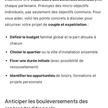
chaque partenaire. Prévoyez des micro-objectifs
individuels, pas seulement des objectifs communs. Pour
vous aider, voici les points concrets à discuter pour
sécuriser votre projet de
couple et expatriation
:
Définir le budget
familial global et la part allouée à
chacun
Choisir le quartier
ou la ville d’installation ensemble
Fixer une durée initiale
(avec possibilité de
renouvellement)
Identifier les opportunités
de loisirs, formations et
projets personnels
Anticiper les bouleversements des