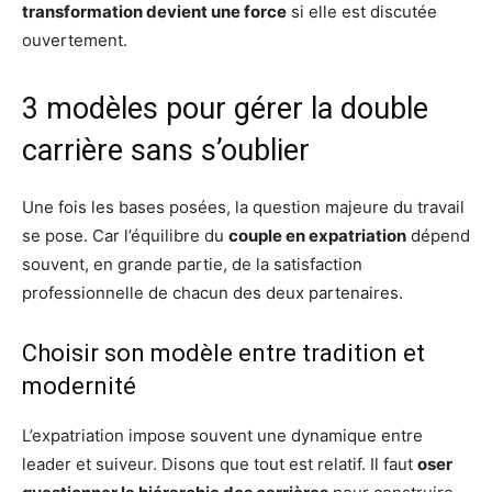
transformation devient une force
si elle est discutée
ouvertement.
3 modèles pour gérer la double
carrière sans s’oublier
Une fois les bases posées, la question majeure du travail
se pose. Car l’équilibre du
couple en expatriation
dépend
souvent, en grande partie, de la satisfaction
professionnelle de chacun des deux partenaires.
Choisir son modèle entre tradition et
modernité
L’expatriation impose souvent une dynamique entre
leader et suiveur. Disons que tout est relatif. Il faut
oser