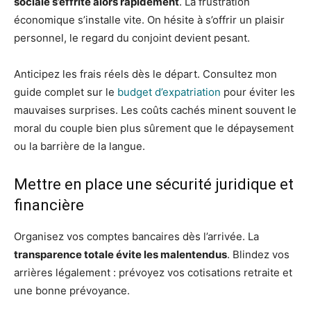
sociale s’effrite alors rapidement
. La frustration
économique s’installe vite. On hésite à s’offrir un plaisir
personnel, le regard du conjoint devient pesant.
Anticipez les frais réels dès le départ. Consultez mon
guide complet sur le
budget d’expatriation
pour éviter les
mauvaises surprises. Les coûts cachés minent souvent le
moral du couple bien plus sûrement que le dépaysement
ou la barrière de la langue.
Mettre en place une sécurité juridique et
financière
Organisez vos comptes bancaires dès l’arrivée. La
transparence totale évite les malentendus
. Blindez vos
arrières légalement : prévoyez vos cotisations retraite et
une bonne prévoyance.