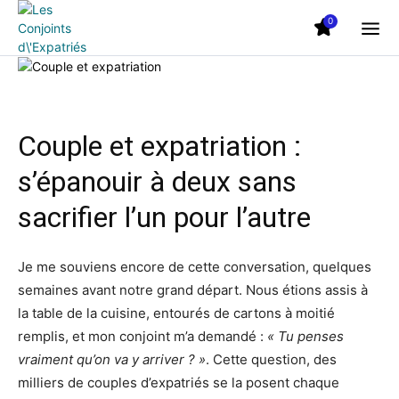
0
Couple et expatriation :
s’épanouir à deux sans
sacrifier l’un pour l’autre
Je me souviens encore de cette conversation, quelques
semaines avant notre grand départ. Nous étions assis à
la table de la cuisine, entourés de cartons à moitié
remplis, et mon conjoint m’a demandé :
« Tu penses
vraiment qu’on va y arriver ? »
. Cette question, des
milliers de couples d’expatriés se la posent chaque