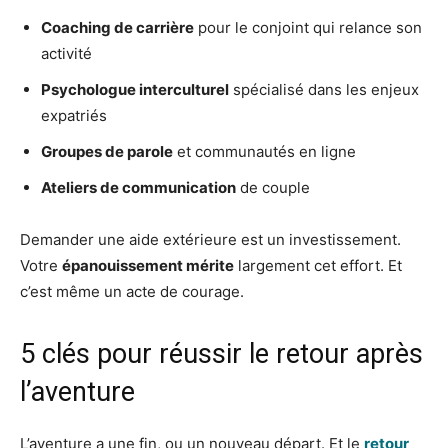
Coaching de carrière
pour le conjoint qui relance son
activité
Psychologue interculturel
spécialisé dans les enjeux
expatriés
Groupes de parole
et communautés en ligne
Ateliers de communication
de couple
Demander une aide extérieure est un investissement.
Votre
épanouissement mérite
largement cet effort. Et
c’est même un acte de courage.
5 clés pour réussir le retour après
l’aventure
L’aventure a une fin, ou un nouveau départ. Et le
retour