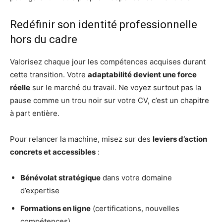
Redéfinir son identité professionnelle
hors du cadre
Valorisez chaque jour les compétences acquises durant
cette transition. Votre
adaptabilité devient une force
réelle
sur le marché du travail. Ne voyez surtout pas la
pause comme un trou noir sur votre CV, c’est un chapitre
à part entière.
Pour relancer la machine, misez sur des
leviers d’action
concrets et accessibles
:
Bénévolat stratégique
dans votre domaine
d’expertise
Formations en ligne
(certifications, nouvelles
compétences)