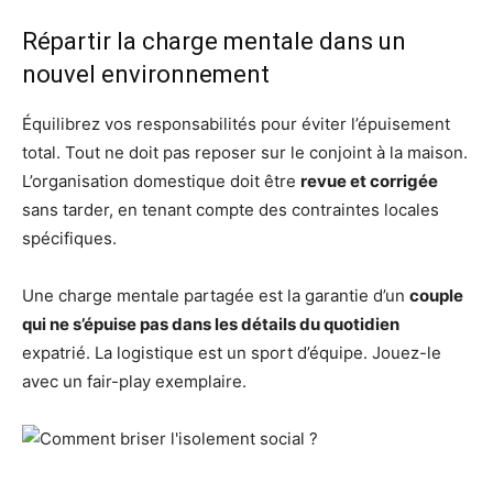
Répartir la charge mentale dans un
nouvel environnement
Équilibrez vos responsabilités pour éviter l’épuisement
total. Tout ne doit pas reposer sur le conjoint à la maison.
L’organisation domestique doit être
revue et corrigée
sans tarder, en tenant compte des contraintes locales
spécifiques.
Une charge mentale partagée est la garantie d’un
couple
qui ne s’épuise pas dans les détails du quotidien
expatrié. La logistique est un sport d’équipe. Jouez-le
avec un fair-play exemplaire.