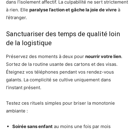
dans l’isolement affectif. La culpabilité ne sert strictement
à rien. Elle
paralyse l’action et gâche la joie de vivre
à
l’étranger.
Sanctuariser des temps de qualité loin
de la logistique
Préservez des moments à deux pour
nourrir votre lien
.
Sortez de la routine usante des cartons et des visas.
Éteignez vos téléphones pendant vos rendez-vous
galants. La complicité se cultive uniquement dans
l’instant présent.
Testez ces rituels simples pour briser la monotonie
ambiante :
Soirée sans enfant
au moins une fois par mois